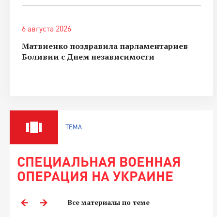
6 августа 2026
Матвиенко поздравила парламентариев
Боливии с Днем независимости
ТЕМА
СПЕЦИАЛЬНАЯ ВОЕННАЯ
ОПЕРАЦИЯ НА УКРАИНЕ
Все материалы по теме