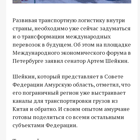
Развивая транспортную логистику внутри
страны, необходимо уже сейчас задуматься
и о трансформации международных
перевозок в будущем. Об этом на площадке
Международного экономического форума в
Петербурге заявил сенатор Артем Шейкин.
Шейкин, который представляет в Совете
Федерации Амурскую область, отметил, что
его пограничный регион уже выстраивает
каналы для транспортировки грузов из
Китая и обратно. И своим опытом амурчане
готовы поделиться со всеми остальными
субъектами Федерации.