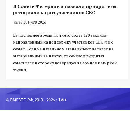
В Совете Федерации назвали приоритеты
ресоциализации участников СВО
13:36 20 июля 2026
За последнее время принято более 170 законов,
направленных на поддержку участников СВО и их
семей. Если на начальном этапе акцент делался на
материальных выплатах, то сейчас приоритет
сместился в сторону возвращения бойцов к мирной
жизни.
16+
© ВМЕСТЕ-РФ, 2013—2026 /