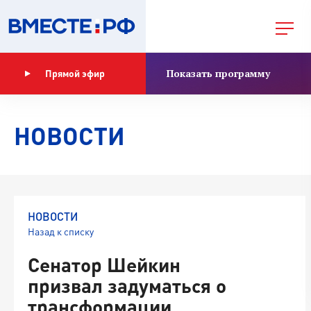
Показать программу
Прямой эфир
НОВОСТИ
НОВОСТИ
Назад к списку
Сенатор Шейкин
призвал задуматься о
трансформации