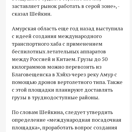
заставляет рынок работать в серой зоне», -
сказал Шейкин.
Амурская область еще год назад выступила
с идеей создания международного
транспортного хаба с применением
беспилотных летательных аппаратов
между Россией и Китаем. Грузы до 50
килограммов можно перевозить из
Благовещенска в Хэйхэ через реку Амур с
помощью дронов вертолетного типа. Также
с этой площадки планируют доставлять
грузы в труднодоступные районы.
По словам Шейкина, следует утвердить
определение «международная посадочная
площадка», проработать вопрос создания