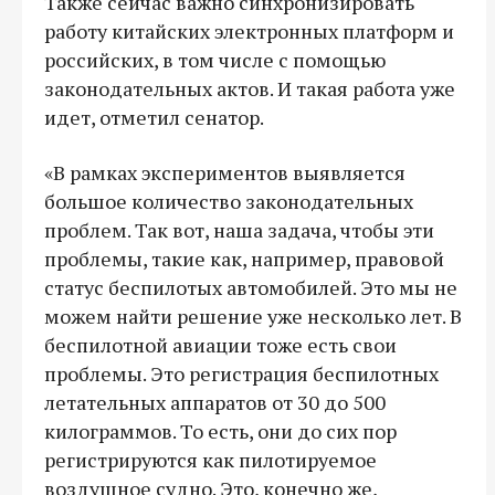
Также сейчас важно синхронизировать
работу китайских электронных платформ и
российских, в том числе с помощью
законодательных актов. И такая работа уже
идет, отметил сенатор.
«В рамках экспериментов выявляется
большое количество законодательных
проблем. Так вот, наша задача, чтобы эти
проблемы, такие как, например, правовой
статус беспилотых автомобилей. Это мы не
можем найти решение уже несколько лет. В
беспилотной авиации тоже есть свои
проблемы. Это регистрация беспилотных
летательных аппаратов от 30 до 500
килограммов. То есть, они до сих пор
регистрируются как пилотируемое
воздушное судно. Это, конечно же,