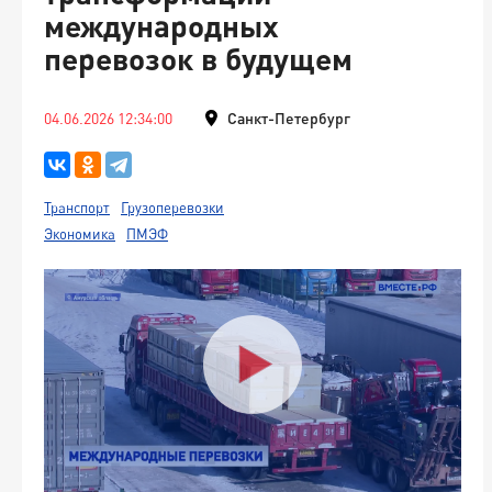
международных
перевозок в будущем
04.06.2026 12:34:00
Санкт-Петербург
Транспорт
Грузоперевозки
Экономика
ПМЭФ