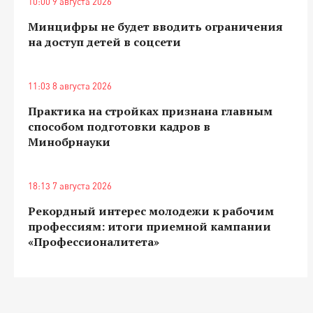
10:00 9 августа 2026
Минцифры не будет вводить ограничения
на доступ детей в соцсети
11:03 8 августа 2026
Практика на стройках признана главным
способом подготовки кадров в
Минобрнауки
18:13 7 августа 2026
Рекордный интерес молодежи к рабочим
профессиям: итоги приемной кампании
«Профессионалитета»