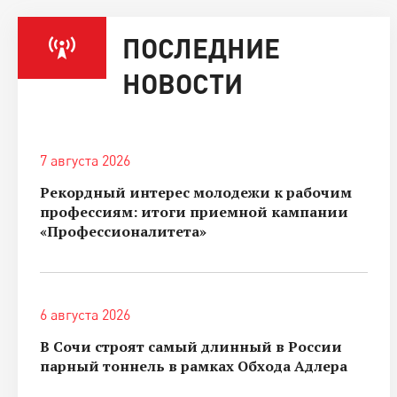
ПОСЛЕДНИЕ
НОВОСТИ
7 августа 2026
Рекордный интерес молодежи к рабочим
профессиям: итоги приемной кампании
«Профессионалитета»
6 августа 2026
В Сочи строят самый длинный в России
парный тоннель в рамках Обхода Адлера