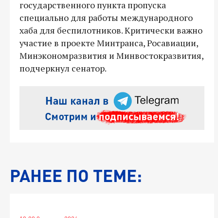
государственного пункта пропуска
специально для работы международного
хаба для беспилотников. Критически важно
участие в проекте Минтранса, Росавиации,
Минэкономразвития и Минвостокразвития,
подчеркнул сенатор.
РАНЕЕ ПО ТЕМЕ: