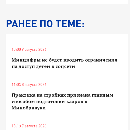
РАНЕЕ ПО ТЕМЕ:
10:00 9 августа 2026
Минцифры не будет вводить ограничения
на доступ детей в соцсети
11:03 8 августа 2026
Практика на стройках признана главным
способом подготовки кадров в
Минобрнауки
18:13 7 августа 2026