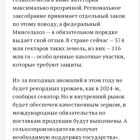
максимально прозрачной. Региональное
заксобрание принимает отдельный закон
по этому поводу, а федеральный
Минсельхоз — в обязательном порядке
выдаёт свой отзыв. В стране сейчас — 374
млн гектаров таких земель, из них — 116
млн га — особо ценные пахотные участки,
которые требуют защиты.
Из-за погодных аномалий в этом году не
будет рекордных урожаев, как в 2024-м,
сообщил сенатор. Но и внутренний рынок
будет обеспечен качественным зерном, и
международные обязательства по
поставкам продукции будут выполнены. А
сельхозпроизводители получат
необходимую поддержку государства».