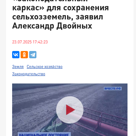
каркас» для сохранения
сельхозземель, заявил
Александр Двойных
23.07.2025 17:42:23
Земля
Сельское хозяйство
Законодательство