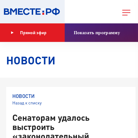
Показать программу
Прямой эфир
НОВОСТИ
НОВОСТИ
Назад к списку
Сенаторам удалось
выстроить
«законодательный