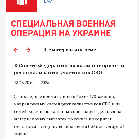
ТЕМА
СПЕЦИАЛЬНАЯ ВОЕННАЯ
ОПЕРАЦИЯ НА УКРАИНЕ
Все материалы по теме
В Совете Федерации назвали приоритеты
ресоциализации участников СВО
13:36 20 июля 2026
За последнее время принято более 170 законов,
направленных на поддержку участников СВО и их
семей. Если на начальном этапе акцент делался на
материальных выплатах, то сейчас приоритет
сместился в сторону возвращения бойцов к мирной
жизни.