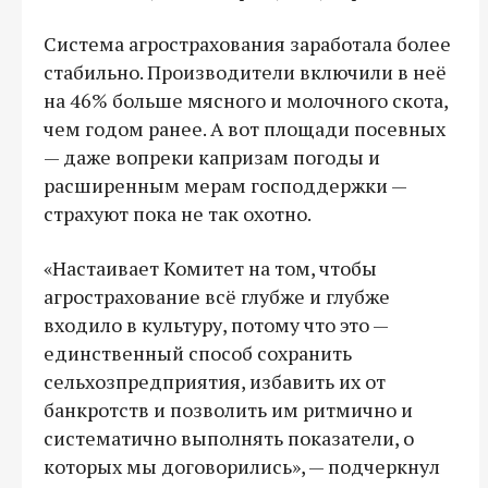
Система агрострахования заработала более
стабильно. Производители включили в неё
на 46% больше мясного и молочного скота,
чем годом ранее. А вот площади посевных
— даже вопреки капризам погоды и
расширенным мерам господдержки —
страхуют пока не так охотно.
«Настаивает Комитет на том, чтобы
агрострахование всё глубже и глубже
входило в культуру, потому что это —
единственный способ сохранить
сельхозпредприятия, избавить их от
банкротств и позволить им ритмично и
систематично выполнять показатели, о
которых мы договорились», — подчеркнул