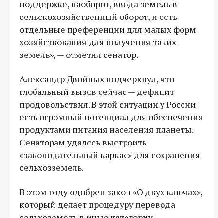
поддержке, наоборот, ввода земель в
сельскохозяйственный оборот, и есть
отдельные преференции для малых форм
хозяйствования для получения таких
земель», — отметил сенатор.
Александр Двойных подчеркнул, что
глобальный вызов сейчас — дефицит
продовольствия. В этой ситуации у России
есть огромный потенциал для обеспечения
продуктами питания населения планеты.
Сенаторам удалось выстроить
«законодательный каркас» для сохранения
сельхозземель.
В этом году одобрен закон «О двух ключах»,
который делает процедуру перевода
сельхоземель в иные категории