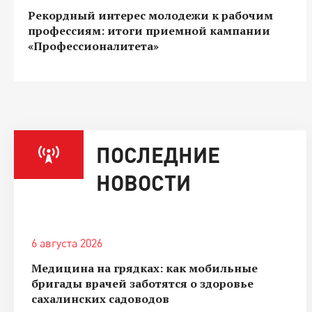
Рекордный интерес молодежи к рабочим
профессиям: итоги приемной кампании
«Профессионалитета»
ПОСЛЕДНИЕ
НОВОСТИ
6 августа 2026
Медицина на грядках: как мобильные
бригады врачей заботятся о здоровье
сахалинских садоводов