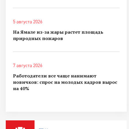
5 августа 2026
На Ямале из-за жары растет площадь
природных пожаров
7 августа 2026
Работодатели все чаще нанимают
новичков: спрос на молодых кадров вырос
на 40%