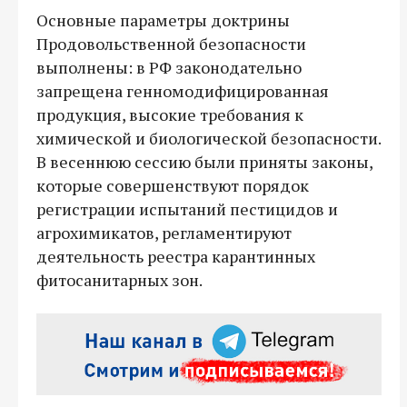
Основные параметры доктрины
Продовольственной безопасности
выполнены: в РФ законодательно
запрещена генномодифицированная
продукция, высокие требования к
химической и биологической безопасности.
В весеннюю сессию были приняты законы,
которые совершенствуют порядок
регистрации испытаний пестицидов и
агрохимикатов, регламентируют
деятельность реестра карантинных
фитосанитарных зон.