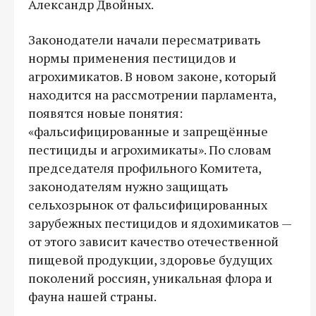
Александр Двойных.
Законодатели начали пересматривать
нормы применения пестицидов и
агрохимикатов. В новом законе, который
находится на рассмотрении парламента,
появятся новые понятия:
«фальсифицированные и запрещённые
пестициды и агрохимикаты». По словам
председателя профильного Комитета,
законодателям нужно защищать
сельхозрынок от фальсифицированных
зарубежных пестицидов и ядохимикатов —
от этого зависит качество отечественной
пищевой продукции, здоровье будущих
поколений россиян, уникальная флора и
фауна нашей страны.