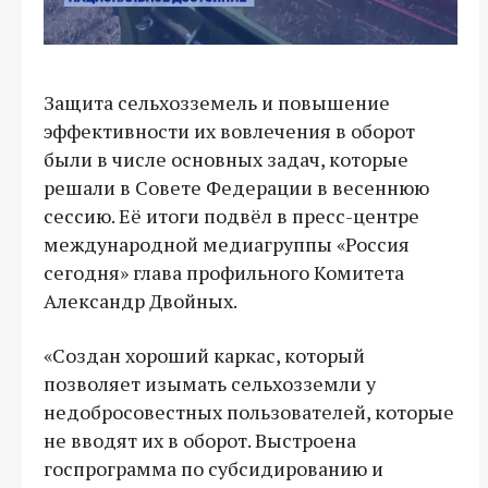
Защита сельхозземель и повышение
эффективности их вовлечения в оборот
были в числе основных задач, которые
решали в Совете Федерации в весеннюю
сессию. Её итоги подвёл в пресс-центре
международной медиагруппы «Россия
сегодня» глава профильного Комитета
Александр Двойных.
«Создан хороший каркас, который
позволяет изымать сельхозземли у
недобросовестных пользователей, которые
не вводят их в оборот. Выстроена
госпрограмма по субсидированию и