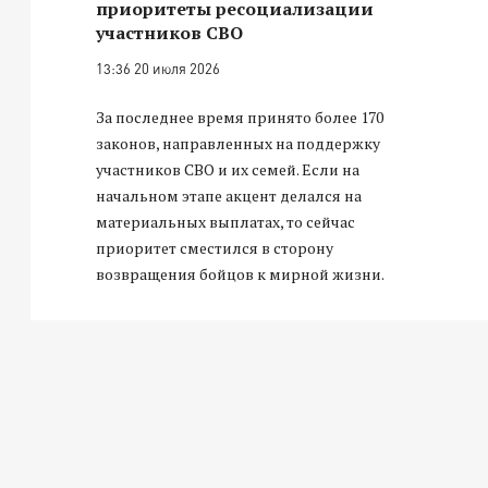
приоритеты ресоциализации
участников СВО
13:36 20 июля 2026
За последнее время принято более 170
законов, направленных на поддержку
участников СВО и их семей. Если на
начальном этапе акцент делался на
материальных выплатах, то сейчас
приоритет сместился в сторону
возвращения бойцов к мирной жизни.