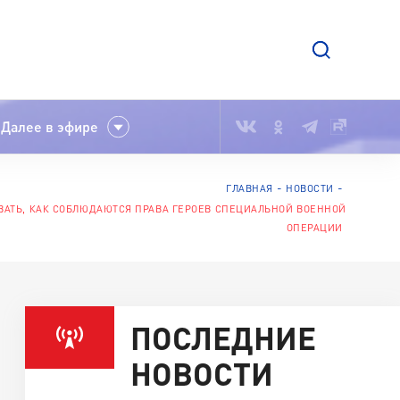
Далее в эфире
ГЛАВНАЯ
НОВОСТИ
ВАТЬ, КАК СОБЛЮДАЮТСЯ ПРАВА ГЕРОЕВ СПЕЦИАЛЬНОЙ ВОЕННОЙ
ОПЕРАЦИИ
ПОСЛЕДНИЕ
НОВОСТИ