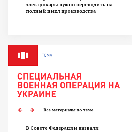
электрокары нужно переводить на
полный цикл производства
ТЕМА
СПЕЦИАЛЬНАЯ
ВОЕННАЯ ОПЕРАЦИЯ НА
УКРАИНЕ
Все материалы по теме
В Совете Федерации назвали