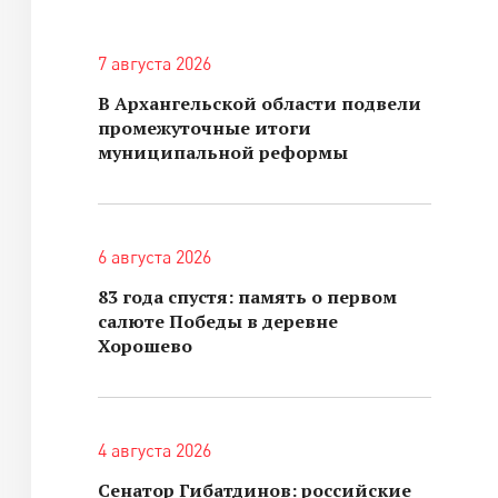
7 августа 2026
В Архангельской области подвели
промежуточные итоги
муниципальной реформы
6 августа 2026
83 года спустя: память о первом
салюте Победы в деревне
Хорошево
4 августа 2026
Сенатор Гибатдинов: российские