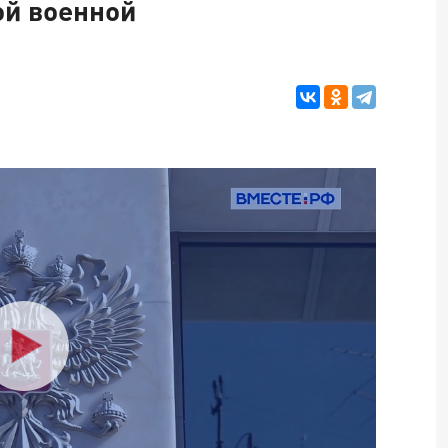
ой военной