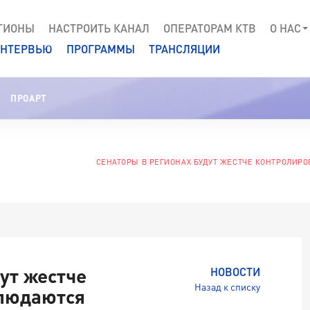
ГИОНЫ
НАСТРОИТЬ КАНАЛ
ОПЕРАТОРАМ КТВ
О НАС
НТЕРВЬЮ
ПРОГРАММЫ
ТРАНСЛЯЦИИ
ПРОАРТ
СЕНАТОРЫ В РЕГИОНАХ БУДУТ ЖЕСТЧЕ КОНТРОЛИРО
ут жестче
НОВОСТИ
Назад к списку
блюдаются