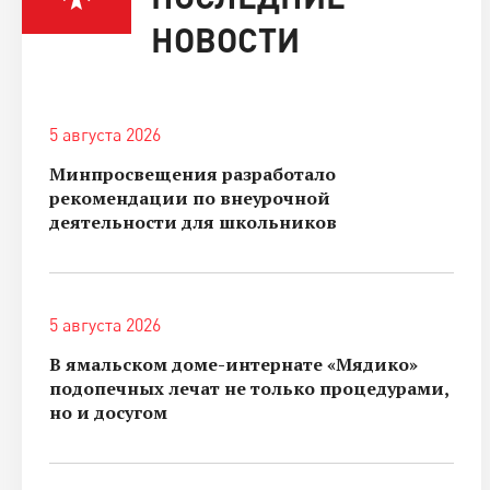
НОВОСТИ
5 августа 2026
Минпросвещения разработало
рекомендации по внеурочной
деятельности для школьников
5 августа 2026
В ямальском доме-интернате «Мядико»
подопечных лечат не только процедурами,
но и досугом