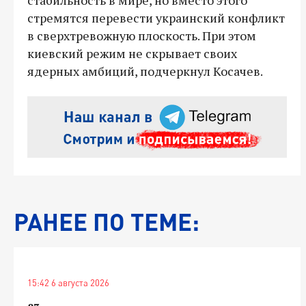
стремятся перевести украинский конфликт
в сверхтревожную плоскость. При этом
киевский режим не скрывает своих
ядерных амбиций, подчеркнул Косачев.
РАНЕЕ ПО ТЕМЕ:
15:42 6 августа 2026