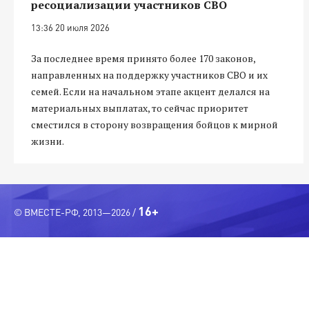
ресоциализации участников СВО
13:36 20 июля 2026
За последнее время принято более 170 законов,
направленных на поддержку участников СВО и их
семей. Если на начальном этапе акцент делался на
материальных выплатах, то сейчас приоритет
сместился в сторону возвращения бойцов к мирной
жизни.
16+
© ВМЕСТЕ-РФ, 2013—2026 /