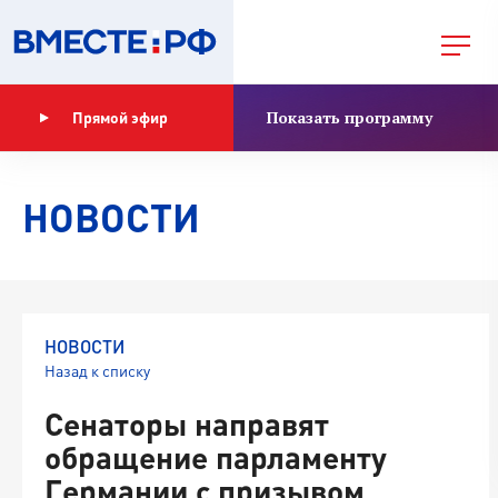
Показать программу
Прямой эфир
НОВОСТИ
НОВОСТИ
Назад к списку
Сенаторы направят
обращение парламенту
Германии с призывом