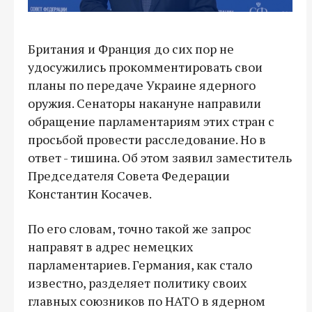
Британия и Франция до сих пор не
удосужились прокомментировать свои
планы по передаче Украине ядерного
оружия. Сенаторы накануне направили
обращение парламентариям этих стран с
просьбой провести расследование. Но в
ответ - тишина. Об этом заявил заместитель
Председателя Совета Федерации
Константин Косачев.
По его словам, точно такой же запрос
направят в адрес немецких
парламентариев. Германия, как стало
известно, разделяет политику своих
главных союзников по НАТО в ядерном