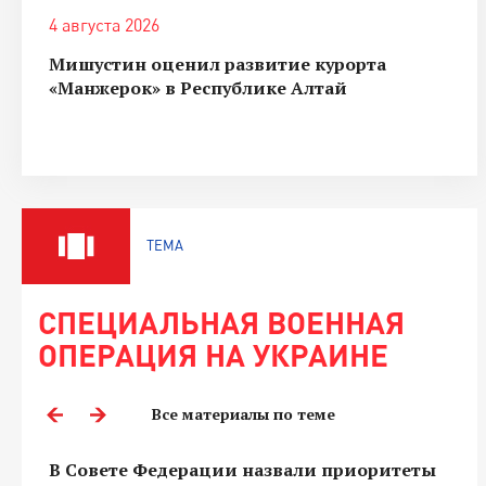
4 августа 2026
Мишустин оценил развитие курорта
«Манжерок» в Республике Алтай
ТЕМА
СПЕЦИАЛЬНАЯ ВОЕННАЯ
ОПЕРАЦИЯ НА УКРАИНЕ
Все материалы по теме
В Совете Федерации назвали приоритеты