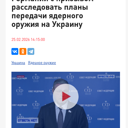
расследовать планы
передачи ядерного
оружия на Украину
25.02.2026 14:15:00
Украина
Ядерное оружие