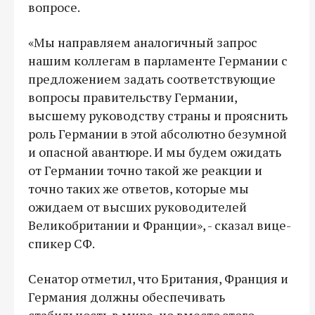
вопросе.
«Мы направляем аналогичный запрос
нашим коллегам в парламенте Германии с
предложением задать соответствующие
вопросы правительству Германии,
высшему руководству страны и прояснить
роль Германии в этой абсолютно безумной
и опасной авантюре. И мы будем ожидать
от Германии точно такой же реакции и
точно таких же ответов, которые мы
ожидаем от высших руководителей
Великобритании и Франции», - сказал вице-
спикер СФ.
Сенатор отметил, что Британия, Франция и
Германия должны обеспечивать
стабильность в мире, но вместо этого