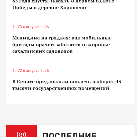
83 года спустя: память о первом салюте
Победы в деревне Хорошево
15:23 6 августа 2026
Медицина на грядках: как мобильные
бригады врачей заботятся о здоровье
сахалинских садоводов
15:22 6 августа 2026
В Сенате предложили вовлечь в оборот 43
тысячи государственных помещений
ПОСЛЕДНИЕ