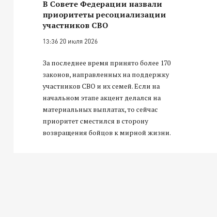
В Совете Федерации назвали
приоритеты ресоциализации
участников СВО
13:36 20 июля 2026
За последнее время принято более 170
законов, направленных на поддержку
участников СВО и их семей. Если на
начальном этапе акцент делался на
материальных выплатах, то сейчас
приоритет сместился в сторону
возвращения бойцов к мирной жизни.