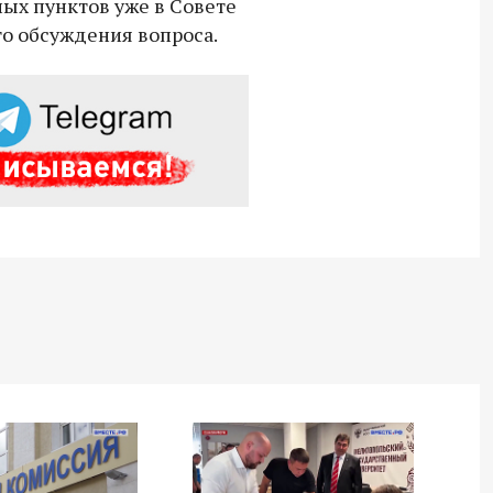
ных пунктов уже в Совете
о обсуждения вопроса.