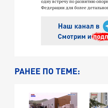
одну встречу по развитию опор
Федерации для более детальног
РАНЕЕ ПО ТЕМЕ: