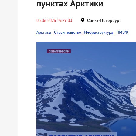
пунктах Арктики
05.06.2026 14:29:00
Санкт-Петербург
Арктика
Строительство
Инфраструктура
ПМЭФ