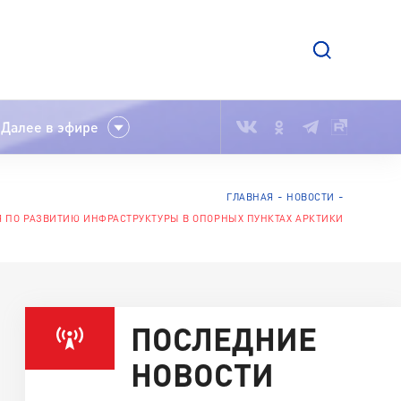
Далее в эфире
ГЛАВНАЯ
НОВОСТИ
 ПО РАЗВИТИЮ ИНФРАСТРУКТУРЫ В ОПОРНЫХ ПУНКТАХ АРКТИКИ
ПОСЛЕДНИЕ
НОВОСТИ