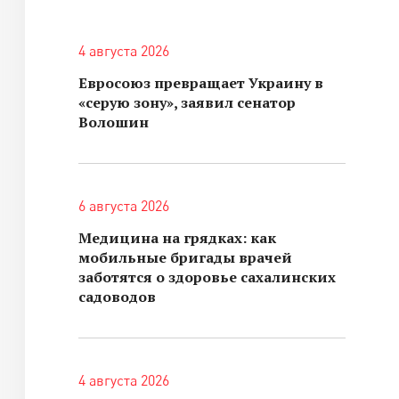
4 августа 2026
Евросоюз превращает Украину в
«серую зону», заявил сенатор
Волошин
6 августа 2026
Медицина на грядках: как
мобильные бригады врачей
заботятся о здоровье сахалинских
садоводов
4 августа 2026