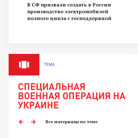
В СФ призвали создать в России
производство электромобилей
полного цикла с господдержкой
ТЕМА
СПЕЦИАЛЬНАЯ
ВОЕННАЯ ОПЕРАЦИЯ НА
УКРАИНЕ
Все материалы по теме