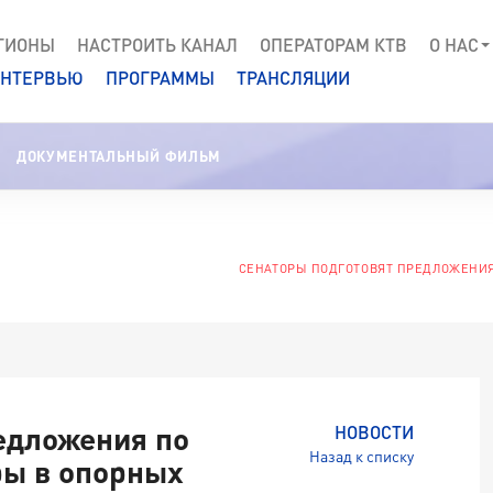
ГИОНЫ
НАСТРОИТЬ КАНАЛ
ОПЕРАТОРАМ КТВ
О НАС
НТЕРВЬЮ
ПРОГРАММЫ
ТРАНСЛЯЦИИ
ДОКУМЕНТАЛЬНЫЙ ФИЛЬМ
СЕНАТОРЫ ПОДГОТОВЯТ ПРЕДЛОЖЕНИЯ
едложения по
НОВОСТИ
Назад к списку
ры в опорных