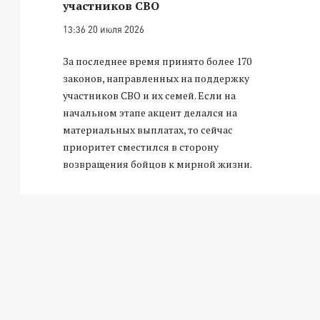
участников СВО
13:36 20 июля 2026
За последнее время принято более 170
законов, направленных на поддержку
участников СВО и их семей. Если на
начальном этапе акцент делался на
материальных выплатах, то сейчас
приоритет сместился в сторону
возвращения бойцов к мирной жизни.