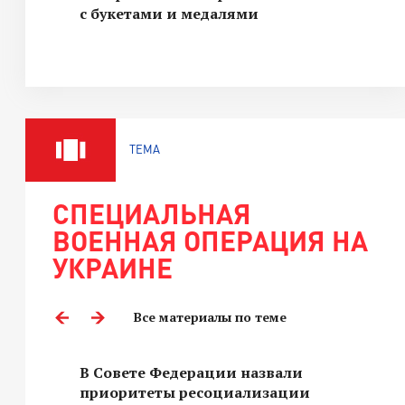
с букетами и медалями
ТЕМА
СПЕЦИАЛЬНАЯ
ВОЕННАЯ ОПЕРАЦИЯ НА
УКРАИНЕ
Все материалы по теме
В Совете Федерации назвали
приоритеты ресоциализации