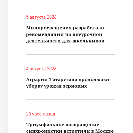
5 августа 2026
Минпросвещения разработало
рекомендации по внеурочной
деятельности для школьников
4 августа 2026
Аграрии Татарстана продолжают
уборку урожая зерновых
23 часа назад
Триумфальное возвращение:
синхронистки встретили в Москве