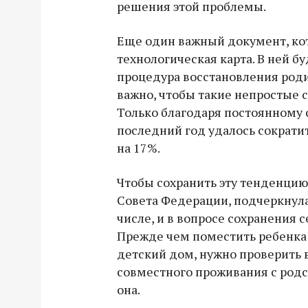
решения этой проблемы.
Еще один важный документ, кот
технологическая карта. В ней б
процедура восстановления роди
важно, чтобы такие непростые с
Только благодаря постоянному
последний год удалось сократи
на 17%.
Чтобы сохранить эту тенденци
Совета Федерации, подчеркнула
числе, и в вопросе сохранения 
Прежде чем поместить ребенка
детский дом, нужно проверить 
совместного проживания с род
она.