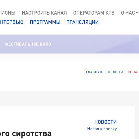
ГИОНЫ
НАСТРОИТЬ КАНАЛ
ОПЕРАТОРАМ КТВ
О НАС
НТЕРВЬЮ
ПРОГРАММЫ
ТРАНСЛЯЦИИ
ФЕСТИВАЛЬНОЕ КИНО
ГЛАВНАЯ
НОВОСТИ
СЕНА
НОВОСТИ
Назад к списку
го сиротства