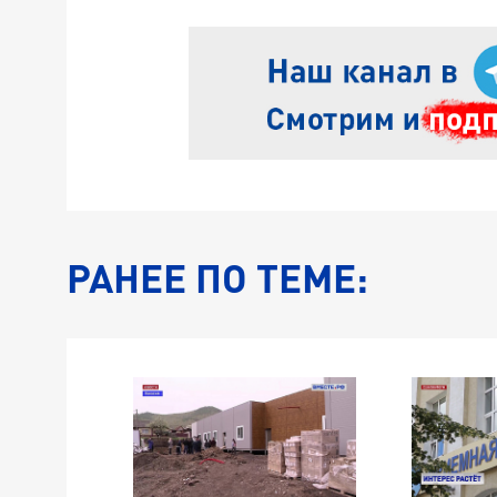
РАНЕЕ ПО ТЕМЕ: