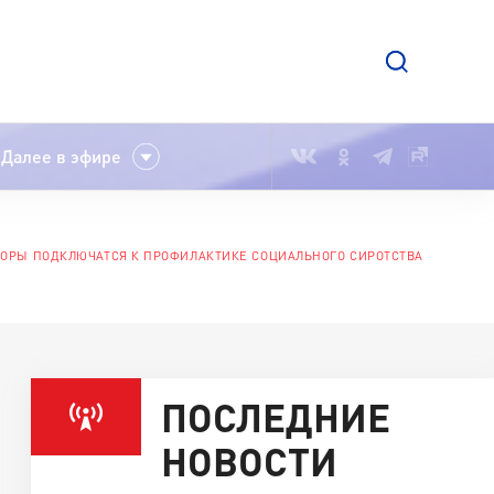
Далее в эфире
ТОРЫ ПОДКЛЮЧАТСЯ К ПРОФИЛАКТИКЕ СОЦИАЛЬНОГО СИРОТСТВА
ПОСЛЕДНИЕ
НОВОСТИ