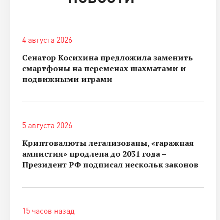
4 августа 2026
Сенатор Косихина предложила заменить
смартфоны на переменах шахматами и
подвижными играми
5 августа 2026
Криптовалюты легализованы, «гаражная
амнистия» продлена до 2031 года –
Президент РФ подписал нескольк законов
15 часов назад