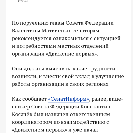
Press
По поручению главы Совета Федерации
Валентины Матвиенко, сенаторам
рекомендуется ознакомиться с ситуацией
и потребностями местных отделений
организации «Движение первых».
Они должны выяснить, какие трудности
возникли, и внести свой вклад в улучшение
работы организации в своих регионах.
Как сообщает
«СенатИнформ»
, ранее, вице-
спикер Совета Федерации Константин
Косачёв был назначен ответственным
координатором по взаимодействию с
«Движением первых» и уже начал