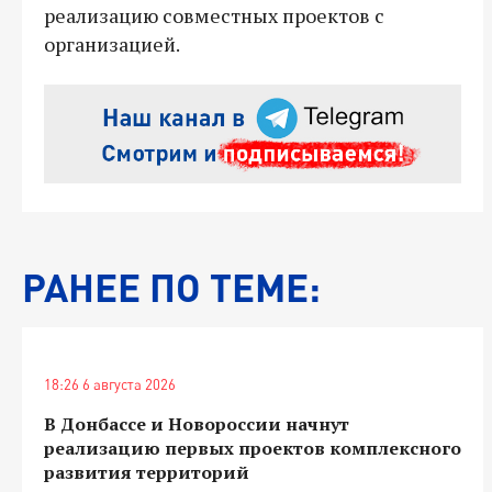
реализацию совместных проектов с
организацией.
РАНЕЕ ПО ТЕМЕ:
18:26 6 августа 2026
В Донбассе и Новороссии начнут
реализацию первых проектов комплексного
развития территорий