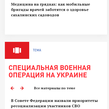
Медицина на грядках: как мобильные
бригады врачей заботятся о здоровье
сахалинских садоводов
ТЕМА
СПЕЦИАЛЬНАЯ ВОЕННАЯ
ОПЕРАЦИЯ НА УКРАИНЕ
Все материалы по теме
В Совете Федерации назвали приоритеты
ресоциализации участников СВО