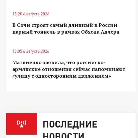
18:20 6 августа 2026
В Сочи строят самый длинный в России
парный тоннель в рамках Обхода Адлера
18:05 6 августа 2026
Матвиенко заявила, что российско-
армянские отношения сейчас напоминают
«улицу с односторонним движением»
ПОСЛЕДНИЕ
НОВОСТИ