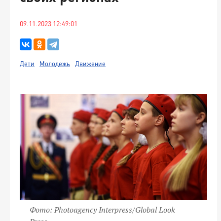
09.11.2023 12:49:01
Дети
Молодежь
Движение
Фото: Photoagency Interpress/Global Look