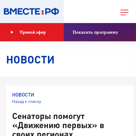
Показать программу
Прямой эфир
НОВОСТИ
НОВОСТИ
Назад к списку
Сенаторы помогут
«Движению первых» в
своих регионах