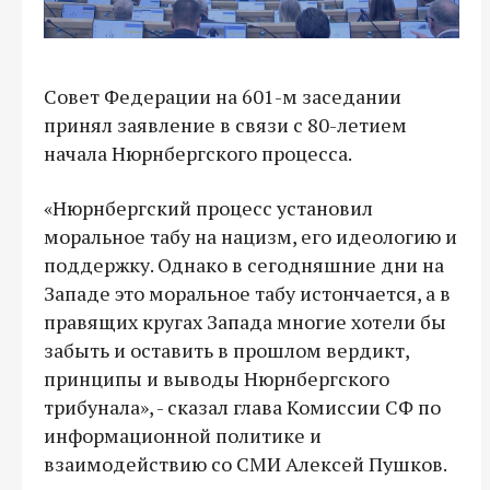
Совет Федерации на 601-м заседании
принял заявление в связи с 80-летием
начала Нюрнбергского процесса.
«Нюрнбергский процесс установил
моральное табу на нацизм, его идеологию и
поддержку. Однако в сегодняшние дни на
Западе это моральное табу истончается, а в
правящих кругах Запада многие хотели бы
забыть и оставить в прошлом вердикт,
принципы и выводы Нюрнбергского
трибунала», - сказал глава Комиссии СФ по
информационной политике и
взаимодействию со СМИ Алексей Пушков.