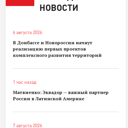
НОВОСТИ
6 августа 2026
В Донбассе и Новороссии начнут
реализацию первых проектов
комплексного развития территорий
1 час назад
Матвиенко: Эквадор — важный партнер
России в Латинской Америке
7 августа 2026