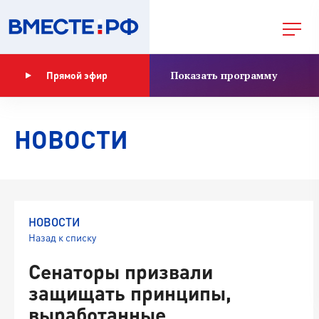
Показать программу
Прямой эфир
НОВОСТИ
НОВОСТИ
Назад к списку
Сенаторы призвали
защищать принципы,
выработанные