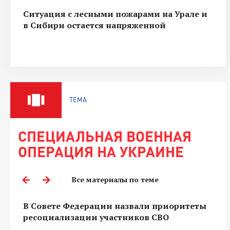
Ситуация с лесными пожарами на Урале и
в Сибири остается напряженной
ТЕМА
СПЕЦИАЛЬНАЯ ВОЕННАЯ
ОПЕРАЦИЯ НА УКРАИНЕ
Все материалы по теме
В Совете Федерации назвали приоритеты
ресоциализации участников СВО