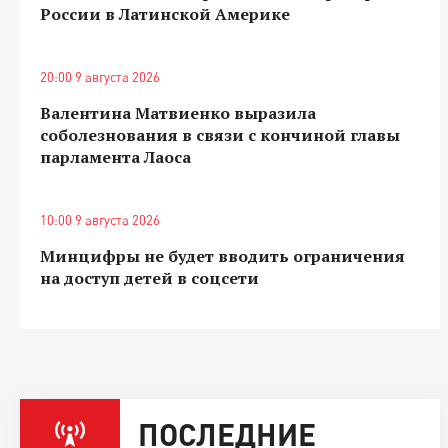
России в Латинской Америке
20:00 9 августа 2026
Валентина Матвиенко выразила
соболезнования в связи с кончиной главы
парламента Лаоса
10:00 9 августа 2026
Минцифры не будет вводить ограничения
на доступ детей в соцсети
ПОСЛЕДНИЕ