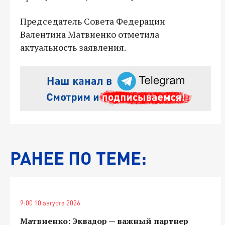
Председатель Совета Федерации
Валентина Матвиенко отметила
актуальность заявления.
РАНЕЕ ПО ТЕМЕ:
9:00 10 августа 2026
Матвиенко: Эквадор — важный партнер