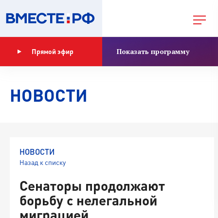
Показать программу
Прямой эфир
НОВОСТИ
НОВОСТИ
Назад к списку
Сенаторы продолжают
борьбу с нелегальной
миграцией