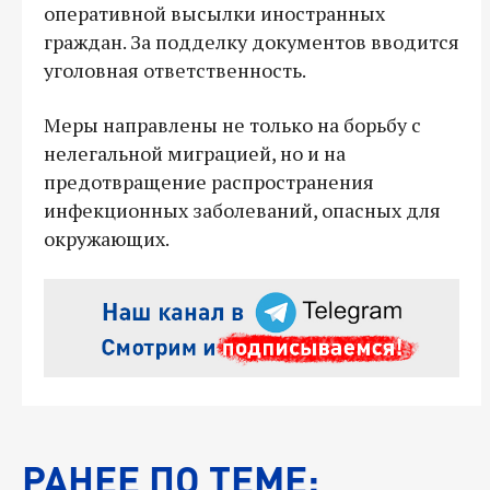
оперативной высылки иностранных
граждан. За подделку документов вводится
уголовная ответственность.
Меры направлены не только на борьбу с
нелегальной миграцией, но и на
предотвращение распространения
инфекционных заболеваний, опасных для
окружающих.
РАНЕЕ ПО ТЕМЕ: