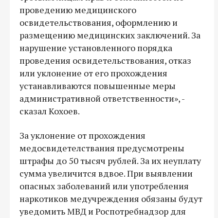
проведению медицинского
освидетельствования, оформлению и
размещению медицинских заключений. За
нарушение установленного порядка
проведения освидетельствования, отказ
или уклонение от его прохождения
устанавливаются повышенные меры
административной ответственности», -
сказал Кохоев.
За уклонение от прохождения
медосвидетелствания предусмотрены
штрафы до 50 тысяч рублей. За их неуплату
сумма увеличится вдвое. При выявлении
опасных заболеваний или употребления
наркотиков медучреждения обязаны будут
уведомить МВД и Роспотребнадзор для