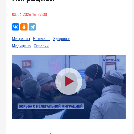
03.06.2026 16:27:00
Мигранты
Нелегалы
Здоровье
Медицина
Справки