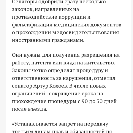
Сенаторы одобрили сразу несколько
законов, направленных на
противодействие коррупции и
фальсификации медицинских документов
о прохождении медосвидетельствования
иностранными гражданами.
Они нужны для получения разрешения на
работу, патента или вида на жительство.
Законы четко определят процедуру и
ответственность за нарушения, отметил
сенатор Артур Кохоев. В числе новых
ограничений - сокращение срока на
прохождение процедуры с 90 до 30 дней
после въезда.
«Устанавливается запрет на передачу
третьим лицам прав и обязанностей по