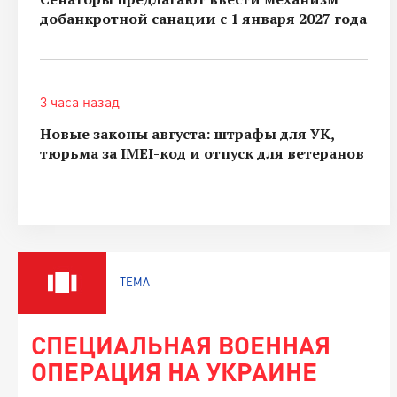
добанкротной санации с 1 января 2027 года
3 часа назад
Новые законы августа: штрафы для УК,
тюрьма за IMEI-код и отпуск для ветеранов
ТЕМА
СПЕЦИАЛЬНАЯ ВОЕННАЯ
ОПЕРАЦИЯ НА УКРАИНЕ