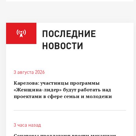
ПОСЛЕДНИЕ
НОВОСТИ
3 августа 2026
Карелова: участницы программы
«Женщина-лидер» будут работать над
проектами в сфере семьи и молодежи
3 часа назад
Сенаторы предлагают ввести механизм