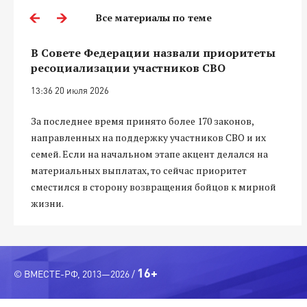
Все материалы по теме
В Совете Федерации назвали приоритеты
ресоциализации участников СВО
13:36 20 июля 2026
За последнее время принято более 170 законов,
направленных на поддержку участников СВО и их
семей. Если на начальном этапе акцент делался на
материальных выплатах, то сейчас приоритет
сместился в сторону возвращения бойцов к мирной
жизни.
16+
© ВМЕСТЕ-РФ, 2013—2026 /