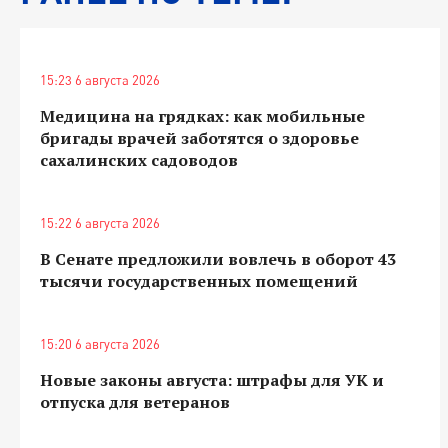
15:23 6 августа 2026
Медицина на грядках: как мобильные
бригады врачей заботятся о здоровье
сахалинских садоводов
15:22 6 августа 2026
В Сенате предложили вовлечь в оборот 43
тысячи государственных помещений
15:20 6 августа 2026
Новые законы августа: штрафы для УК и
отпуска для ветеранов