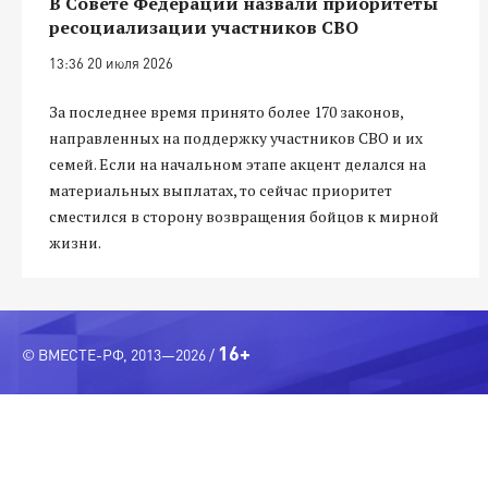
В Совете Федерации назвали приоритеты
ресоциализации участников СВО
13:36 20 июля 2026
За последнее время принято более 170 законов,
направленных на поддержку участников СВО и их
семей. Если на начальном этапе акцент делался на
материальных выплатах, то сейчас приоритет
сместился в сторону возвращения бойцов к мирной
жизни.
16+
© ВМЕСТЕ-РФ, 2013—2026 /