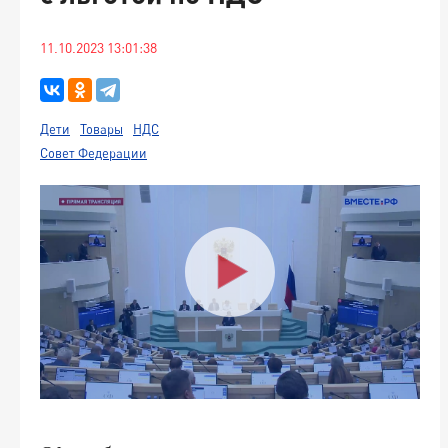
11.10.2023 13:01:38
Дети
Товары
НДС
Совет Федерации