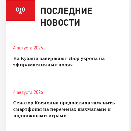
ПОСЛЕДНИЕ
НОВОСТИ
4 августа 2026
На Кубани завершают сбор укропа на
эфиромасличных полях
4 августа 2026
Сенатор Косихина предложила заменить
смартфоны на переменах шахматами и
подвижными играми