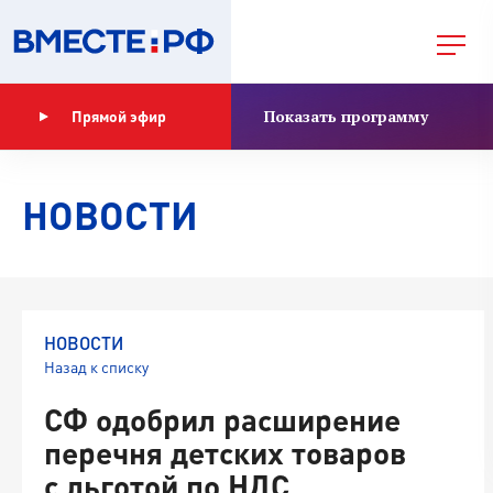
Показать программу
Прямой эфир
НОВОСТИ
НОВОСТИ
Назад к списку
СФ одобрил расширение
перечня детских товаров
с льготой по НДС