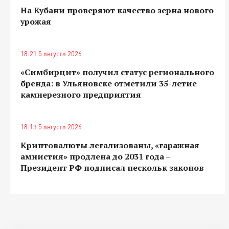
На Кубани проверяют качество зерна нового
урожая
18:21 5 августа 2026
«Симбирцит» получил статус регионального
бренда: в Ульяновске отметили 35-летие
камнерезного предприятия
18:13 5 августа 2026
Криптовалюты легализованы, «гаражная
амнистия» продлена до 2031 года –
Президент РФ подписал нескольк законов