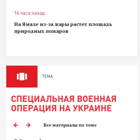
14 часа назад
На Ямале из-за жары растет площадь
природных пожаров
ТЕМА
СПЕЦИАЛЬНАЯ ВОЕННАЯ
ОПЕРАЦИЯ НА УКРАИНЕ
Все материалы по теме