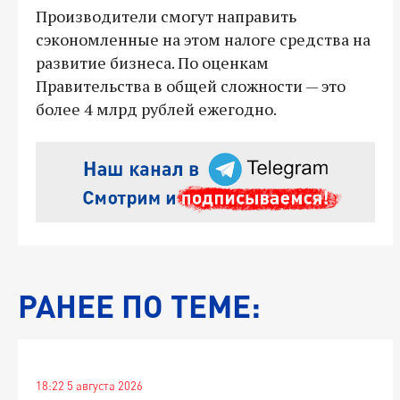
Производители смогут направить
сэкономленные на этом налоге средства на
развитие бизнеса. По оценкам
Правительства в общей сложности — это
более 4 млрд рублей ежегодно.
РАНЕЕ ПО ТЕМЕ:
18:22 5 августа 2026