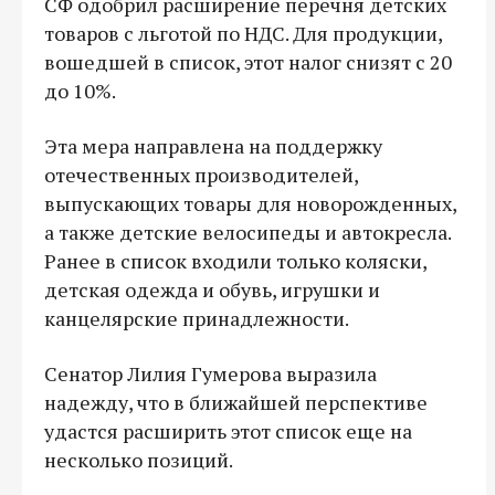
СФ одобрил расширение перечня детских
товаров с льготой по НДС. Для продукции,
вошедшей в список, этот налог снизят с 20
до 10%.
Эта мера направлена на поддержку
отечественных производителей,
выпускающих товары для новорожденных,
а также детские велосипеды и автокресла.
Ранее в список входили только коляски,
детская одежда и обувь, игрушки и
канцелярские принадлежности.
Сенатор Лилия Гумерова выразила
надежду, что в ближайшей перспективе
удастся расширить этот список еще на
несколько позиций.