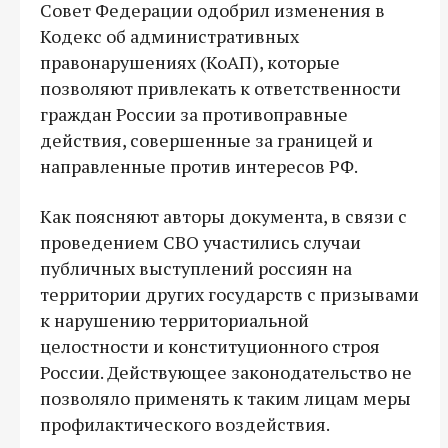
Совет Федерации одобрил изменения в
Кодекс об административных
правонарушениях (КоАП), которые
позволяют привлекать к ответственности
граждан России за противоправные
действия, совершенные за границей и
направленные против интересов РФ.
Как поясняют авторы документа, в связи с
проведением СВО участились случаи
публичных выступлений россиян на
территории других государств с призывами
к нарушению территориальной
целостности и конституционного строя
России. Действующее законодательство не
позволяло применять к таким лицам меры
профилактического воздействия.