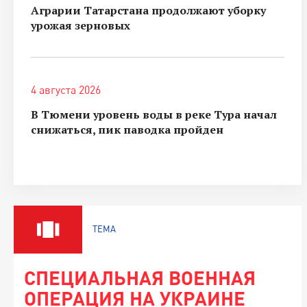
Аграрии Татарстана продолжают уборку
урожая зерновых
4 августа 2026
В Тюмени уровень воды в реке Тура начал
снижаться, пик паводка пройден
ТЕМА
СПЕЦИАЛЬНАЯ ВОЕННАЯ
ОПЕРАЦИЯ НА УКРАИНЕ