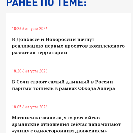
РАНЕЕ ПО ТЕМЕ:
18:26 6 августа 2026
В Донбассе и Новороссии начнут
реализацию первых проектов комплексного
развития территорий
18:20 6 августа 2026
В Сочи строят самый длинный в России
парный тоннель в рамках Обхода Адлера
18:05 6 августа 2026
Матвиенко заявила, что российско-
армянские отношения сейчас напоминают
«улицу с односторонним движением»