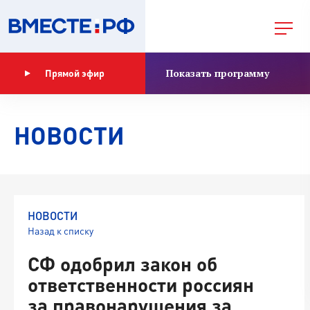
Показать программу
Прямой эфир
НОВОСТИ
НОВОСТИ
Назад к списку
СФ одобрил закон об
ответственности россиян
за правонарушения за