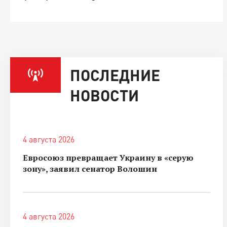
ПОСЛЕДНИЕ
НОВОСТИ
4 августа 2026
Евросоюз превращает Украину в «серую
зону», заявил сенатор Волошин
4 августа 2026