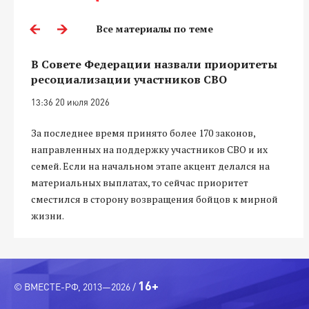
Все материалы по теме
В Совете Федерации назвали приоритеты
ресоциализации участников СВО
13:36 20 июля 2026
За последнее время принято более 170 законов,
направленных на поддержку участников СВО и их
семей. Если на начальном этапе акцент делался на
материальных выплатах, то сейчас приоритет
сместился в сторону возвращения бойцов к мирной
жизни.
16+
© ВМЕСТЕ-РФ, 2013—2026 /