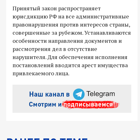
Принятый закон распространяет
юрисдикцию РФ на все административные
правонарушения против интересов страны,
совершенные за рубежом. Устанавливаются
особенности направления документов и
рассмотрения дел в отсутствие
нарушителя. Для обеспечения исполнения
постановлений вводится арест имущества
привлекаемого лица.