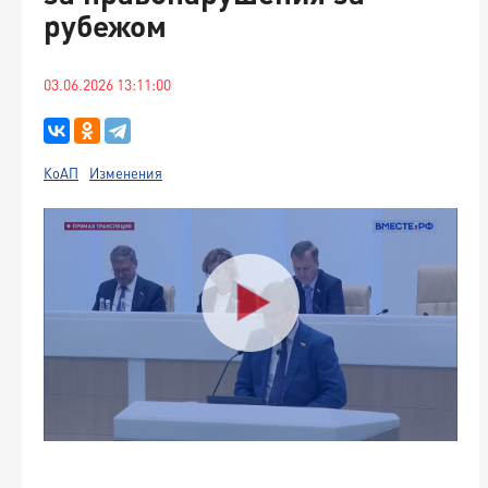
рубежом
03.06.2026 13:11:00
КоАП
Изменения