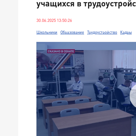
учащихся в трудоустрой
30.06.2025 13:50:26
Школьники
Образование
Трудоустройство
Кадры