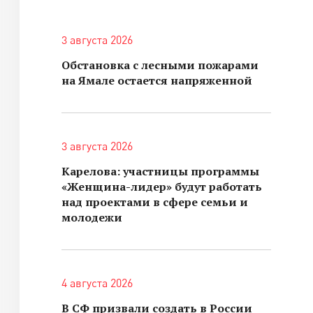
3 августа 2026
Обстановка с лесными пожарами
на Ямале остается напряженной
3 августа 2026
Карелова: участницы программы
«Женщина-лидер» будут работать
над проектами в сфере семьи и
молодежи
4 августа 2026
В СФ призвали создать в России