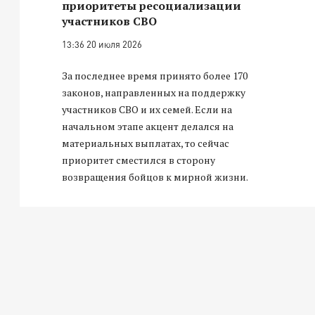
приоритеты ресоциализации
участников СВО
13:36 20 июля 2026
За последнее время принято более 170
законов, направленных на поддержку
участников СВО и их семей. Если на
начальном этапе акцент делался на
материальных выплатах, то сейчас
приоритет сместился в сторону
возвращения бойцов к мирной жизни.