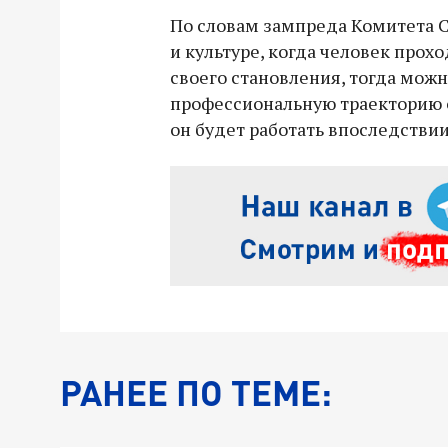
По словам зампреда Комитета С
и культуре, когда человек прох
своего становления, тогда можн
профессиональную траекторию о
он будет работать впоследствии
РАНЕЕ ПО ТЕМЕ: