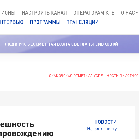
ГИОНЫ
НАСТРОИТЬ КАНАЛ
ОПЕРАТОРАМ КТВ
О НАС
НТЕРВЬЮ
ПРОГРАММЫ
ТРАНСЛЯЦИИ
ЛЮДИ РФ. БЕССМЕННАЯ ВАХТА СВЕТЛАНЫ СИВКОВОЙ
СКАКОВСКАЯ ОТМЕТИЛА УСПЕШНОСТЬ ПИЛОТНОГ
пешность
НОВОСТИ
Назад к списку
опровождению