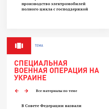
производство электромобилей
полного цикла с господдержкой
ТЕМА
СПЕЦИАЛЬНАЯ
ВОЕННАЯ ОПЕРАЦИЯ НА
УКРАИНЕ
Все материалы по теме
В Совете Федерации назвали