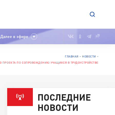
Далее в эфире
ГЛАВНАЯ
НОВОСТИ
О ПРОЕКТА ПО СОПРОВОЖДЕНИЮ УЧАЩИХСЯ В ТРУДОУСТРОЙСТВЕ
ПОСЛЕДНИЕ
НОВОСТИ