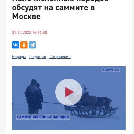
обсудят на саммите в
Москве
31.10.2022 14:16:00
Народы
Традиции
Сохранение