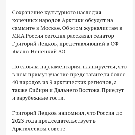
Сохранение культурного наследия
коренных народов Арктики обсудят на
саммите в Москве. Об этом журналистам в
МИА Россия сегодня рассказал сенатор
Григорий Ледков, представляющий в СФ
Ямало-Ненецкий АО.
По словам парламентария, планируется, что
в нем примут участие представители более
40 народов из 9 арктических регионов, а
также Сибири и Дальнего Востока. Приедут
и зарубежные гости.
Григорий Ледков напомнил, что Россия до
2023 года председательствует в
Арктическом совете.