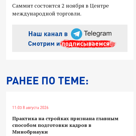
Саммит состоится 2 ноября в Центре
международной торговли.
РАНЕЕ ПО ТЕМЕ:
11:03 8 августа 2026
Практика на стройках признана главным
способом подготовки кадров в
Минобрнауки