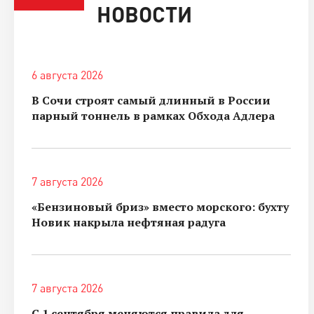
НОВОСТИ
6 августа 2026
В Сочи строят самый длинный в России
парный тоннель в рамках Обхода Адлера
7 августа 2026
«Бензиновый бриз» вместо морского: бухту
Новик накрыла нефтяная радуга
7 августа 2026
С 1 сентября меняются правила для