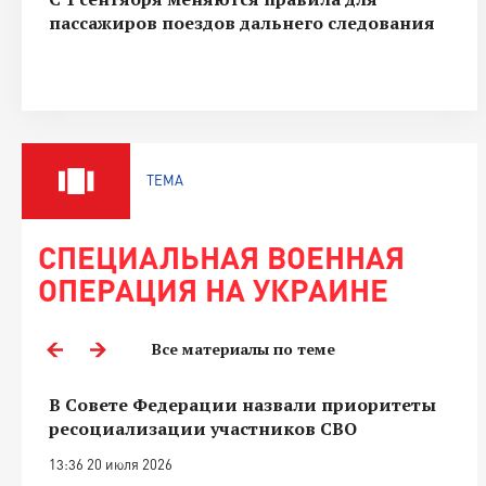
пассажиров поездов дальнего следования
ТЕМА
СПЕЦИАЛЬНАЯ ВОЕННАЯ
ОПЕРАЦИЯ НА УКРАИНЕ
Все материалы по теме
В Совете Федерации назвали приоритеты
ресоциализации участников СВО
13:36 20 июля 2026