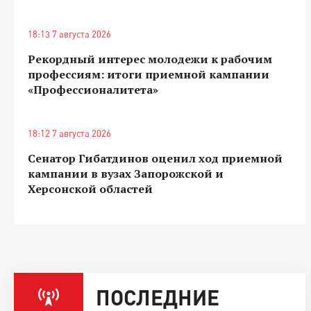
18:13 7 августа 2026
Рекордный интерес молодежи к рабочим
профессиям: итоги приемной кампании
«Профессионалитета»
18:12 7 августа 2026
Сенатор Гибатдинов оценил ход приемной
кампании в вузах Запорожской и
Херсонской областей
ПОСЛЕДНИЕ