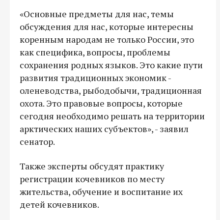
«Основные предметы для нас, темы
обсуждения для нас, которые интересны
коренным народам не только России, это
как специфика, вопросы, проблемы
сохранения родных языков. Это какие пути
развития традиционных экономик -
оленеводства, рыбодобычи, традиционная
охота. Это правовые вопросы, которые
сегодня необходимо решать на территории
арктических наших субъектов», - заявил
сенатор.
Также эксперты обсудят практику
регистрации кочевников по месту
жительства, обучение и воспитание их
детей кочевников.