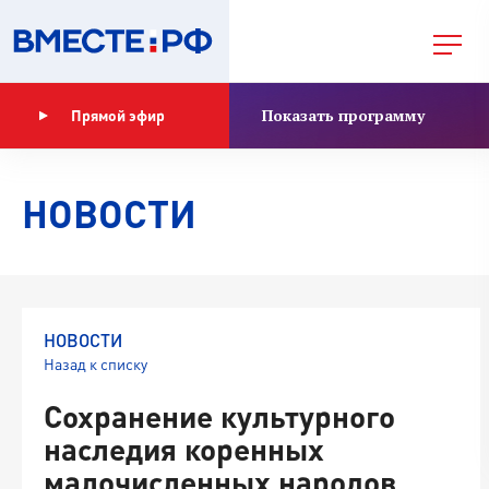
Показать программу
Прямой эфир
НОВОСТИ
НОВОСТИ
Назад к списку
Сохранение культурного
наследия коренных
малочисленных народов