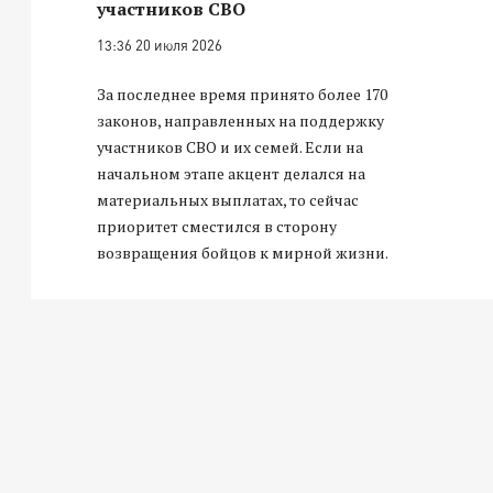
участников СВО
13:36 20 июля 2026
За последнее время принято более 170
законов, направленных на поддержку
участников СВО и их семей. Если на
начальном этапе акцент делался на
материальных выплатах, то сейчас
приоритет сместился в сторону
возвращения бойцов к мирной жизни.