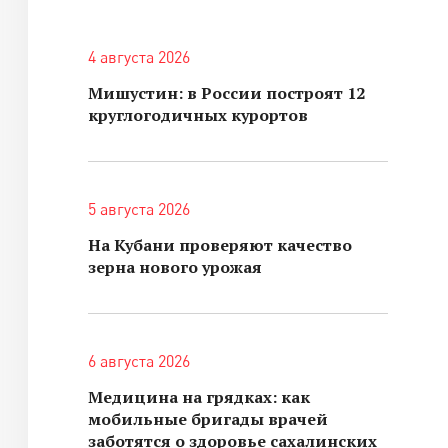
4 августа 2026
Мишустин: в России построят 12
круглогодичных курортов
5 августа 2026
На Кубани проверяют качество
зерна нового урожая
6 августа 2026
Медицина на грядках: как
мобильные бригады врачей
заботятся о здоровье сахалинских