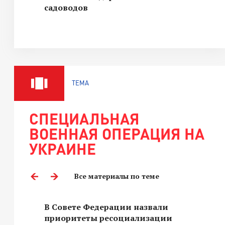
садоводов
ТЕМА
СПЕЦИАЛЬНАЯ
ВОЕННАЯ ОПЕРАЦИЯ НА
УКРАИНЕ
Все материалы по теме
В Совете Федерации назвали
приоритеты ресоциализации