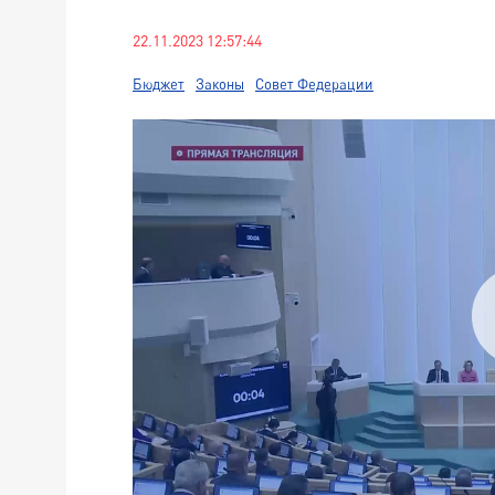
22.11.2023 12:57:44
Бюджет
Законы
Совет Федерации