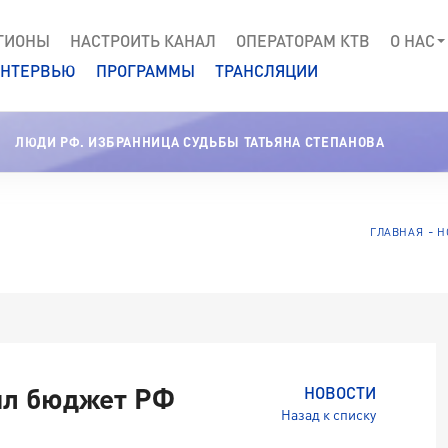
ГИОНЫ
НАСТРОИТЬ КАНАЛ
ОПЕРАТОРАМ КТВ
О НАС
НТЕРВЬЮ
ПРОГРАММЫ
ТРАНСЛЯЦИИ
ЛЮДИ РФ. ИЗБРАННИЦА СУДЬБЫ ТАТЬЯНА СТЕПАНОВА
ГЛАВНАЯ
Н
ил бюджет РФ
НОВОСТИ
Назад к списку