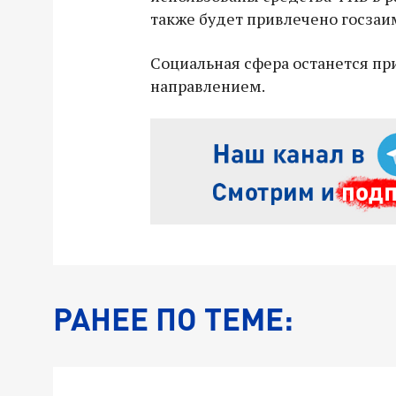
также будет привлечено госзаи
Социальная сфера останется п
направлением.
РАНЕЕ ПО ТЕМЕ: