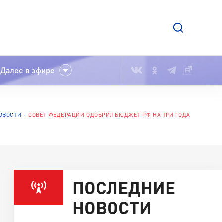
Далее в эфире
ОВОСТИ
СОВЕТ ФЕДЕРАЦИИ ОДОБРИЛ БЮДЖЕТ РФ НА ТРИ ГОДА
ПОСЛЕДНИЕ
НОВОСТИ