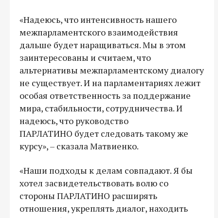
«Надеюсь, что интенсивность нашего
межпарламентского взаимодействия
дальше будет наращиваться. Мы в этом
заинтересованы и считаем, что
альтернативы межпарламентскому диалогу
не существует. И на парламентариях лежит
особая ответственность за поддержание
мира, стабильности, сотрудничества. И
надеюсь, что руководство
ПАРЛАТИНО будет следовать такому же
курсу», – сказала Матвиенко.
«Наши подходы к делам совпадают. Я бы
хотел засвидетельствовать волю со
стороны ПАРЛАТИНО расширять
отношения, укреплять диалог, находить