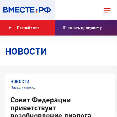
Показать программу
Прямой эфир
НОВОСТИ
НОВОСТИ
Назад к списку
Совет Федерации
приветствует
возобновление диалога