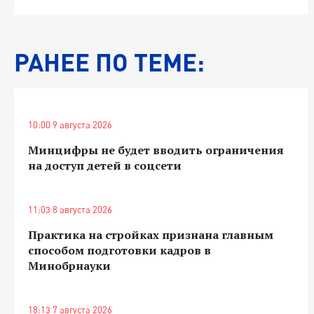
РАНЕЕ ПО ТЕМЕ:
10:00 9 августа 2026
Минцифры не будет вводить ограничения
на доступ детей в соцсети
11:03 8 августа 2026
Практика на стройках признана главным
способом подготовки кадров в
Минобрнауки
18:13 7 августа 2026