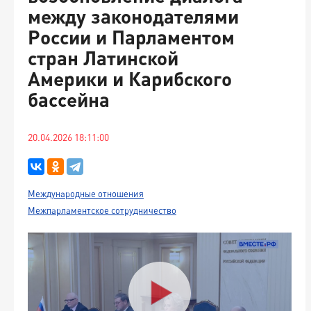
между законодателями
России и Парламентом
стран Латинской
Америки и Карибского
бассейна
20.04.2026 18:11:00
Международные отношения
Межпарламентское сотрудничество