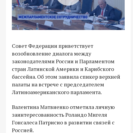
Совет Федерации приветствует
возобновление диалога между
законодателями России и Парламентом
стран Латинской Америки и Карибского
бассейна. Об этом заявила спикер верхней
палаты на встрече с председателем
Латиноамериканского парламента.
Валентина Матвиенко отметила личную
заинтересованность Роландо Мигеля
Гонсалеса Патрисио в развитии связей с
Россией.