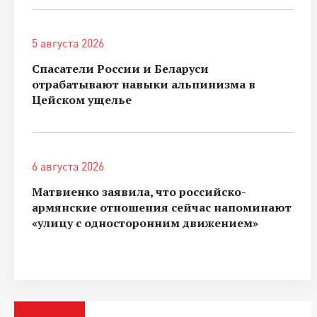
5 августа 2026
Спасатели России и Беларуси
отрабатывают навыки альпинизма в
Цейском ущелье
6 августа 2026
Матвиенко заявила, что российско-
армянские отношения сейчас напоминают
«улицу с односторонним движением»