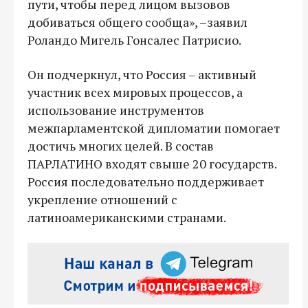
пути, чтобы перед лицом вызовов
добиваться общего сообща», –заявил
Роландо Мигель Гонсалес Патрисио.
Он подчеркнул, что Россия – активный
участник всех мировых процессов, а
использование инструментов
межпарламентской дипломатии помогает
достичь многих целей. В состав
ПАРЛАТИНО входят свыше 20 государств.
Россия последовательно поддерживает
укрепление отношений с
латиноамериканскими странами.