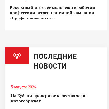
Рекордный интерес молодежи к рабочим
профессиям: итоги приемной кампании
«Профессионалитета»
ПОСЛЕДНИЕ
НОВОСТИ
5 августа 2026
На Кубани проверяют качество зерна
нового урожая