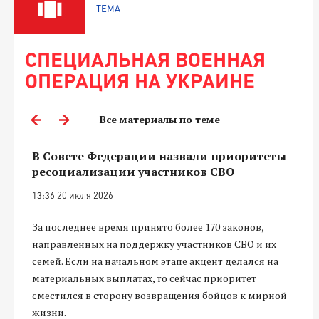
ТЕМА
СПЕЦИАЛЬНАЯ ВОЕННАЯ
ОПЕРАЦИЯ НА УКРАИНЕ
Все материалы по теме
В Совете Федерации назвали приоритеты
ресоциализации участников СВО
13:36 20 июля 2026
За последнее время принято более 170 законов,
направленных на поддержку участников СВО и их
семей. Если на начальном этапе акцент делался на
материальных выплатах, то сейчас приоритет
сместился в сторону возвращения бойцов к мирной
жизни.