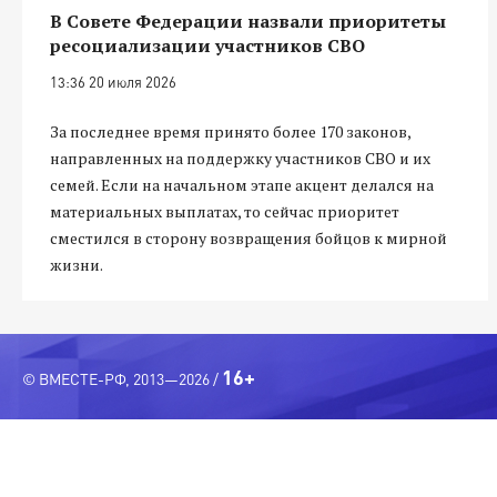
В Совете Федерации назвали приоритеты
ресоциализации участников СВО
13:36 20 июля 2026
За последнее время принято более 170 законов,
направленных на поддержку участников СВО и их
семей. Если на начальном этапе акцент делался на
материальных выплатах, то сейчас приоритет
сместился в сторону возвращения бойцов к мирной
жизни.
16+
© ВМЕСТЕ-РФ, 2013—2026 /