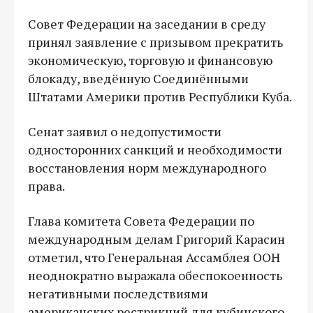
Совет Федерации на заседании в среду
принял заявление с призывом прекратить
экономическую, торговую и финансовую
блокаду, введённую Соединёнными
Штатами Америки против Республики Куба.
Сенат заявил о недопустимости
односторонних санкций и необходимости
восстановления норм международного
права.
Глава комитета Совета Федерации по
международным делам Григорий Карасин
отметил, что Генеральная Ассамблея ООН
неоднократно выражала обеспокоенность
негативными последствиями
американских рестрикций для кубинского