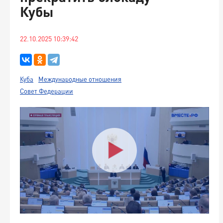
Кубы
22.10.2025 10:39:42
Куба
Международные отношения
Совет Федерации