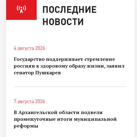
ПОСЛЕДНИЕ
НОВОСТИ
4 августа 2026
Государство поддерживает стремление
россиян к здоровому образу жизни, заявил
сенатор Пушкарев
7 августа 2026
В Архангельской области подвели
промежуточные итоги муниципальной
реформы