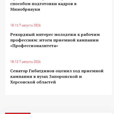
способом подготовки кадров в
Минобрнауки
18:13 7 августа 2026
Рекордный интерес молодежи к рабочим
профессиям: итоги приемной кампании
«Профессионалитета»
18:12 7 августа 2026
Сенатор Гибатдинов оценил ход приемной
кампании в вузах Запорожской и
Херсонской областей