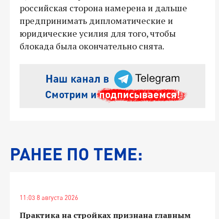
российская сторона намерена и дальше
предпринимать дипломатические и
юридические усилия для того, чтобы
блокада была окончательно снята.
РАНЕЕ ПО ТЕМЕ:
11:03 8 августа 2026
Практика на стройках признана главным