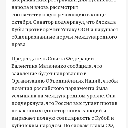
народа и вновь рассмотрит
соответствующую резолюцию в конце
октября. Сенатор подчеркнул, что блокада
Кубы противоречит Уставу ООН и нарушает
общепризнанные нормы международного
права.
Председатель Совета Федерации
Валентина Матвиенко сообщила, что
заявление будет направлено в
Организацию Объединённых Наций, чтобы
позиция российского парламента была
услышана на международном уровне. Она
подчеркнула, что Россия выступает против
незаконных односторонних санкций и
выражает полную солидарность с Кубой и
кубинским народом. По словам главы СФ,