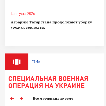
4 августа 2026
Аграрии Татарстана продолжают уборку
урожая зерновых
ТЕМА
СПЕЦИАЛЬНАЯ ВОЕННАЯ
ОПЕРАЦИЯ НА УКРАИНЕ
Все материалы по теме