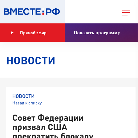
Показать программу
Прямой эфир
НОВОСТИ
НОВОСТИ
Назад к списку
Совет Федерации
призвал США
прекратить блокаду