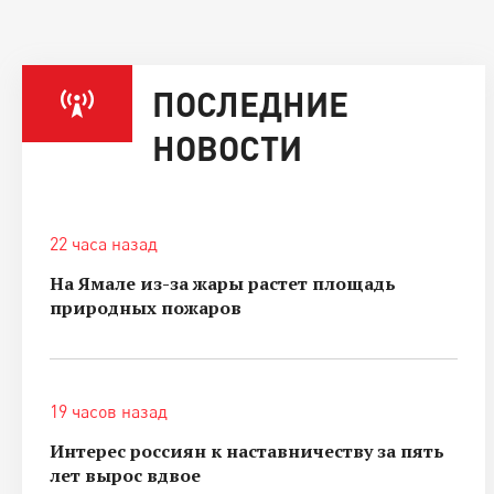
ПОСЛЕДНИЕ
НОВОСТИ
22 часа назад
На Ямале из-за жары растет площадь
природных пожаров
19 часов назад
Интерес россиян к наставничеству за пять
лет вырос вдвое