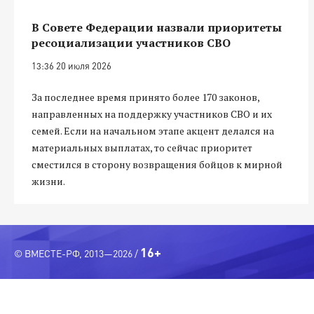
В Совете Федерации назвали приоритеты
ресоциализации участников СВО
13:36 20 июля 2026
За последнее время принято более 170 законов,
направленных на поддержку участников СВО и их
семей. Если на начальном этапе акцент делался на
материальных выплатах, то сейчас приоритет
сместился в сторону возвращения бойцов к мирной
жизни.
16+
© ВМЕСТЕ-РФ, 2013—2026 /