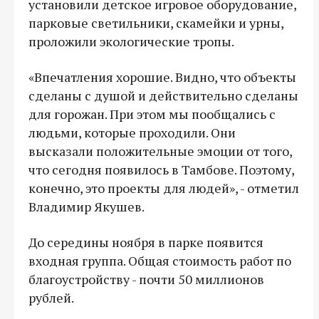
установили детское игровое оборудование,
парковые светильники, скамейки и урны,
проложили экологические тропы.
«Впечатления хорошие. Видно, что объекты
сделаны с душой и действительно сделаны
для горожан. При этом мы пообщались с
людьми, которые проходили. Они
высказали положительные эмоции от того,
что сегодня появилось в Тамбове. Поэтому,
конечно, это проекты для людей», - отметил
Владимир Якушев.
До середины ноября в парке появится
входная группа. Общая стоимость работ по
благоустройству - почти 50 миллионов
рублей.