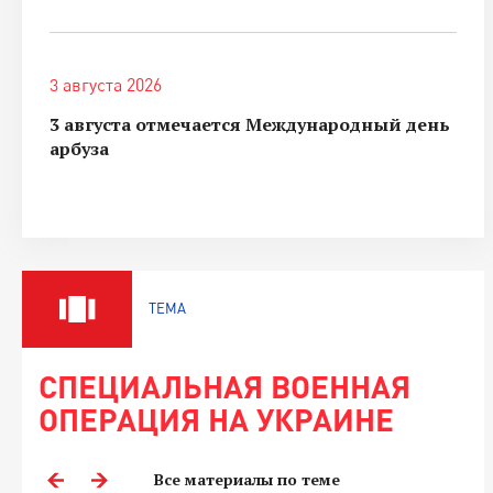
3 августа 2026
3 августа отмечается Международный день
арбуза
ТЕМА
СПЕЦИАЛЬНАЯ ВОЕННАЯ
ОПЕРАЦИЯ НА УКРАИНЕ
Все материалы по теме