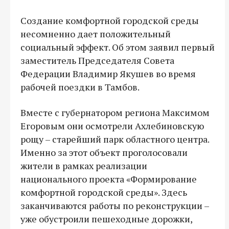
Создание комфортной городской среды
несомненно дает положительный
социальный эффект. Об этом заявил первый
заместитель Председателя Совета
Федерации Владимир Якушев во время
рабочей поездки в Тамбов.
Вместе с губернатором региона Максимом
Егоровым они осмотрели Ахлебиновскую
рощу – старейший парк областного центра.
Именно за этот объект проголосовали
жители в рамках реализации
национального проекта «Формирование
комфортной городской среды». Здесь
заканчиваются работы по реконструкции –
уже обустроили пешеходные дорожки,