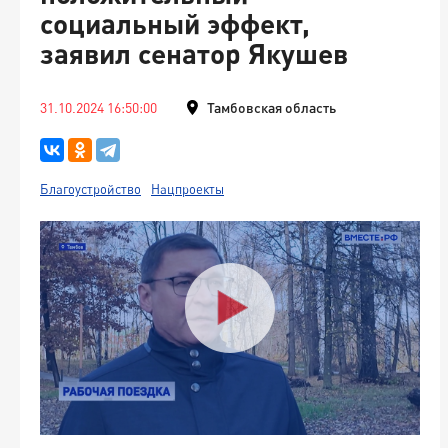
социальный эффект,
заявил сенатор Якушев
31.10.2024 16:50:00
Тамбовская область
Благоустройство
Нацпроекты