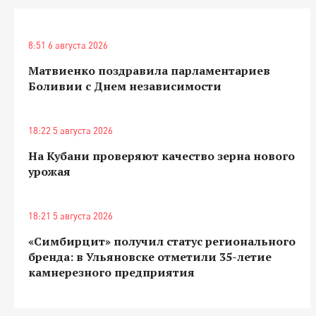
8:51 6 августа 2026
Матвиенко поздравила парламентариев
Боливии с Днем независимости
18:22 5 августа 2026
На Кубани проверяют качество зерна нового
урожая
18:21 5 августа 2026
«Симбирцит» получил статус регионального
бренда: в Ульяновске отметили 35-летие
камнерезного предприятия