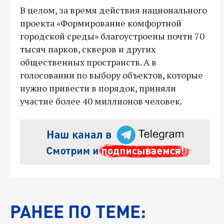
В целом, за время действия национального
проекта «Формирование комфортной
городской среды» благоустроены почти 70
тысяч парков, скверов и других
общественных пространств. А в
голосовании по выбору объектов, которые
нужно привести в порядок, приняли
участие более 40 миллионов человек.
РАНЕЕ ПО ТЕМЕ: