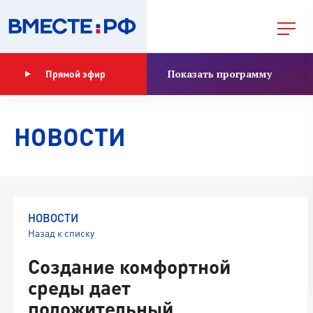
Показать программу
Прямой эфир
НОВОСТИ
НОВОСТИ
Назад к списку
Создание комфортной
среды дает
положительный