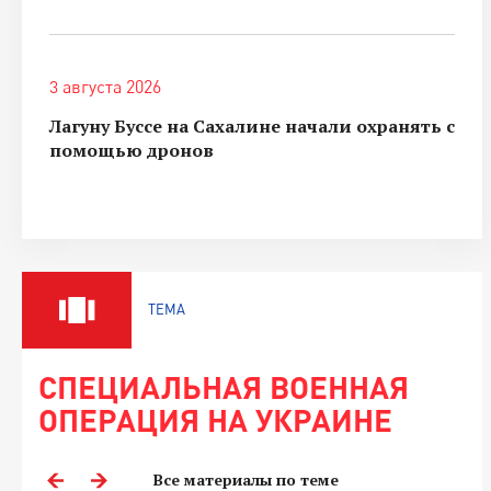
3 августа 2026
Лагуну Буссе на Сахалине начали охранять с
помощью дронов
ТЕМА
СПЕЦИАЛЬНАЯ ВОЕННАЯ
ОПЕРАЦИЯ НА УКРАИНЕ
Все материалы по теме