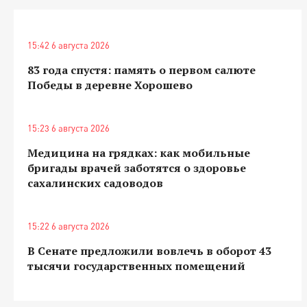
15:42 6 августа 2026
83 года спустя: память о первом салюте
Победы в деревне Хорошево
15:23 6 августа 2026
Медицина на грядках: как мобильные
бригады врачей заботятся о здоровье
сахалинских садоводов
15:22 6 августа 2026
В Сенате предложили вовлечь в оборот 43
тысячи государственных помещений