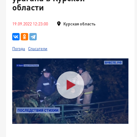
области
19.09.2022 12:23:00
Курская область
Погода
Спасатели