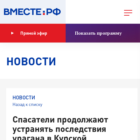
Показать программу
Прямой эфир
НОВОСТИ
НОВОСТИ
Назад к списку
Спасатели продолжают
устранять последствия
урагана в Курской