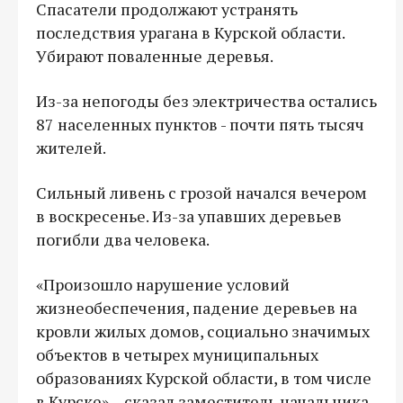
Спасатели продолжают устранять
последствия урагана в Курской области.
Убирают поваленные деревья.
Из-за непогоды без электричества остались
87 населенных пунктов - почти пять тысяч
жителей.
Сильный ливень с грозой начался вечером
в воскресенье. Из-за упавших деревьев
погибли два человека.
«Произошло нарушение условий
жизнеобеспечения, падение деревьев на
кровли жилых домов, социально значимых
объектов в четырех муниципальных
образованиях Курской области, в том числе
в Курске», - сказал заместитель начальника