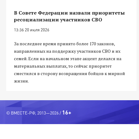
В Совете Федерации назвали приоритеты
ресоциализации участников СВО
13:36 20 июля 2026
За последнее время принято более 170 законов,
направленных на поддержку участников СВО и их
семей. Если на начальном этапе акцент делался на
материальных выплатах, то сейчас приоритет
сместился в сторону возвращения бойцов к мирной
жизни.
16+
© ВМЕСТЕ-РФ, 2013—2026 /