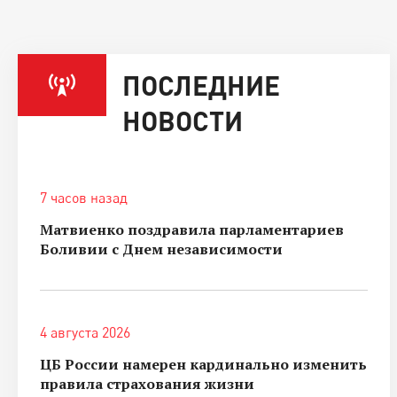
ПОСЛЕДНИЕ
НОВОСТИ
7 часов назад
Матвиенко поздравила парламентариев
Боливии с Днем независимости
4 августа 2026
ЦБ России намерен кардинально изменить
правила страхования жизни