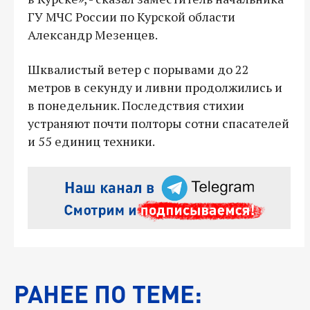
ГУ МЧС России по Курской области
Александр Мезенцев.
Шквалистый ветер с порывами до 22
метров в секунду и ливни продолжились и
в понедельник. Последствия стихии
устраняют почти полторы сотни спасателей
и 55 единиц техники.
РАНЕЕ ПО ТЕМЕ: