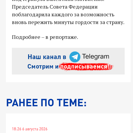
Председатель Совета Федерации
поблагодарила каждого за возможность
вновь пережить минуты гордости за страну.
Подробнее – в репортаже.
РАНЕЕ ПО ТЕМЕ:
18:26 6 августа 2026