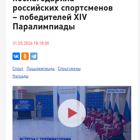
российских спортсменов
– победителей XIV
Паралимпиады
31.03.2026 18:18:00
Спорт
Паралимпиада
Спортсмены
Награды