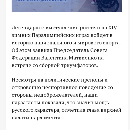
Легендарное выступление россиян на XIV
зимних Паралимпийских играх войдет в
историю национального и мирового спорта.
Об этом заявила Председатель Совета
Федерации Валентина Матвиенко на
встрече со сборной триумфаторов.
Несмотря на политические препоны и
откровенно неспортивное поведение со
стороны недоброжелателей, наши
параатлеты показали, что значит мощь
русского характера, отметила глава верхней
палаты парламента.