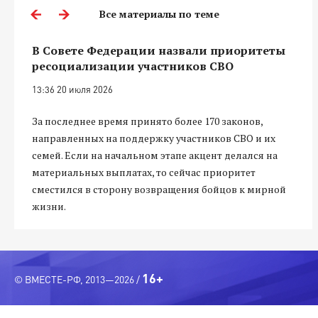
Все материалы по теме
В Совете Федерации назвали приоритеты
ресоциализации участников СВО
13:36 20 июля 2026
За последнее время принято более 170 законов,
направленных на поддержку участников СВО и их
семей. Если на начальном этапе акцент делался на
материальных выплатах, то сейчас приоритет
сместился в сторону возвращения бойцов к мирной
жизни.
16+
© ВМЕСТЕ-РФ, 2013—2026 /