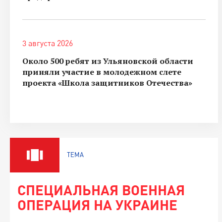
3 августа 2026
Около 500 ребят из Ульяновской области
приняли участие в молодежном слете
проекта «Школа защитников Отечества»
ТЕМА
СПЕЦИАЛЬНАЯ ВОЕННАЯ
ОПЕРАЦИЯ НА УКРАИНЕ