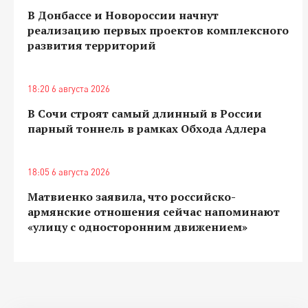
В Донбассе и Новороссии начнут
реализацию первых проектов комплексного
развития территорий
18:20 6 августа 2026
В Сочи строят самый длинный в России
парный тоннель в рамках Обхода Адлера
18:05 6 августа 2026
Матвиенко заявила, что российско-
армянские отношения сейчас напоминают
«улицу с односторонним движением»