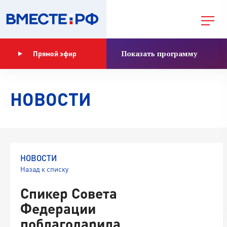
Показать программу
Прямой эфир
НОВОСТИ
НОВОСТИ
Назад к списку
Спикер Совета
Федерации
поблагодарила