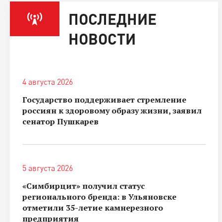
ПОСЛЕДНИЕ
НОВОСТИ
4 августа 2026
Государство поддерживает стремление
россиян к здоровому образу жизни, заявил
сенатор Пушкарев
5 августа 2026
«Симбирцит» получил статус
регионального бренда: в Ульяновске
отметили 35-летие камнерезного
предприятия