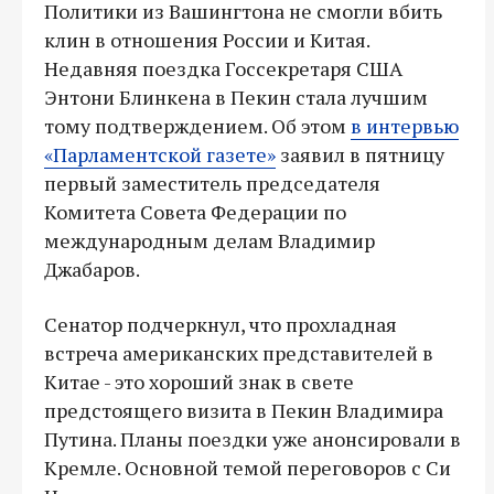
Политики из Вашингтона не смогли вбить
клин в отношения России и Китая.
Недавняя поездка Госсекретаря США
Энтони Блинкена в Пекин стала лучшим
тому подтверждением. Об этом
в интервью
«Парламентской газете»
заявил в пятницу
первый заместитель председателя
Комитета Совета Федерации по
международным делам Владимир
Джабаров.
Сенатор подчеркнул, что прохладная
встреча американских представителей в
Китае - это хороший знак в свете
предстоящего визита в Пекин Владимира
Путина. Планы поездки уже анонсировали в
Кремле. Основной темой переговоров с Си