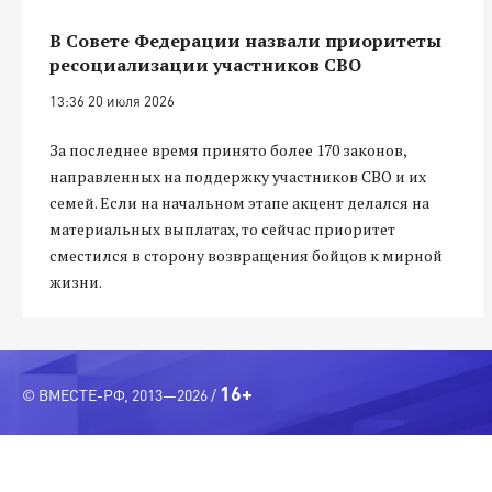
В Совете Федерации назвали приоритеты
ресоциализации участников СВО
13:36 20 июля 2026
За последнее время принято более 170 законов,
направленных на поддержку участников СВО и их
семей. Если на начальном этапе акцент делался на
материальных выплатах, то сейчас приоритет
сместился в сторону возвращения бойцов к мирной
жизни.
16+
© ВМЕСТЕ-РФ, 2013—2026 /