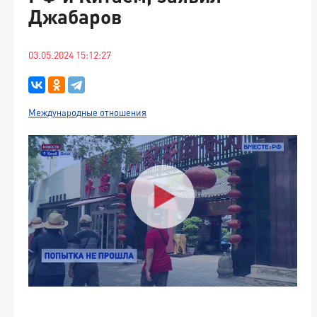
Джабаров
03.05.2024 15:12:27
Международные отношения