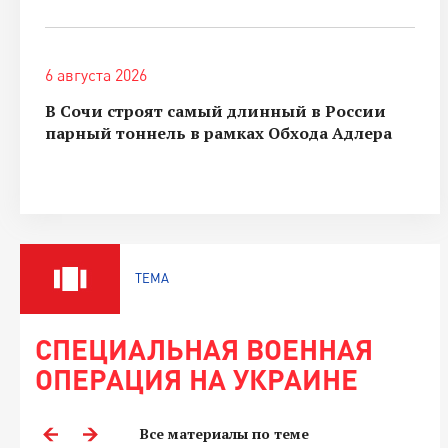
6 августа 2026
В Сочи строят самый длинный в России
парный тоннель в рамках Обхода Адлера
ТЕМА
СПЕЦИАЛЬНАЯ ВОЕННАЯ
ОПЕРАЦИЯ НА УКРАИНЕ
Все материалы по теме