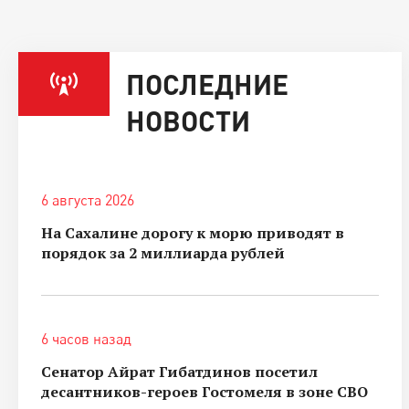
ПОСЛЕДНИЕ
НОВОСТИ
6 августа 2026
На Сахалине дорогу к морю приводят в
порядок за 2 миллиарда рублей
6 часов назад
Сенатор Айрат Гибатдинов посетил
десантников-героев Гостомеля в зоне СВО