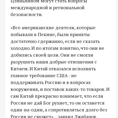
Цзиньпином могут стать вопросы
международной и региональной
безопасности.
«Все американские деятели, которые
побывали в Пекине, были приняты
достаточно сдержанно, если не сказать
холодно. И по итогам понятно, что они не
добились своей цели. Они не смогли
разрушить наши добрые отношения с
Китаем. И Китай отказался исполнять
главное требование США - не
поддерживать Россию и в вопросах
вооружения, и поставок каких-то товаров. И
сам Китай прекрасно понимает, что если
Россия не дай Бог рухнет, то он останется
один-на-один, а сопротивляться долго без
России не сможет», - заявил Джабаров.