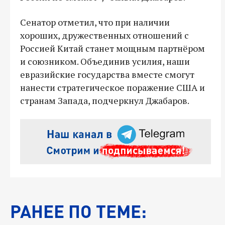
Сенатор отметил, что при наличии
хороших, дружественных отношений с
Россией Китай станет мощным партнёром
и союзником. Объединив усилия, наши
евразийские государства вместе смогут
нанести стратегическое поражение США и
странам Запада, подчеркнул Джабаров.
РАНЕЕ ПО ТЕМЕ: