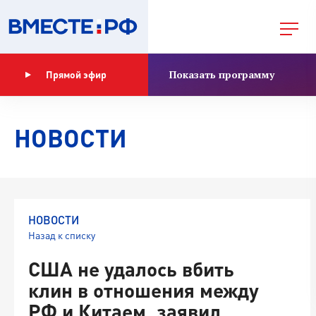
Показать программу
Прямой эфир
НОВОСТИ
НОВОСТИ
Назад к списку
США не удалось вбить
клин в отношения между
РФ и Китаем, заявил