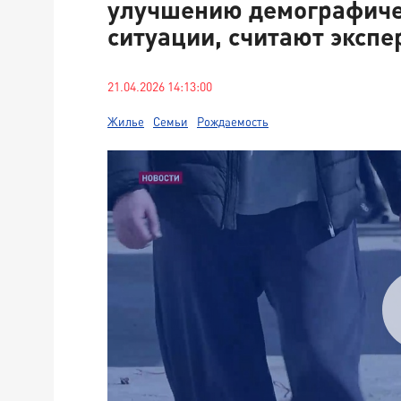
улучшению демографиче
ситуации, считают экспе
21.04.2026 14:13:00
Жилье
Семьи
Рождаемость