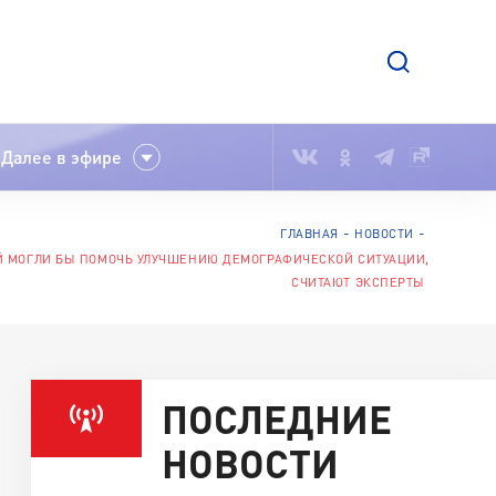
Далее в эфире
ГЛАВНАЯ
НОВОСТИ
Й МОГЛИ БЫ ПОМОЧЬ УЛУЧШЕНИЮ ДЕМОГРАФИЧЕСКОЙ СИТУАЦИИ,
СЧИТАЮТ ЭКСПЕРТЫ
ПОСЛЕДНИЕ
НОВОСТИ