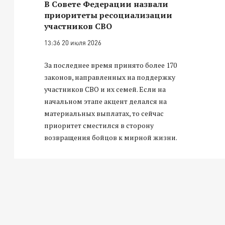
В Совете Федерации назвали
приоритеты ресоциализации
участников СВО
13:36 20 июля 2026
За последнее время принято более 170
законов, направленных на поддержку
участников СВО и их семей. Если на
начальном этапе акцент делался на
материальных выплатах, то сейчас
приоритет сместился в сторону
возвращения бойцов к мирной жизни.