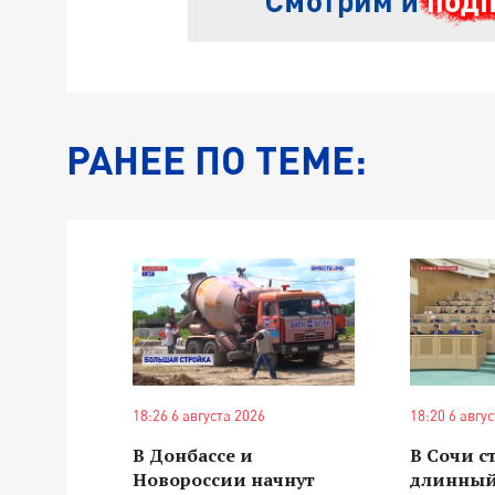
РАНЕЕ ПО ТЕМЕ:
18:26 6 августа 2026
18:20 6 авгу
В Донбассе и
В Сочи с
Новороссии начнут
длинный