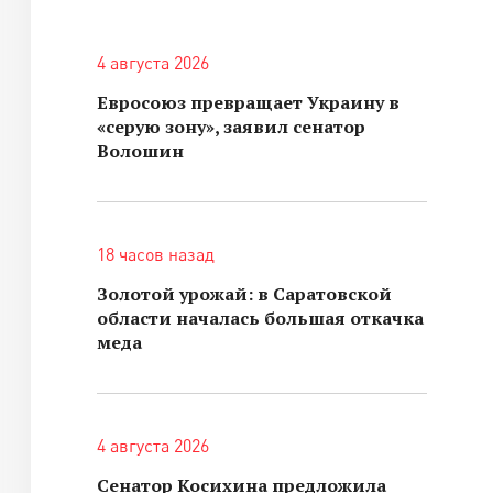
4 августа 2026
Евросоюз превращает Украину в
«серую зону», заявил сенатор
Волошин
18 часов назад
Золотой урожай: в Саратовской
области началась большая откачка
меда
4 августа 2026
Сенатор Косихина предложила