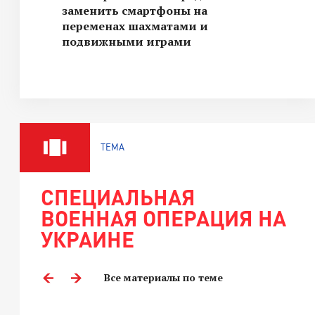
заменить смартфоны на
переменах шахматами и
подвижными играми
ТЕМА
СПЕЦИАЛЬНАЯ
ВОЕННАЯ ОПЕРАЦИЯ НА
УКРАИНЕ
Все материалы по теме