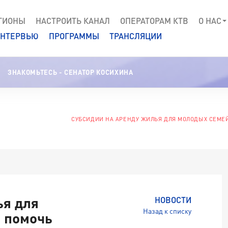
ГИОНЫ
НАСТРОИТЬ КАНАЛ
ОПЕРАТОРАМ КТВ
О НАС
НТЕРВЬЮ
ПРОГРАММЫ
ТРАНСЛЯЦИИ
ЗНАКОМЬТЕСЬ - СЕНАТОР КОСИХИНА
СУБСИДИИ НА АРЕНДУ ЖИЛЬЯ ДЛЯ МОЛОДЫХ СЕМЕ
ья для
НОВОСТИ
Назад к списку
 помочь