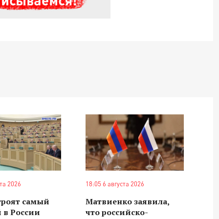
ста 2026
18:05 6 августа 2026
троят самый
Матвиенко заявила,
 в России
что российско-