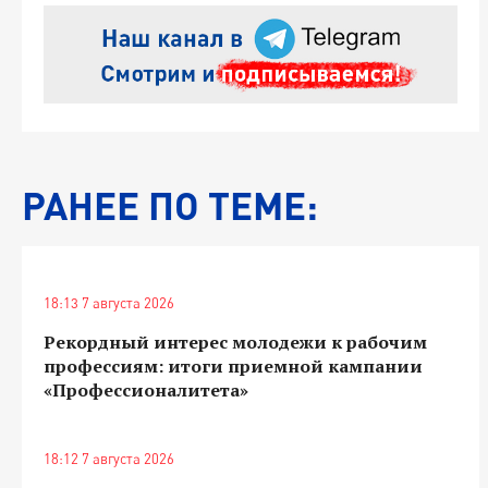
РАНЕЕ ПО ТЕМЕ:
18:13 7 августа 2026
Рекордный интерес молодежи к рабочим
профессиям: итоги приемной кампании
«Профессионалитета»
18:12 7 августа 2026