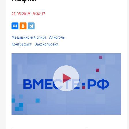
21.05.2019 18:36:17
Медицинский спирт
Алкоголь
Контрафакт
Законопроект