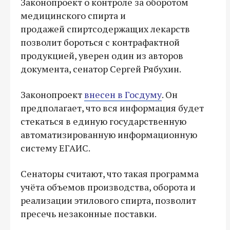
Законопроект о контроле за оборотом
медицинского спирта и
продажей спиртсодержащих лекарств
позволит бороться с контрафактной
продукцией, уверен один из авторов
документа, сенатор Сергей Рябухин.
Законопроект
внесен в Госдуму
. Он
предполагает, что вся информация будет
стекаться в единую государственную
автоматизированную информационную
систему ЕГАИС.
Сенаторы считают, что такая программа
учёта объемов производства, оборота и
реализации этилового спирта, позволит
пресечь незаконные поставки.