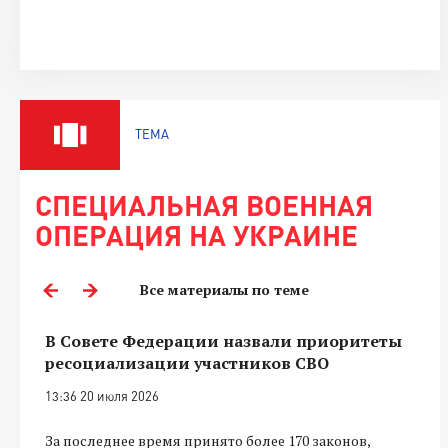
ТЕМА
СПЕЦИАЛЬНАЯ ВОЕННАЯ
ОПЕРАЦИЯ НА УКРАИНЕ
Все материалы по теме
В Совете Федерации назвали приоритеты
ресоциализации участников СВО
13:36 20 июля 2026
За последнее время принято более 170 законов,