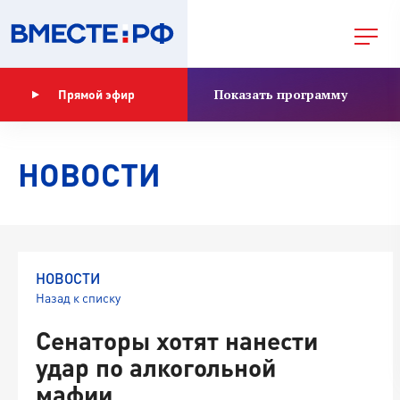
Показать программу
Прямой эфир
НОВОСТИ
НОВОСТИ
Назад к списку
Сенаторы хотят нанести
удар по алкогольной
мафии