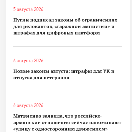
5 августа 2026
Путин подписал законы об ограничениях
для релокантов, «гаражной амнистии» и
штрафах для цифровых платформ
6 августа 2026
Новые законы августа: штрафы для УК и
отпуска для ветеранов
6 августа 2026
Матвиенко заявила, что российско-
армянские отношения сейчас напоминают
«улицу с односторонним движением»