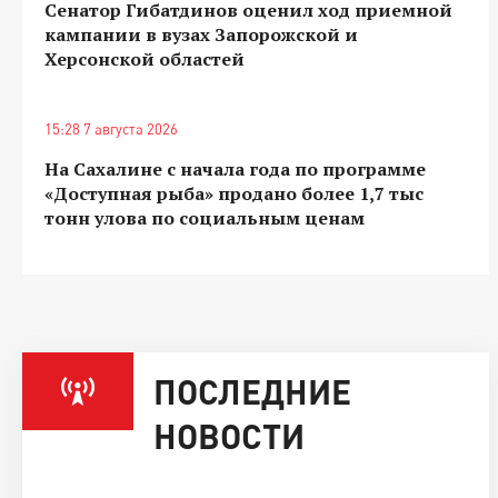
Сенатор Гибатдинов оценил ход приемной
кампании в вузах Запорожской и
Херсонской областей
15:28 7 августа 2026
На Сахалине с начала года по программе
«Доступная рыба» продано более 1,7 тыс
тонн улова по социальным ценам
ПОСЛЕДНИЕ
НОВОСТИ