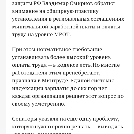
защиты РФ Владимир Смирнов обратил
внимание на обширную практику
установления в региональных соглашениях
минимальной заработной платы и оплаты
труда на уровне МРОТ.
При этом нормативное требование —
устанавливать более высокий уровень
оплаты труда — в кодексе есть. Но многие
работодатели этим пренебрегают,
признали в Минтруде. Единой системы
индексации зарплаты до сих пор нет:
каждая организация решает этот вопрос по
своему усмотрению.
Сенаторы указали на еще одну проблему,
которую нужно срочно решать, — выводить
«из тени» самозанятых.