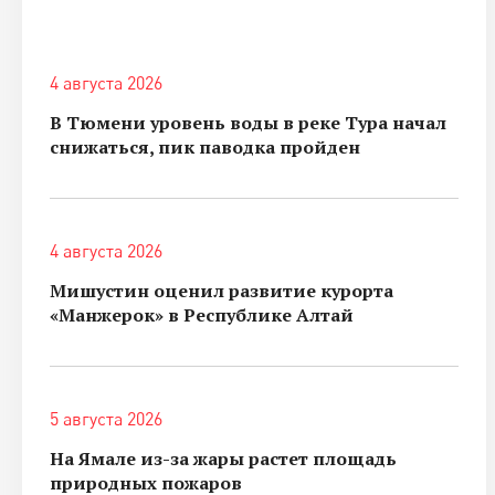
4 августа 2026
В Тюмени уровень воды в реке Тура начал
снижаться, пик паводка пройден
4 августа 2026
Мишустин оценил развитие курорта
«Манжерок» в Республике Алтай
5 августа 2026
На Ямале из-за жары растет площадь
природных пожаров