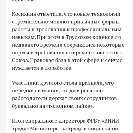
Косихина отметила, что новые технологии
стремительно меняют привычные формы
работы и требования к профессиональным
навыкам. При этом в Трудовом кодексе до
недавнего времени сохранялись некоторые
нормы и требования со времен Советского
Союза. Правовая база в этой сфере и сейчас
нуждается в доработке.
Участники круглого стола признали, что
нередки ситуации, когда в регионах
работодатели держат своих сотрудников
буквально на «голодном пайке».
И. о. генерального директора ФГБУ «ВНИИ
труда» Министерства труда и социальной