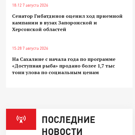
18:12 7 августа 2026
Сенатор Гибатдинов оценил ход приемной
кампании в вузах Запорожской и
Херсонской областей
15:28 7 августа 2026
На Сахалине с начала года по программе
«Доступная рыба» продано более 1,7 тыс
тонн улова по социальным ценам
ПОСЛЕДНИЕ
НОВОСТИ