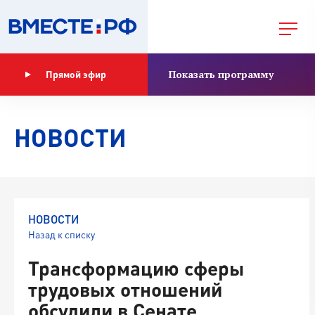
Показать программу
Прямой эфир
НОВОСТИ
НОВОСТИ
Назад к списку
Трансформацию сферы
трудовых отношений
обсудили в Сенате