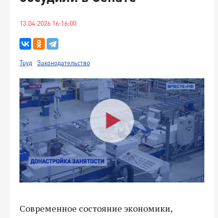
13.04.2026 16:16:00
Труд
Законодательство
Современное состояние экономики,