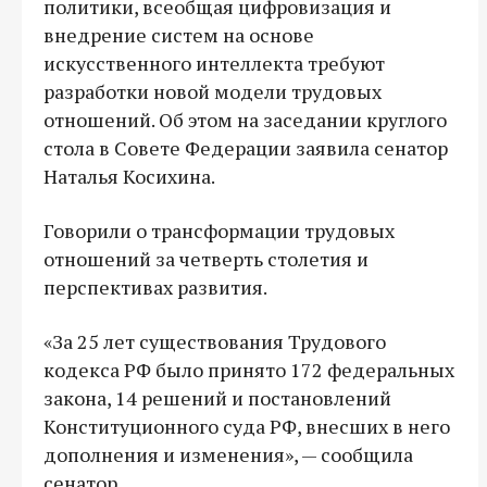
политики, всеобщая цифровизация и
внедрение систем на основе
искусственного интеллекта требуют
разработки новой модели трудовых
отношений. Об этом на заседании круглого
стола в Совете Федерации заявила сенатор
Наталья Косихина.
Говорили о трансформации трудовых
отношений за четверть столетия и
перспективах развития.
«За 25 лет существования Трудового
кодекса РФ было принято 172 федеральных
закона, 14 решений и постановлений
Конституционного суда РФ, внесших в него
дополнения и изменения», — сообщила
сенатор.