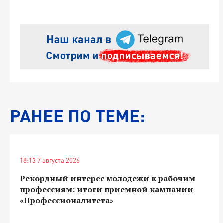
РАНЕЕ ПО ТЕМЕ:
18:13 7 августа 2026
Рекордный интерес молодежи к рабочим
профессиям: итоги приемной кампании
«Профессионалитета»