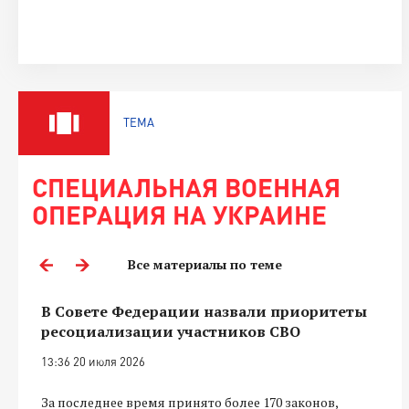
ТЕМА
СПЕЦИАЛЬНАЯ ВОЕННАЯ
ОПЕРАЦИЯ НА УКРАИНЕ
Все материалы по теме
В Совете Федерации назвали приоритеты
ресоциализации участников СВО
13:36 20 июля 2026
За последнее время принято более 170 законов,