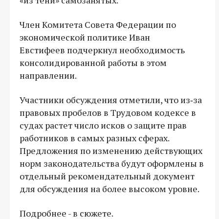
Член Комитета Совета Федерации по
экономической политике Иван
Евстифеев подчеркнул необходимость
консолидированной работы в этом
направлении.
Участники обсуждения отметили, что из‑за
правовых пробелов в Трудовом кодексе в
судах растет число исков о защите прав
работников в самых разных сферах.
Предложения по изменению действующих
норм законодательства будут оформлены в
отдельный рекомендательный документ
для обсуждения на более высоком уровне.
Подробнее - в сюжете.