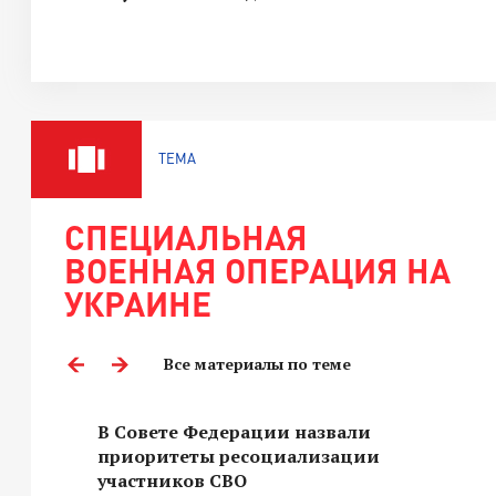
ТЕМА
СПЕЦИАЛЬНАЯ
ВОЕННАЯ ОПЕРАЦИЯ НА
УКРАИНЕ
Все материалы по теме
В Совете Федерации назвали
приоритеты ресоциализации
участников СВО