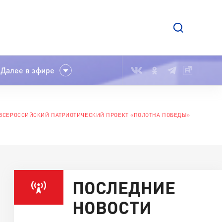
Далее в эфире
 ВСЕРОССИЙСКИЙ ПАТРИОТИЧЕСКИЙ ПРОЕКТ «ПОЛОТНА ПОБЕДЫ»
ПОСЛЕДНИЕ
НОВОСТИ