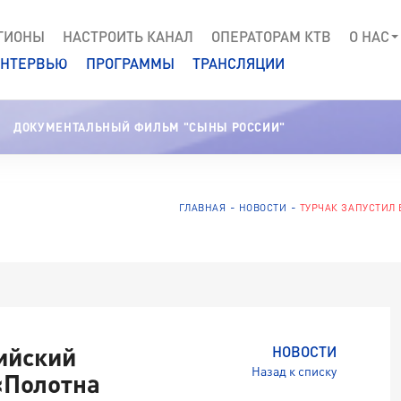
ГИОНЫ
НАСТРОИТЬ КАНАЛ
ОПЕРАТОРАМ КТВ
О НАС
НТЕРВЬЮ
ПРОГРАММЫ
ТРАНСЛЯЦИИ
ДОКУМЕНТАЛЬНЫЙ ФИЛЬМ "СЫНЫ РОССИИ"
ГЛАВНАЯ
НОВОСТИ
ТУРЧАК ЗАПУСТИЛ
ийский
НОВОСТИ
Назад к списку
«Полотна