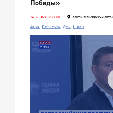
Победы»
14.02.2024 12:21:00
Ханты-Мансийский авто
Акция
Патриотизм
Дети
Школы