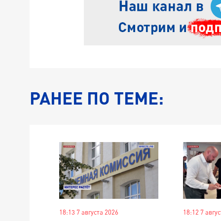
РАНЕЕ ПО ТЕМЕ:
18:13 7 августа 2026
18:12 7 авгу