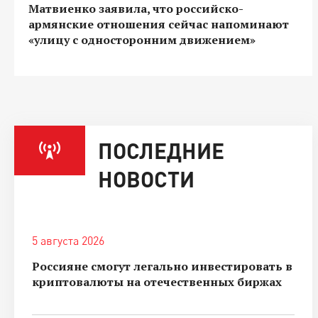
Матвиенко заявила, что российско-
армянские отношения сейчас напоминают
«улицу с односторонним движением»
ПОСЛЕДНИЕ
НОВОСТИ
5 августа 2026
Россияне смогут легально инвестировать в
криптовалюты на отечественных биржах