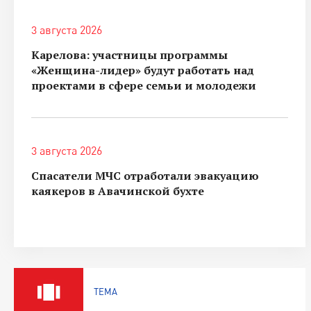
3 августа 2026
Карелова: участницы программы
«Женщина-лидер» будут работать над
проектами в сфере семьи и молодежи
3 августа 2026
Спасатели МЧС отработали эвакуацию
каякеров в Авачинской бухте
ТЕМА