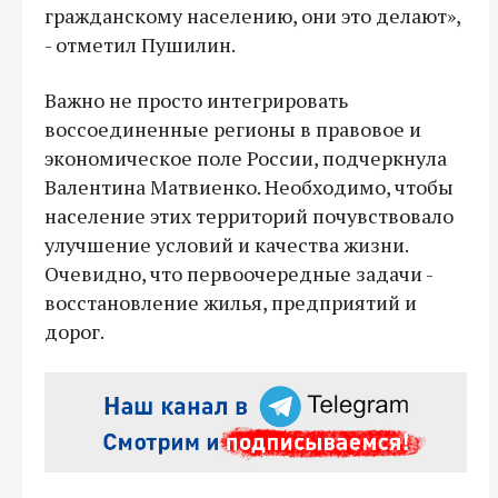
гражданскому населению, они это делают»,
- отметил Пушилин.
Важно не просто интегрировать
воссоединенные регионы в правовое и
экономическое поле России, подчеркнула
Валентина Матвиенко. Необходимо, чтобы
население этих территорий почувствовало
улучшение условий и качества жизни.
Очевидно, что первоочередные задачи -
восстановление жилья, предприятий и
дорог.