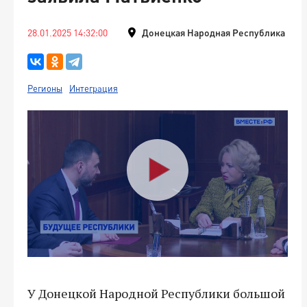
28.01.2025 14:32:00
Донецкая Народная Республика
Регионы
Интеграция
У Донецкой Народной Республики большой