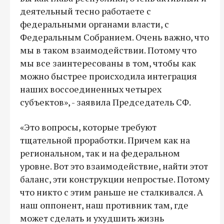
деятельный тесно работаете с
федеральными органами власти, с
Федеральным Собранием. Очень важно, что
мы в таком взаимодействии. Потому что
мы все заинтересованы в том, чтобы как
можно быстрее происходила интеграция
наших воссоединенных четырех
субъектов», - заявила Председатель СФ.
«Это вопросы, которые требуют
тщательной проработки. Причем как на
региональном, так и на федеральном
уровне. Вот это взаимодействие, найти этот
баланс, эти конструкции непростые. Потому
что никто с этим раньше не сталкивался. А
наш оппонент, наш противник там, где
может сделать и ухудшить жизнь