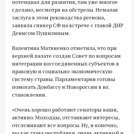
потенциал для развития, там уже многое
сделано, несмотря на обстрелы. Немалая
заслуга в этом руководства региона,
заявила спикер СФ на встрече с главой ДНР
Денисом Пушилиным.
Валентина Матвиенко отметила, что при
верхней палате создан Совет по вопросам
интеграции воссоединенных субъектов в
правовую и социально-экономическую
систему страны. Парламентарии готовы
помогать Донбассу и Новороссии в их
становлении.
«Очень хорошо работают сенаторы ваши,
активно. Молодцы, отстаивают интересы,
отслеживают все вопросы. Ну, и конечно,
вы как глава республики, очень активный и