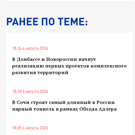
РАНЕЕ ПО ТЕМЕ:
18:26 6 августа 2026
В Донбассе и Новороссии начнут
реализацию первых проектов комплексного
развития территорий
18:20 6 августа 2026
В Сочи строят самый длинный в России
парный тоннель в рамках Обхода Адлера
18:05 6 августа 2026