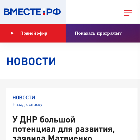
Показать программу
Прямой эфир
НОВОСТИ
НОВОСТИ
Назад к списку
У ДНР большой
потенциал для развития,
заявила Матвиенко