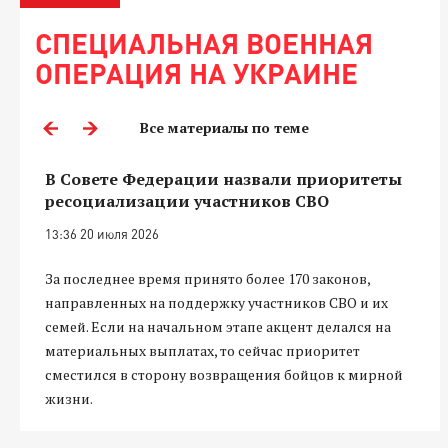
СПЕЦИАЛЬНАЯ ВОЕННАЯ
ОПЕРАЦИЯ НА УКРАИНЕ
Все материалы по теме
В Совете Федерации назвали приоритеты
ресоциализации участников СВО
13:36 20 июля 2026
За последнее время принято более 170 законов,
направленных на поддержку участников СВО и их
семей. Если на начальном этапе акцент делался на
материальных выплатах, то сейчас приоритет
сместился в сторону возвращения бойцов к мирной
жизни.