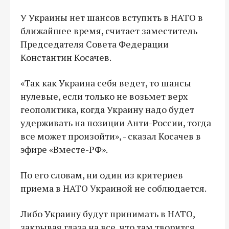
У Украины нет шансов вступить в НАТО в
ближайшее время, считает заместитель
Председателя Совета Федерации
Константин Косачев.
«Так как Украина себя ведет, то шансы
нулевые, если только не возьмет верх
геополитика, когда Украину надо будет
удерживать на позиции Анти-России, тогда
все может произойти», - сказал Косачев в
эфире «Вместе-РФ».
По его словам, ни один из критериев
приема в НАТО Украиной не соблюдается.
Либо Украину будут принимать в НАТО,
закрывая глаза на все, что там творится,