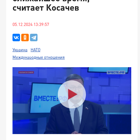
считает Косачев
05.12.2024 13:39:57
Украина
НАТО
Международные отношения