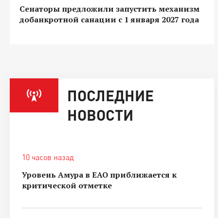
Сенаторы предложили запустить механизм
добанкротной санации с 1 января 2027 года
ПОСЛЕДНИЕ
НОВОСТИ
10 часов назад
Уровень Амура в ЕАО приближается к
критической отметке