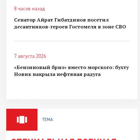
8 часов назад
Сенатор Айрат Гибатдинов посетил
десантников-героев Гостомеля в зоне СВО
7 августа 2026
«Бензиновый бриз» вместо морского: бухту
Новик накрыла нефтяная радуга
ТЕМА