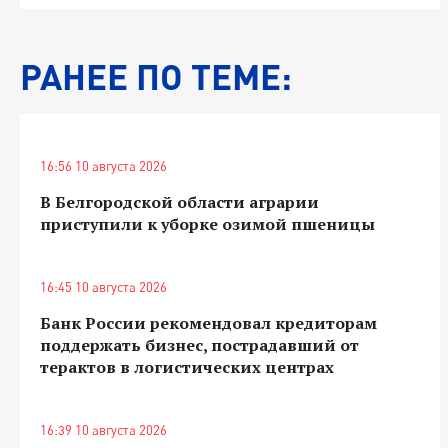
РАНЕЕ ПО ТЕМЕ:
16:56 10 августа 2026
В Белгородской области аграрии
приступили к уборке озимой пшеницы
16:45 10 августа 2026
Банк России рекомендовал кредиторам
поддержать бизнес, пострадавший от
терактов в логистических центрах
16:39 10 августа 2026