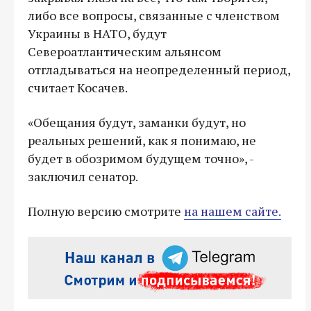
либо все вопросы, связанные с членством
Украины в НАТО, будут
Североатлантическим альянсом
отгладываться на неопределенный период,
считает Косачев.
«Обещания будут, заманки будут, но
реальных решений, как я понимаю, не
будет в обозримом будущем точно», -
заключил сенатор.
Полную версию смотрите
на нашем сайте.