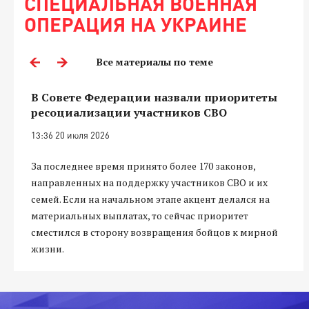
СПЕЦИАЛЬНАЯ ВОЕННАЯ
ОПЕРАЦИЯ НА УКРАИНЕ
Все материалы по теме
В Совете Федерации назвали приоритеты
ресоциализации участников СВО
13:36 20 июля 2026
За последнее время принято более 170 законов,
направленных на поддержку участников СВО и их
семей. Если на начальном этапе акцент делался на
материальных выплатах, то сейчас приоритет
сместился в сторону возвращения бойцов к мирной
жизни.