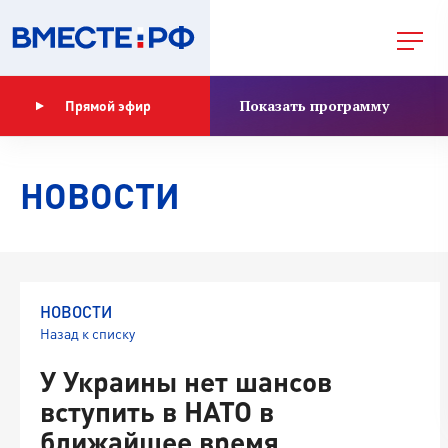
Показать программу
Прямой эфир
НОВОСТИ
НОВОСТИ
Назад к списку
У Украины нет шансов
вступить в НАТО в
ближайшее время,