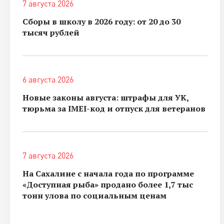
7 августа 2026
Сборы в школу в 2026 году: от 20 до 30
тысяч рублей
6 августа 2026
Новые законы августа: штрафы для УК,
тюрьма за IMEI-код и отпуск для ветеранов
7 августа 2026
На Сахалине с начала года по программе
«Доступная рыба» продано более 1,7 тыс
тонн улова по социальным ценам