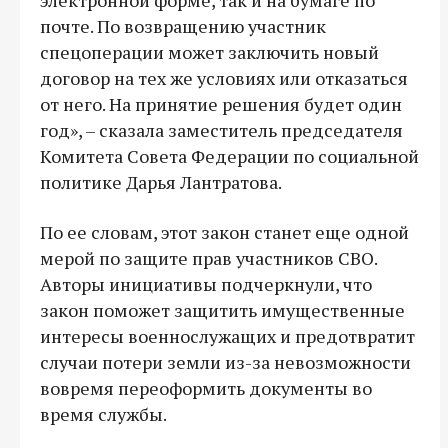
почте. По возвращению участник
спецоперации может заключить новый
договор на тех же условиях или отказаться
от него. На принятие решения будет один
год», – сказала заместитель председателя
Комитета Совета Федерации по социальной
политике Дарья Лантратова.
По ее словам, этот закон станет еще одной
мерой по защите прав участников СВО.
Авторы инициативы подчеркнули, что
закон поможет защитить имущественные
интересы военнослужащих и предотвратит
случаи потери земли из-за невозможности
вовремя переоформить документы во
время службы.