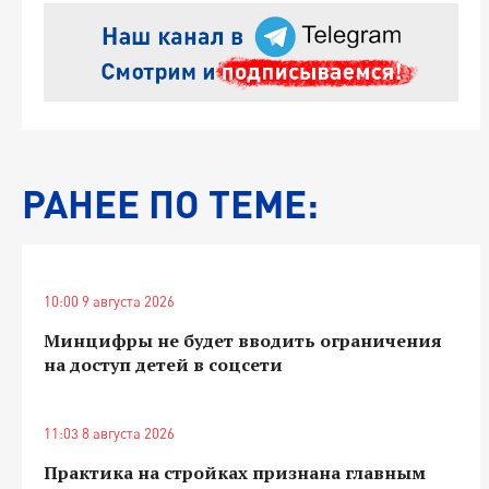
РАНЕЕ ПО ТЕМЕ:
10:00 9 августа 2026
Минцифры не будет вводить ограничения
на доступ детей в соцсети
11:03 8 августа 2026
Практика на стройках признана главным