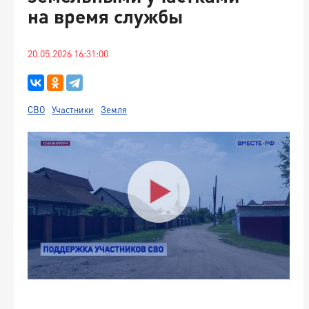
на время службы
20.05.2026 16:31:00
СВО
Участники
Земля