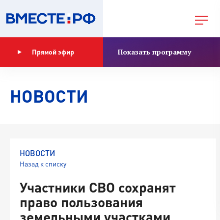
Показать программу
Прямой эфир
НОВОСТИ
НОВОСТИ
Назад к списку
Участники СВО сохранят
право пользования
земельными участками