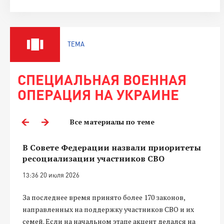
ТЕМА
СПЕЦИАЛЬНАЯ ВОЕННАЯ
ОПЕРАЦИЯ НА УКРАИНЕ
Все материалы по теме
В Совете Федерации назвали приоритеты
ресоциализации участников СВО
13:36 20 июля 2026
За последнее время принято более 170 законов,
направленных на поддержку участников СВО и их
семей. Если на начальном этапе акцент делался на