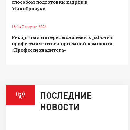
способом подготовки кадров в
Минобрнауки
18:13 7 августа 2026
Рекордный интерес молодежи к рабочим
профессиям: итоги приемной кампании
«Профессионалитета»
ПОСЛЕДНИЕ
НОВОСТИ