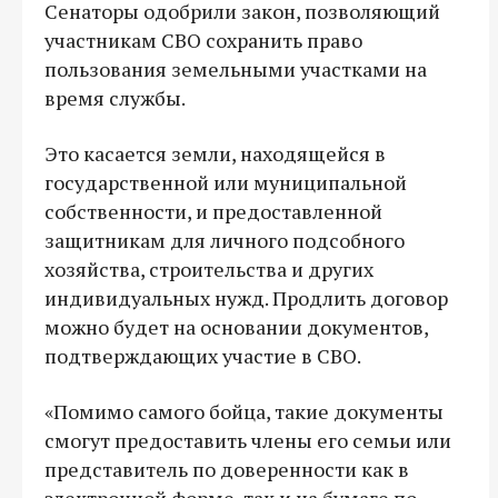
Сенаторы одобрили закон, позволяющий
участникам СВО сохранить право
пользования земельными участками на
время службы.
Это касается земли, находящейся в
государственной или муниципальной
собственности, и предоставленной
защитникам для личного подсобного
хозяйства, строительства и других
индивидуальных нужд. Продлить договор
можно будет на основании документов,
подтверждающих участие в СВО.
«Помимо самого бойца, такие документы
смогут предоставить члены его семьи или
представитель по доверенности как в
электронной форме, так и на бумаге по