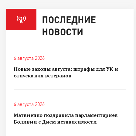
ПОСЛЕДНИЕ
НОВОСТИ
6 августа 2026
Новые законы августа: штрафы для УК и
отпуска для ветеранов
6 августа 2026
Матвиенко поздравила парламентариев
Боливии с Днем независимости