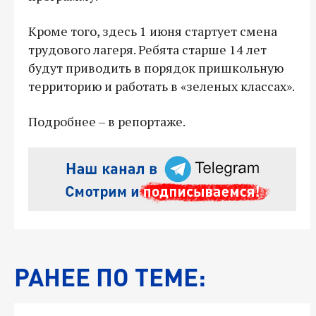
Кроме того, здесь 1 июня стартует смена
трудового лагеря. Ребята старше 14 лет
будут приводить в порядок пришкольную
территорию и работать в «зеленых классах».
Подробнее – в репортаже.
РАНЕЕ ПО ТЕМЕ: