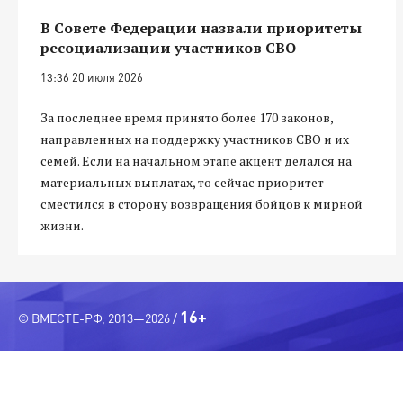
В Совете Федерации назвали приоритеты
ресоциализации участников СВО
13:36 20 июля 2026
За последнее время принято более 170 законов,
направленных на поддержку участников СВО и их
семей. Если на начальном этапе акцент делался на
материальных выплатах, то сейчас приоритет
сместился в сторону возвращения бойцов к мирной
жизни.
16+
© ВМЕСТЕ-РФ, 2013—2026 /