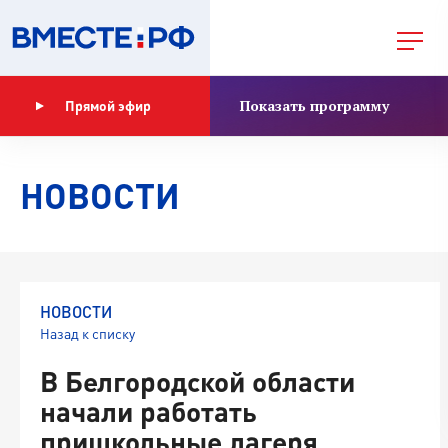
Показать программу
Прямой эфир
НОВОСТИ
НОВОСТИ
Назад к списку
В Белгородской области
начали работать
пришкольные лагеря