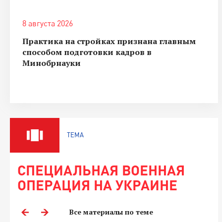
8 августа 2026
Практика на стройках признана главным
способом подготовки кадров в
Минобрнауки
ТЕМА
СПЕЦИАЛЬНАЯ ВОЕННАЯ
ОПЕРАЦИЯ НА УКРАИНЕ
Все материалы по теме