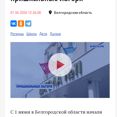
01.06.2026 12:26:00
Белгородская область
Регионы
Школа
Дети
Лагеря
С 1 июня в Белгородской области начали