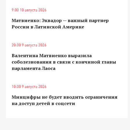
9:00 10 августа 2026
Матвиенко: Эквадор — важный партнер
России в Латинской Америке
20:00 9 августа 2026
Валентина Матвиенко выразила
соболезнования в связи с кончиной главы
парламента Лаоса
10:00 9 августа 2026
Минцифры не будет вводить ограничения
на доступ детей в соцсети