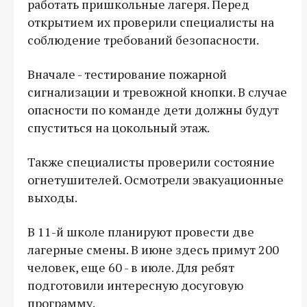
работать пришкольные лагеря. Перед
открытием их проверили специалисты на
соблюдение требований безопасности.
Вначале - тестирование пожарной
сигнализации и тревожной кнопки. В случае
опасности по команде дети должны будут
спуститься на цокольный этаж.
Также специалисты проверили состояние
огнетушителей. Осмотрели эвакуационные
выходы.
В 11-й школе планируют провести две
лагерные смены. В июне здесь примут 200
человек, еще 60 - в июле. Для ребят
подготовили интересную досуговую
программу.