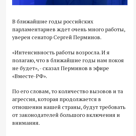
В ближайшие годы российских
парламентариев ждет очень много работы,
уверен сенатор Сергей Перминов.
«Интенсивность работы возросла. И я
полагаю, что в ближайшие годы нам покоя
не будет», - сказал Перминов в эфире
«Вместе-РФ».
По его словам, то количество вызовов и та
агрессия, которая продолжается в
отношении нашей страны, будут требовать
от законодателей большого включения и
внимания.