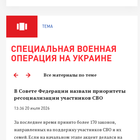
ТЕМА
СПЕЦИАЛЬНАЯ ВОЕННАЯ
ОПЕРАЦИЯ НА УКРАИНЕ
Все материалы по теме
В Совете Федерации назвали приоритеты
ресоциализации участников СВО
13:36 20 июля 2026
За последнее время принято более 170 законов,
направленных на поддержку участников СВО и их
семей. Если на начальном этапе акцент делался на