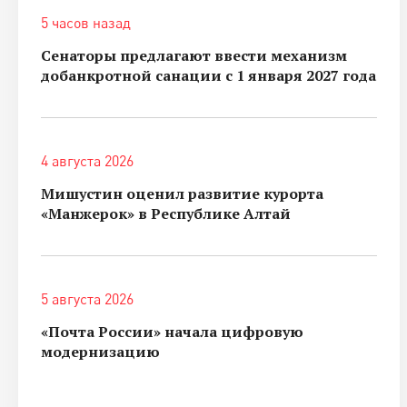
5 часов назад
Сенаторы предлагают ввести механизм
добанкротной санации с 1 января 2027 года
4 августа 2026
Мишустин оценил развитие курорта
«Манжерок» в Республике Алтай
5 августа 2026
«Почта России» начала цифровую
модернизацию