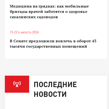
Медицина на грядках: как мобильные
бригады врачей заботятся о здоровье
сахалинских садоводов
15:22 6 августа 2026
В Сенате предложили вовлечь в оборот 43
тысячи государственных помещений
ПОСЛЕДНИЕ
НОВОСТИ