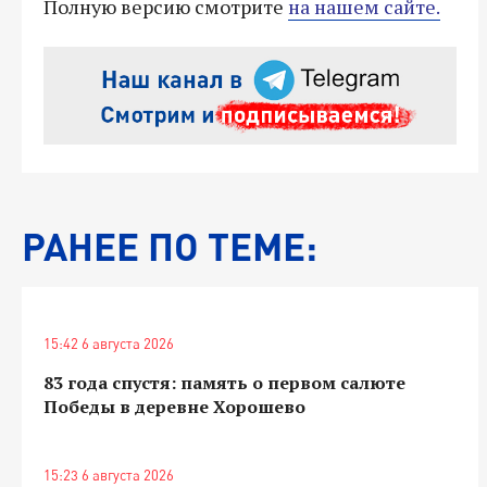
Полную версию смотрите
на нашем сайте.
РАНЕЕ ПО ТЕМЕ:
15:42 6 августа 2026
83 года спустя: память о первом салюте
Победы в деревне Хорошево
15:23 6 августа 2026