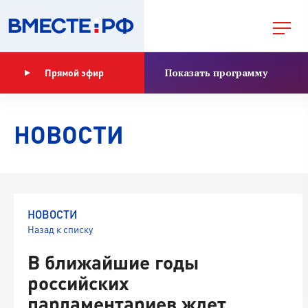
Показать программу
Прямой эфир
НОВОСТИ
НОВОСТИ
Назад к списку
В ближайшие годы
российских
парламентариев ждет