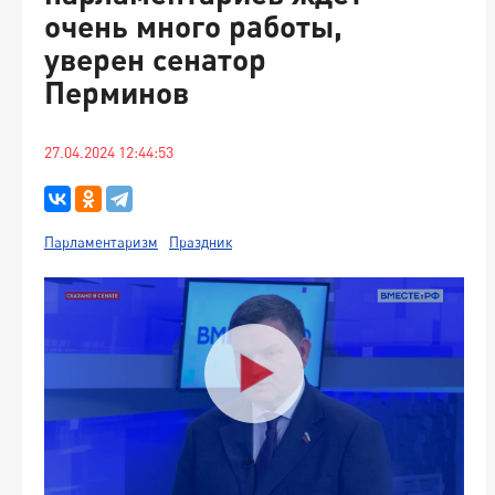
очень много работы,
уверен сенатор
Перминов
27.04.2024 12:44:53
Парламентаризм
Праздник