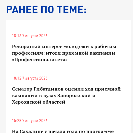
РАНЕЕ ПО ТЕМЕ:
18:13 7 августа 2026
Рекордный интерес молодежи к рабочим
профессиям: итоги приемной кампании
«Профессионалитета»
18:12 7 августа 2026
Сенатор Гибатдинов оценил ход приемной
кампании в вузах Запорожской и
Херсонской областей
15:28 7 августа 2026
На Сахалине с начала года по программе