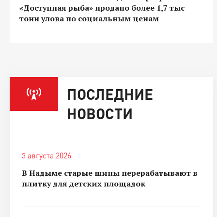
«Доступная рыба» продано более 1,7 тыс
тонн улова по социальным ценам
ПОСЛЕДНИЕ
НОВОСТИ
3 августа 2026
В Надыме старые шины перерабатывают в
плитку для детских площадок