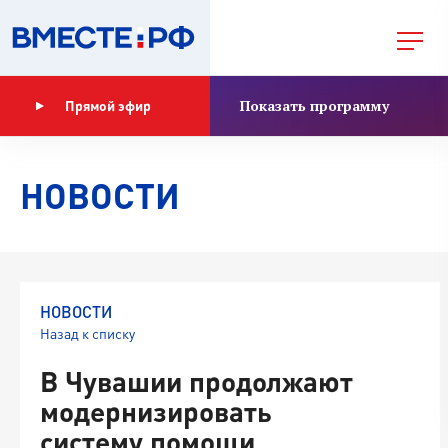
Показать программу
Прямой эфир
НОВОСТИ
НОВОСТИ
Назад к списку
В Чувашии продолжают
модернизировать
систему помощи