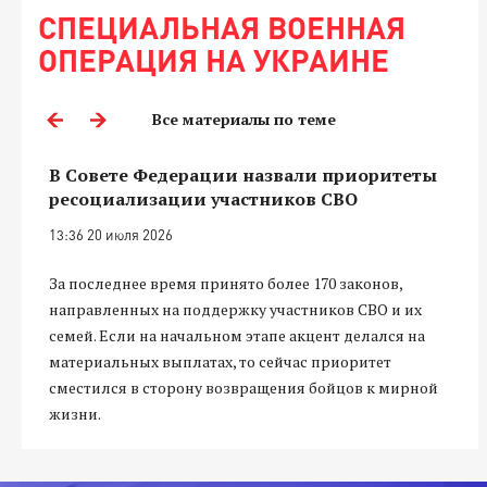
СПЕЦИАЛЬНАЯ ВОЕННАЯ
ОПЕРАЦИЯ НА УКРАИНЕ
Все материалы по теме
В Совете Федерации назвали приоритеты
ресоциализации участников СВО
13:36 20 июля 2026
За последнее время принято более 170 законов,
направленных на поддержку участников СВО и их
семей. Если на начальном этапе акцент делался на
материальных выплатах, то сейчас приоритет
сместился в сторону возвращения бойцов к мирной
жизни.