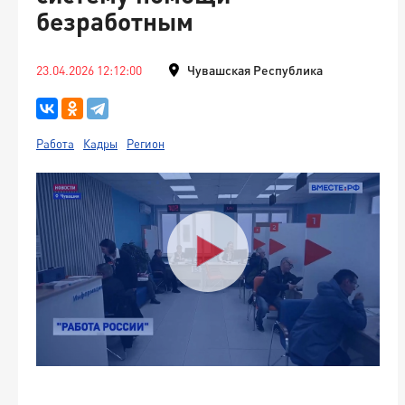
безработным
23.04.2026 12:12:00
Чувашская Республика
Работа
Кадры
Регион