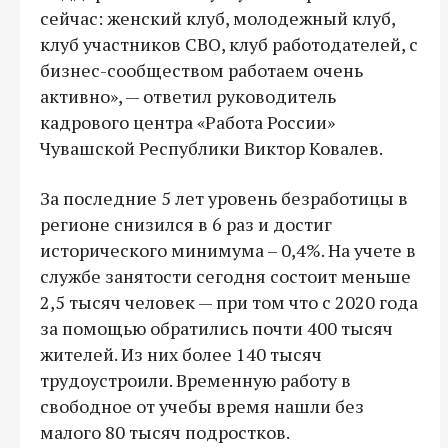
сейчас: женский клуб, молодежный клуб,
клуб участников СВО, клуб работодателей, с
бизнес-сообществом работаем очень
активно», — ответил руководитель
кадрового центра «Работа России»
Чувашской Республики Виктор Ковалев.
За последние 5 лет уровень безработицы в
регионе снизился в 6 раз и достиг
исторического минимума – 0,4%. На учете в
службе занятости сегодня состоит меньше
2,5 тысяч человек — при том что с 2020 года
за помощью обратились почти 400 тысяч
жителей. Из них более 140 тысяч
трудоустроили. Временную работу в
свободное от учебы время нашли без
малого 80 тысяч подростков.