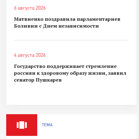
6 августа 2026
Матвиенко поздравила парламентариев
Боливии с Днем независимости
4 августа 2026
Государство поддерживает стремление
россиян к здоровому образу жизни, заявил
сенатор Пушкарев
ТЕМА