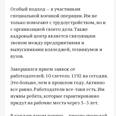
Особый подход — к участникам
специальной военной операции. Им не
только помогают с трудоустройством, но и
с организацией своего дела. Также
кадровый центр является связующим
звеном между предприятиями и
выпускниками колледжей, техникумов и
вузов.
Завершился прием заявок от
работодателей. 10 слетело. 1192 на сегодня.
Это больше, чем в прошлом году. Активно
все равно. Работодатели все-таки есть. Им
нужны ребята, которые гарантированно
придут на рабочие места через 3–5 лет.
В каждом таком центре — вместо очередей