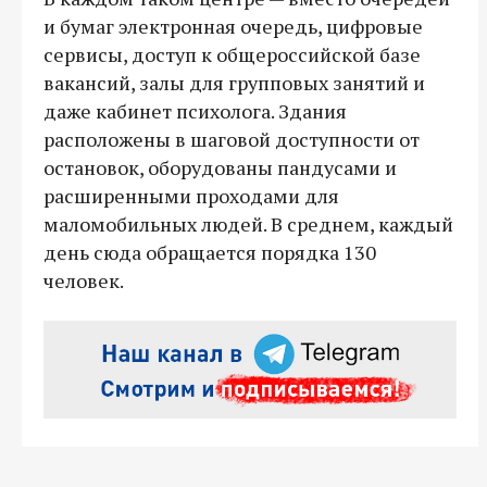
и бумаг электронная очередь, цифровые
сервисы, доступ к общероссийской базе
вакансий, залы для групповых занятий и
даже кабинет психолога. Здания
расположены в шаговой доступности от
остановок, оборудованы пандусами и
расширенными проходами для
маломобильных людей. В среднем, каждый
день сюда обращается порядка 130
человек.