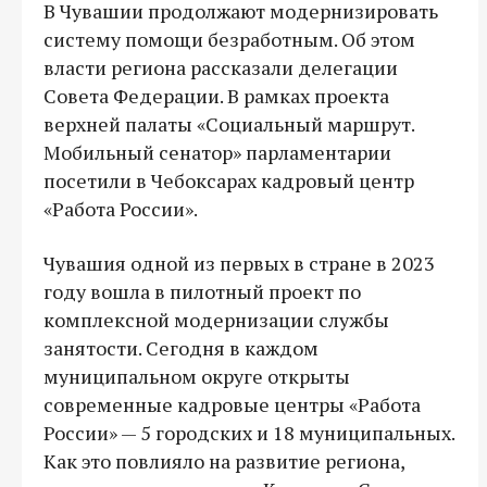
В Чувашии продолжают модернизировать
систему помощи безработным. Об этом
власти региона рассказали делегации
Совета Федерации. В рамках проекта
верхней палаты «Социальный маршрут.
Мобильный сенатор» парламентарии
посетили в Чебоксарах кадровый центр
«Работа России».
Чувашия одной из первых в стране в 2023
году вошла в пилотный проект по
комплексной модернизации службы
занятости. Сегодня в каждом
муниципальном округе открыты
современные кадровые центры «Работа
России» — 5 городских и 18 муниципальных.
Как это повлияло на развитие региона,