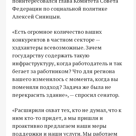
поинтересовался глава Комитета Совета
Федерации по социальной политике
Алексей Синицын.
«Есть огромное количество ваших
конкурентов в частном секторе —
хэдхантеры всевозможные. Зачем
государству содержать такую
инфраструктуру, когда работодатель и так
бегает за работником? Что для региона
вашего изменилось с момента, когда вы
поменяли подход? Задача же была не
перекрасить здание», — спросил сенатор.
«Расширили охват тех, кто не думал, что к
ним кто-то придет, а мы пришли и
проактивно предлагаем наши меры
поддержки и наши услуги. Мы работаем