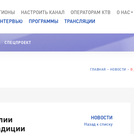
ГИОНЫ
НАСТРОИТЬ КАНАЛ
ОПЕРАТОРАМ КТВ
О НАС
НТЕРВЬЮ
ПРОГРАММЫ
ТРАНСЛЯЦИИ
СПЕЦПРОЕКТ
ГЛАВНАЯ
НОВОСТИ
В
лии
НОВОСТИ
Назад к списку
адиции