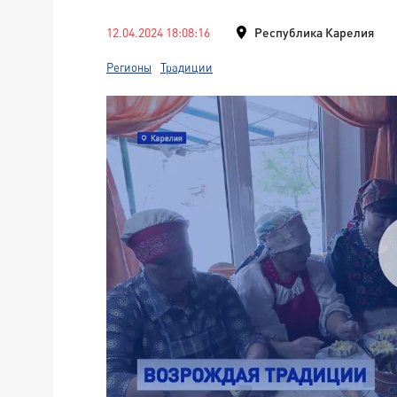
12.04.2024 18:08:16
Республика Карелия
Регионы
Традиции