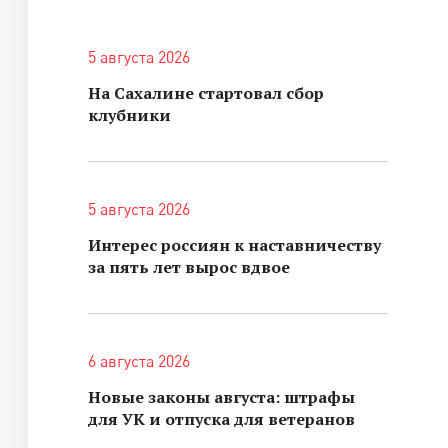
5 августа 2026
На Сахалине стартовал сбор
клубники
5 августа 2026
Интерес россиян к наставничеству
за пять лет вырос вдвое
6 августа 2026
Новые законы августа: штрафы
для УК и отпуска для ветеранов