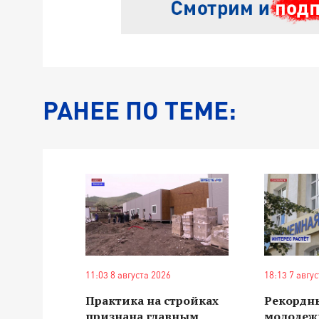
РАНЕЕ ПО ТЕМЕ:
11:03 8 августа 2026
18:13 7 авгу
Практика на стройках
Рекордн
признана главным
молодеж