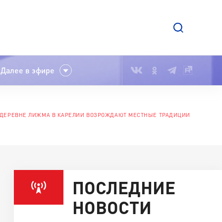
Далее в эфире
 ДЕРЕВНЕ ЛИЖМА В КАРЕЛИИ ВОЗРОЖДАЮТ МЕСТНЫЕ ТРАДИЦИИ
ПОСЛЕДНИЕ
НОВОСТИ