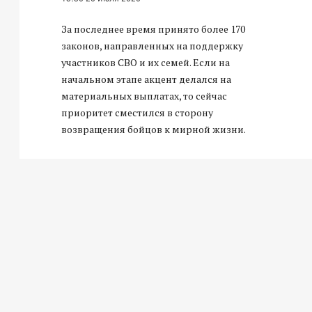
За последнее время принято более 170
законов, направленных на поддержку
участников СВО и их семей. Если на
начальном этапе акцент делался на
материальных выплатах, то сейчас
приоритет сместился в сторону
возвращения бойцов к мирной жизни.