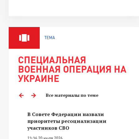
ТЕМА
СПЕЦИАЛЬНАЯ
ВОЕННАЯ ОПЕРАЦИЯ НА
УКРАИНЕ
Все материалы по теме
В Совете Федерации назвали
приоритеты ресоциализации
участников СВО
13:36 20 июля 2026