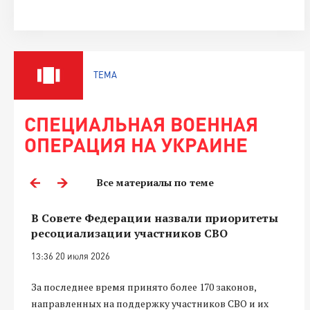
ТЕМА
СПЕЦИАЛЬНАЯ ВОЕННАЯ
ОПЕРАЦИЯ НА УКРАИНЕ
Все материалы по теме
В Совете Федерации назвали приоритеты
ресоциализации участников СВО
13:36 20 июля 2026
За последнее время принято более 170 законов,
направленных на поддержку участников СВО и их