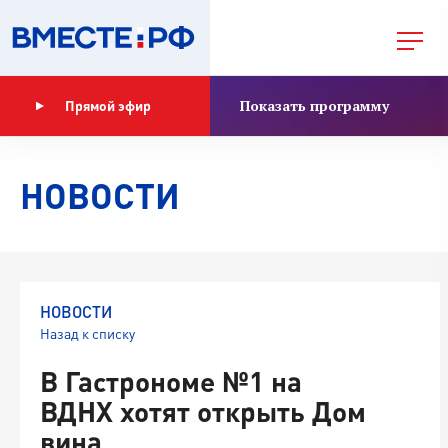
Показать программу
Прямой эфир
НОВОСТИ
НОВОСТИ
Назад к списку
В Гастрономе №1 на
ВДНХ хотят открыть Дом
вина