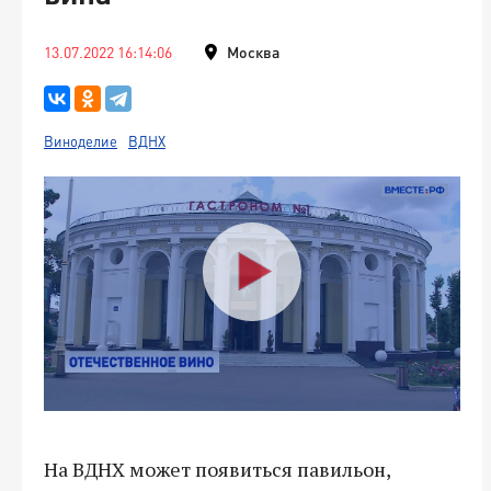
13.07.2022 16:14:06
Москва
Виноделие
ВДНХ
На ВДНХ может появиться павильон,