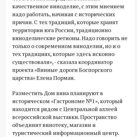
качественное виноделие, с этим мнением
надо работать, начиная с исторических
причин. С тех традиций, которые хранят
территории юга России, традиционно
винодельческие регионы. Надо говорить не
только о современном виноделии, но и о
тех традициях, которые здесь исконно
существовали», - сказала координатор
проекта «Винные дороги Боспорского
царства» Елена Порман.
Разместить Дом вина планируют в
историческом «Гастрономе №1», который
находится рядом с Центральной аллеей
всероссийской выставки. Пространство
объединит винотеку, магазин и
туристический информационный центр.