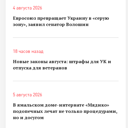
4 августа 2026
Евросоюз превращает Украину в «серую
зону», заявил сенатор Волошин
18 часов назад
Новые законы августа: штрафы для УК и
отпуска для ветеранов
5 августа 2026
В ямальском доме-интернате «Мядико»
подопечных лечат не только процедурами,
но и досугом