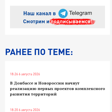
РАНЕЕ ПО ТЕМЕ:
18:26 6 августа 2026
В Донбассе и Новороссии начнут
реализацию первых проектов комплексного
развития территорий
18:20 6 августа 2026