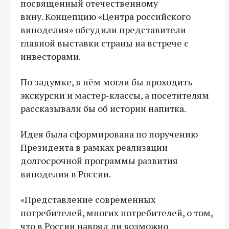
посвященный отечественному
вину. Концепцию «Центра российского
виноделия» обсудили представители
главной выставки страны на встрече с
инвесторами.
По задумке, в нём могли бы проходить
экскурсии и мастер-классы, а посетителям
рассказывали бы об истории напитка.
Идея была сформирована по поручению
Президента в рамках реализации
долгосрочной программы развития
виноделия в России.
«Представление современных
потребителей, многих потребителей, о том,
что в России навряд ли возможно