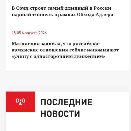
В Сочи строят самый длинный в России
парный тоннель в рамках Обхода Адлера
18:05 6 августа 2026
Матвиенко заявила, что российско-
армянские отношения сейчас напоминают
«улицу с односторонним движением»
ПОСЛЕДНИЕ
НОВОСТИ