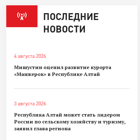
ПОСЛЕДНИЕ
НОВОСТИ
4 августа 2026
Мишустин оценил развитие курорта
«Манжерок» в Республике Алтай
3 августа 2026
Республика Алтай может стать лидером
России по сельскому хозяйству и туризму,
заявил глава региона