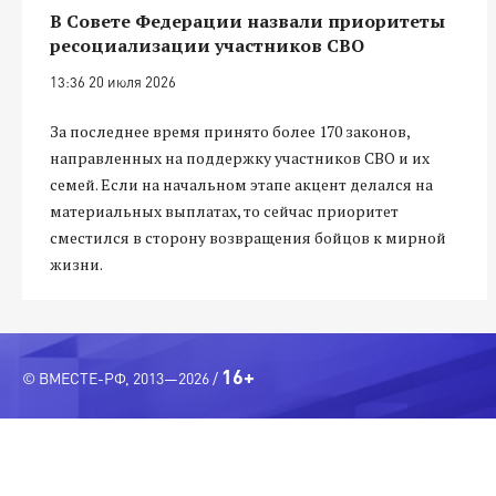
В Совете Федерации назвали приоритеты
ресоциализации участников СВО
13:36 20 июля 2026
За последнее время принято более 170 законов,
направленных на поддержку участников СВО и их
семей. Если на начальном этапе акцент делался на
материальных выплатах, то сейчас приоритет
сместился в сторону возвращения бойцов к мирной
жизни.
16+
© ВМЕСТЕ-РФ, 2013—2026 /