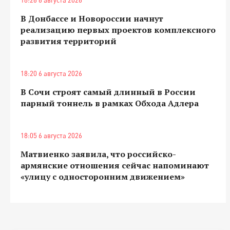
В Донбассе и Новороссии начнут
реализацию первых проектов комплексного
развития территорий
18:20 6 августа 2026
В Сочи строят самый длинный в России
парный тоннель в рамках Обхода Адлера
18:05 6 августа 2026
Матвиенко заявила, что российско-
армянские отношения сейчас напоминают
«улицу с односторонним движением»