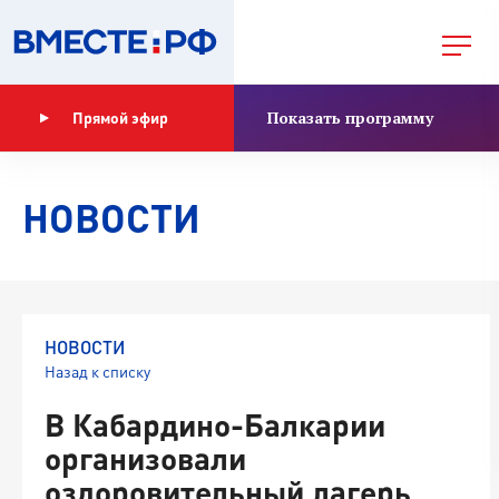
Показать программу
Прямой эфир
НОВОСТИ
НОВОСТИ
Назад к списку
В Кабардино-Балкарии
организовали
оздоровительный лагерь