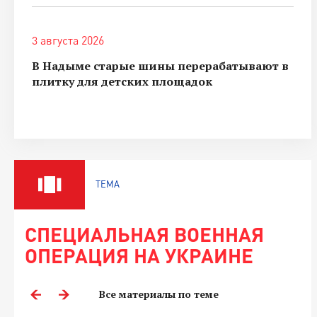
3 августа 2026
В Надыме старые шины перерабатывают в
плитку для детских площадок
ТЕМА
СПЕЦИАЛЬНАЯ ВОЕННАЯ
ОПЕРАЦИЯ НА УКРАИНЕ
Все материалы по теме