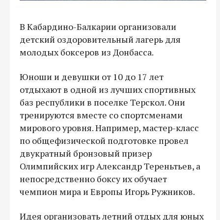
В Кабардино-Балкарии организовали
детский оздоровительный лагерь для
молодых боксеров из Донбасса.
Юноши и девушки от 10 до 17 лет
отдыхают в одной из лучших спортивных
баз республики в поселке Терскол. Они
тренируются вместе со спортсменами
мирового уровня. Например, мастер-класс
по общефизической подготовке провел
двукратный бронзовый призер
Олимпийских игр Александр Тереньтьев, а
непосредственно боксу их обучает
чемпион мира и Европы Игорь Ружников.
Идея организовать летний отдых для юных