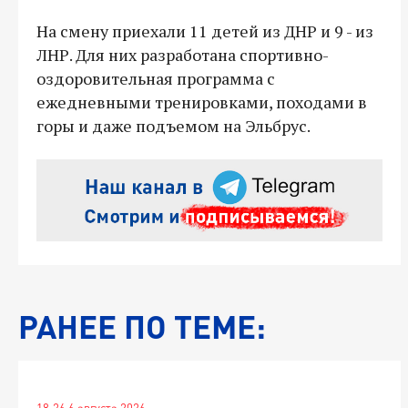
На смену приехали 11 детей из ДНР и 9 - из
ЛНР. Для них разработана спортивно-
оздоровительная программа с
ежедневными тренировками, походами в
горы и даже подъемом на Эльбрус.
РАНЕЕ ПО ТЕМЕ:
18:26 6 августа 2026