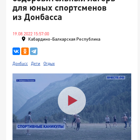
для юных спортсменов
из Донбасса
19.08.2022 15:57:00
Кабардино-Балкарская Республика
Донбасс
Дети
Отдых