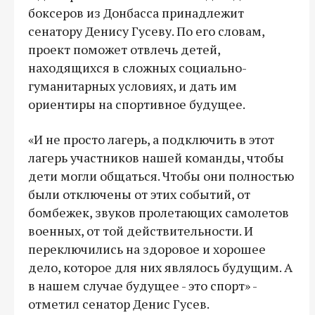
боксеров из Донбасса принадлежит
сенатору Денису Гусеву. По его словам,
проект поможет отвлечь детей,
находящихся в сложных социально-
гуманитарных условиях, и дать им
ориентиры на спортивное будущее.
«И не просто лагерь, а подключить в этот
лагерь участников нашей команды, чтобы
дети могли общаться. Чтобы они полностью
были отключены от этих событий, от
бомбежек, звуков пролетающих самолетов
военных, от той действительности. И
переключились на здоровое и хорошее
дело, которое для них являлось будущим. А
в нашем случае будущее - это спорт» -
отметил сенатор Денис Гусев.