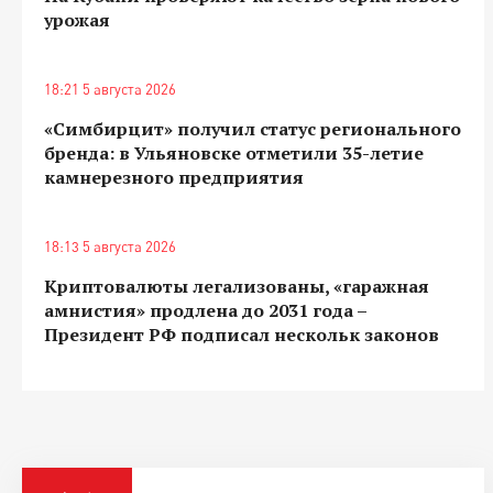
урожая
18:21 5 августа 2026
«Симбирцит» получил статус регионального
бренда: в Ульяновске отметили 35-летие
камнерезного предприятия
18:13 5 августа 2026
Криптовалюты легализованы, «гаражная
амнистия» продлена до 2031 года –
Президент РФ подписал нескольк законов