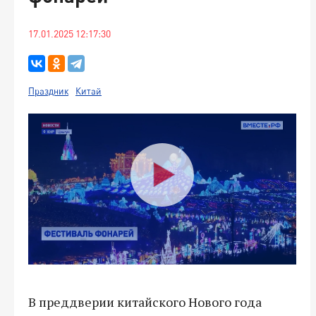
17.01.2025 12:17:30
Праздник
Китай
В преддверии китайского Нового года