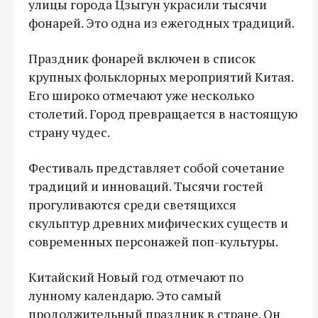
улицы города Цзыгун украсили тысячи
фонарей. Это одна из ежегодных традиций.
Праздник фонарей включен в список
крупных фольклорных мероприятий Китая.
Его широко отмечают уже несколько
столетий. Город превращается в настоящую
страну чудес.
Фестиваль представляет собой сочетание
традиций и инноваций. Тысячи гостей
прогуливаются среди светящихся
скульптур древних мифических существ и
современных персонажей поп-культуры.
Китайский Новый год отмечают по
лунному календарю. Это самый
продолжительный праздник в стране. Он