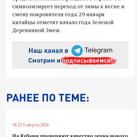
символизирует переход от зимы к весне и
смену покровителя года. 29 января
китайцы отметят начало года Зеленой
Деревянной Змеи.
РАНЕЕ ПО ТЕМЕ:
18:22 5 августа 2026
На Кубани проверяют качество зерна нового