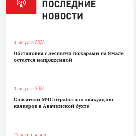
ПОСЛЕДНИЕ
НОВОСТИ
3 августа 2026
Обстановка с лесными пожарами на Ямале
остается напряженной
3 августа 2026
Спасатели МЧС отработали эвакуацию
каякеров в Авачинской бухте
17 часов назад