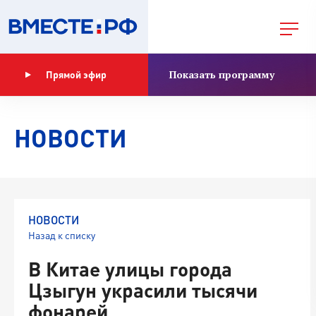
Показать программу
Прямой эфир
НОВОСТИ
НОВОСТИ
Назад к списку
В Китае улицы города
Цзыгун украсили тысячи
фонарей