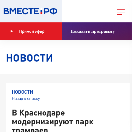
Показать программу
Прямой эфир
НОВОСТИ
НОВОСТИ
Назад к списку
В Краснодаре
модернизируют парк
трамваев