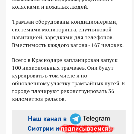
колясками и пожилых людей.
Трамваи оборудованы кондиционерами,
системами мониторинга, спутниковой
навигацией, зарядками для телефонов.
Вместимость каждого вагона - 167 человек.
Всего в Краснодаре запланирован запуск
100 низкопольных трамваев. Они будут
курсировать в том числе и по
обновленному участку трамвайных путей. В
городе планируют реконструировать 36
километров рельсов.