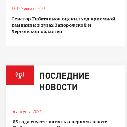
18:12 7 августа 2026
Сенатор Гибатдинов оценил ход приемной
кампании в вузах Запорожской и
Херсонской областей
ПОСЛЕДНИЕ
НОВОСТИ
6 августа 2026
83 года спустя: память о первом салюте