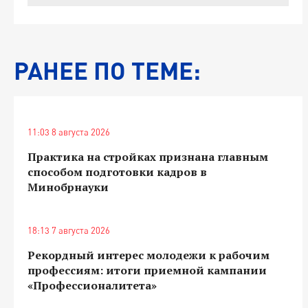
РАНЕЕ ПО ТЕМЕ:
11:03 8 августа 2026
Практика на стройках признана главным
способом подготовки кадров в
Минобрнауки
18:13 7 августа 2026
Рекордный интерес молодежи к рабочим
профессиям: итоги приемной кампании
«Профессионалитета»