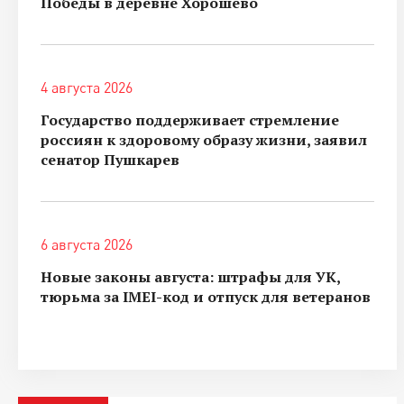
Победы в деревне Хорошево
4 августа 2026
Государство поддерживает стремление
россиян к здоровому образу жизни, заявил
сенатор Пушкарев
6 августа 2026
Новые законы августа: штрафы для УК,
тюрьма за IMEI-код и отпуск для ветеранов