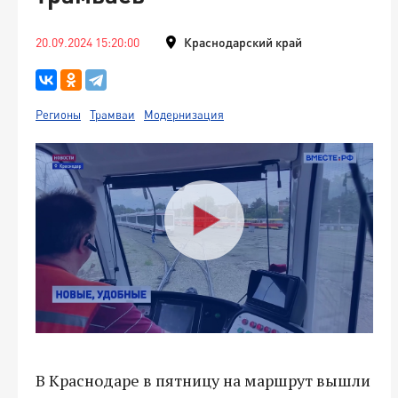
20.09.2024 15:20:00
Краснодарский край
Регионы
Трамваи
Модернизация
В Краснодаре в пятницу на маршрут вышли