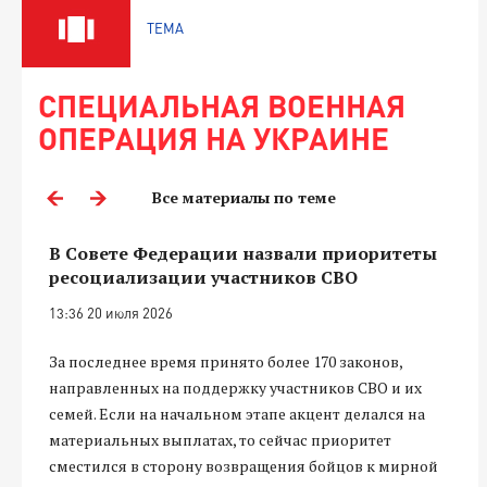
ТЕМА
СПЕЦИАЛЬНАЯ ВОЕННАЯ
ОПЕРАЦИЯ НА УКРАИНЕ
Все материалы по теме
В Совете Федерации назвали приоритеты
ресоциализации участников СВО
13:36 20 июля 2026
За последнее время принято более 170 законов,
направленных на поддержку участников СВО и их
семей. Если на начальном этапе акцент делался на
материальных выплатах, то сейчас приоритет
сместился в сторону возвращения бойцов к мирной