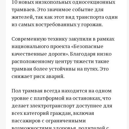
10 новых низкопольных односекционных
трамваев. Это значимое событие для
жителей, так как этот вид транспорта один
из самых востребованных у горожан.
Современную технику закупили в рамках
национального проекта «Безопасные
качественные дороги». Благодаря низко
расположенному центру тяжести такие
трамваи более устойчивы на путях. Это
снижает риск аварий.
Пол трамвая всегда находится на одном
уровне с платформой на остановках, что
делает электротранспорт доступнее для
всех категорий граждан, включая
пассажиров с ограниченными
возможностями здоровья, родителей с