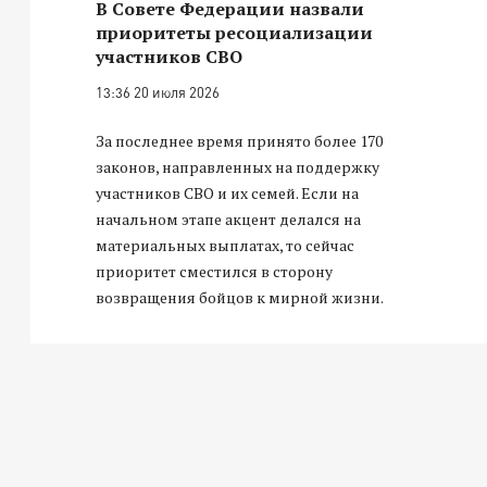
В Совете Федерации назвали
приоритеты ресоциализации
участников СВО
13:36 20 июля 2026
За последнее время принято более 170
законов, направленных на поддержку
участников СВО и их семей. Если на
начальном этапе акцент делался на
материальных выплатах, то сейчас
приоритет сместился в сторону
возвращения бойцов к мирной жизни.