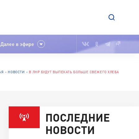
Далее в эфире
АЯ
НОВОСТИ
В ЛНР БУДУТ ВЫПЕКАТЬ БОЛЬШЕ СВЕЖЕГО ХЛЕБА
ПОСЛЕДНИЕ
НОВОСТИ