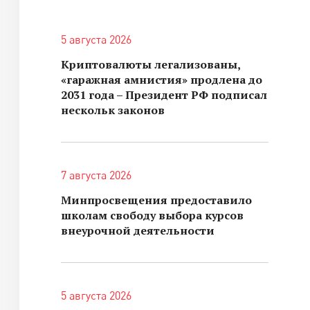
5 августа 2026
Криптовалюты легализованы,
«гаражная амнистия» продлена до
2031 года – Президент РФ подписал
нескольк законов
7 августа 2026
Минпросвещения предоставило
школам свободу выбора курсов
внеурочной деятельности
5 августа 2026