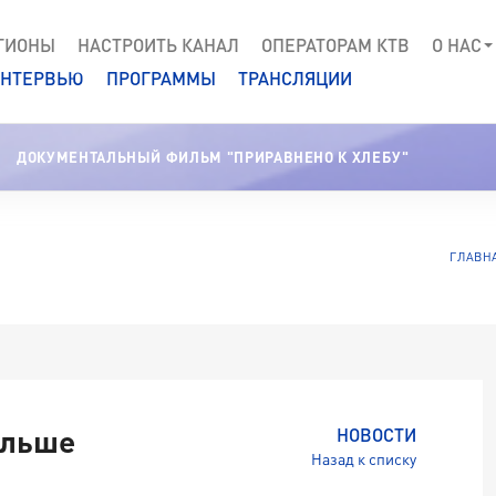
ГИОНЫ
НАСТРОИТЬ КАНАЛ
ОПЕРАТОРАМ КТВ
О НАС
НТЕРВЬЮ
ПРОГРАММЫ
ТРАНСЛЯЦИИ
ДОКУМЕНТАЛЬНЫЙ ФИЛЬМ "ПРИРАВНЕНО К ХЛЕБУ"
ГЛАВН
ольше
НОВОСТИ
Назад к списку