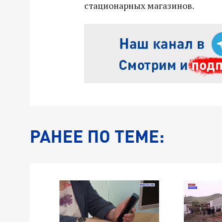
стационарных магазинов.
РАНЕЕ ПО ТЕМЕ: