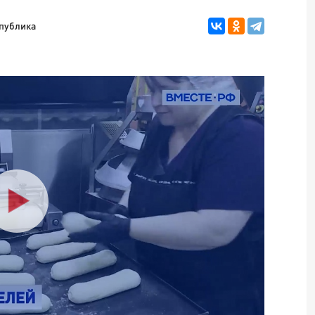
публика