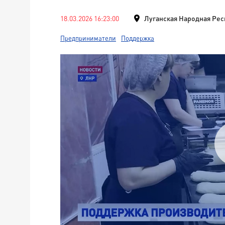
18.03.2026 16:23:00
Луганская Народная Рес
Предприниматели
Поддержка