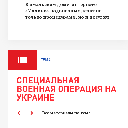
В ямальском доме-интернате
«Мядико» подопечных лечат не
только процедурами, но и досугом
ТЕМА
СПЕЦИАЛЬНАЯ
ВОЕННАЯ ОПЕРАЦИЯ НА
УКРАИНЕ
Все материалы по теме