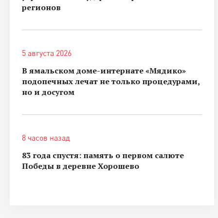
регионов
5 августа 2026
В ямальском доме-интернате «Мядико»
подопечных лечат не только процедурами,
но и досугом
8 часов назад
83 года спустя: память о первом салюте
Победы в деревне Хорошево