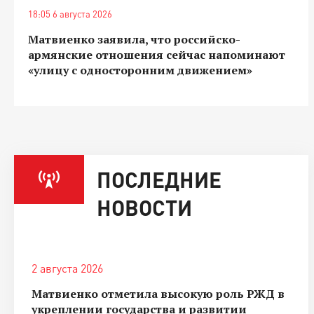
18:05 6 августа 2026
Матвиенко заявила, что российско-
армянские отношения сейчас напоминают
«улицу с односторонним движением»
ПОСЛЕДНИЕ
НОВОСТИ
2 августа 2026
Матвиенко отметила высокую роль РЖД в
укреплении государства и развитии