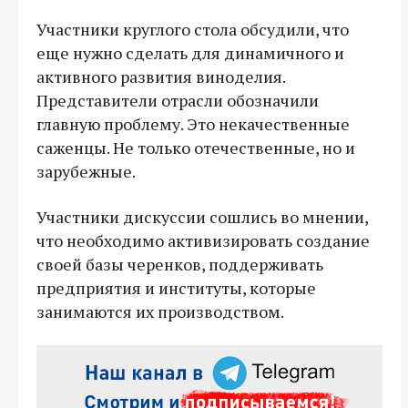
Участники круглого стола обсудили, что
еще нужно сделать для динамичного и
активного развития виноделия.
Представители отрасли обозначили
главную проблему. Это некачественные
саженцы. Не только отечественные, но и
зарубежные.
Участники дискуссии сошлись во мнении,
что необходимо активизировать создание
своей базы черенков, поддерживать
предприятия и институты, которые
занимаются их производством.