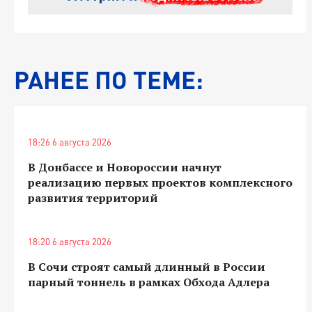
РАНЕЕ ПО ТЕМЕ:
18:26 6 августа 2026
В Донбассе и Новороссии начнут
реализацию первых проектов комплексного
развития территорий
18:20 6 августа 2026
В Сочи строят самый длинный в России
парный тоннель в рамках Обхода Адлера