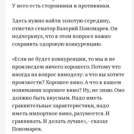
У него есть сторонники и противники.
Здесь нужно найти золотую середину,
отметил сенатор Валерий Пономарев. Он
подчеркнул, что в этом вопросе важно
сохранить здоровую конкуренцию.
«Если не будет конкуренции, то мы и не
произведем ничего хорошего. Потому что
иногда на вопрос виноделу: а что вы хотите
произвести? Хорошее вино. А что в вашем
понимании хорошее вино? Ну, не знаю. Оно
должно быть вкусным. Надо иметь
сравнительные характеристики, надо
иметь импортное вино, разумеется. И
сравнивать. И делать лучше», - сказал
Пономарев.