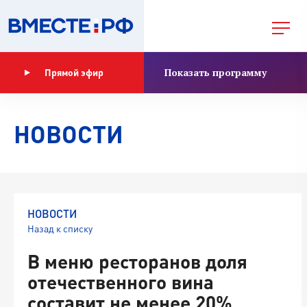
Показать программу
Прямой эфир
НОВОСТИ
НОВОСТИ
Назад к списку
В меню ресторанов доля
отечественного вина
составит не менее 20%