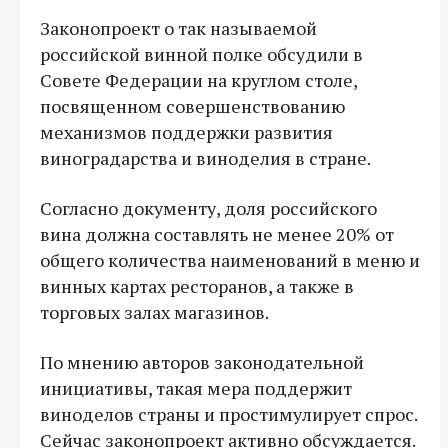
Законопроект о так называемой
российской винной полке обсудили в
Совете Федерации на круглом столе,
посвященном совершенствованию
механизмов поддержки развития
виноградарства и виноделия в стране.
Согласно документу, доля российского
вина должна составлять не менее 20% от
общего количества наименований в меню и
винных картах ресторанов, а также в
торговых залах магазинов.
По мнению авторов законодательной
инициативы, такая мера поддержит
виноделов страны и простимулирует спрос.
Сейчас законопроект активно обсуждается.