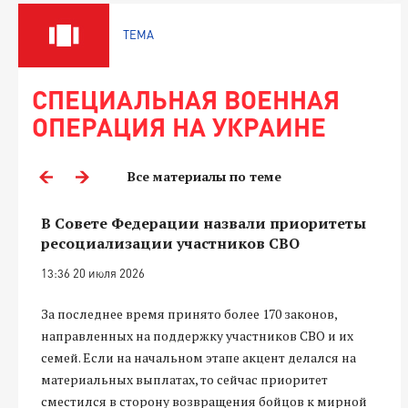
ТЕМА
СПЕЦИАЛЬНАЯ ВОЕННАЯ
ОПЕРАЦИЯ НА УКРАИНЕ
Все материалы по теме
В Совете Федерации назвали приоритеты
ресоциализации участников СВО
13:36 20 июля 2026
За последнее время принято более 170 законов,
направленных на поддержку участников СВО и их
семей. Если на начальном этапе акцент делался на
материальных выплатах, то сейчас приоритет
сместился в сторону возвращения бойцов к мирной