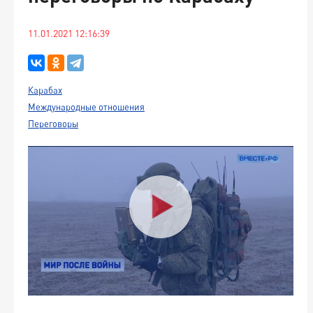
11.01.2021 12:16:39
Карабах
Международные отношения
Переговоры