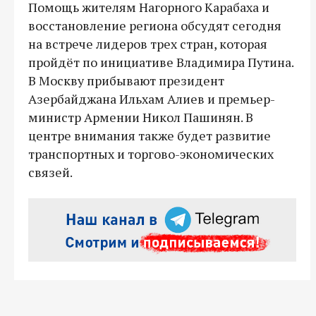
Помощь жителям Нагорного Карабаха и
восстановление региона обсудят сегодня
на встрече лидеров трех стран, которая
пройдёт по инициативе Владимира Путина.
В Москву прибывают президент
Азербайджана Ильхам Алиев и премьер-
министр Армении Никол Пашинян. В
центре внимания также будет развитие
транспортных и торгово-экономических
связей.