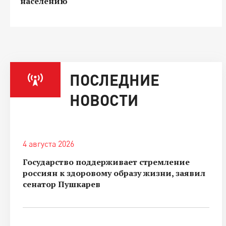
населению
ПОСЛЕДНИЕ
НОВОСТИ
4 августа 2026
Государство поддерживает стремление
россиян к здоровому образу жизни, заявил
сенатор Пушкарев