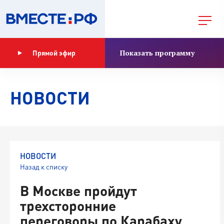
Показать программу
Прямой эфир
НОВОСТИ
НОВОСТИ
Назад к списку
В Москве пройдут
трехсторонние
переговоры по Карабаху