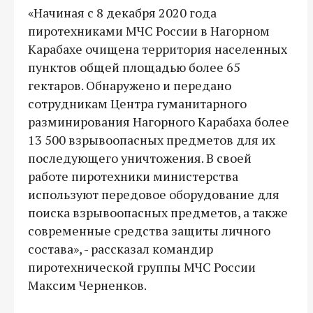
«Начиная с 8 декабря 2020 года
пиротехниками МЧС России в Нагорном
Карабахе очищена территория населенных
пунктов общей площадью более 65
гектаров. Обнаружено и передано
сотрудникам Центра гуманитарного
разминирования Нагорного Карабаха более
13 500 взрывоопасных предметов для их
последующего уничтожения. В своей
работе пиротехники министерства
используют передовое оборудование для
поиска взрывоопасных предметов, а также
современные средства защиты личного
состава», - рассказал командир
пиротехнической группы МЧС России
Максим Черненков.