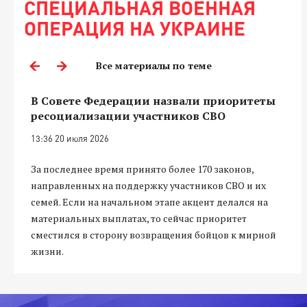
СПЕЦИАЛЬНАЯ ВОЕННАЯ
ОПЕРАЦИЯ НА УКРАИНЕ
Все материалы по теме
В Совете Федерации назвали приоритеты
ресоциализации участников СВО
13:36 20 июля 2026
За последнее время принято более 170 законов,
направленных на поддержку участников СВО и их
семей. Если на начальном этапе акцент делался на
материальных выплатах, то сейчас приоритет
сместился в сторону возвращения бойцов к мирной
жизни.