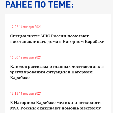
РАНЕЕ ПО ТЕМЕ:
12:22 14 января 2021
Специалисты МЧС России помогают
восстанавливать дома в Нагорном Карабахе
13:50 12 января 2021
Климов рассказал о главных достижениях в
урегулировании ситуации в Нагорном
Карабахе
18:38 11 января 2021
В Нагорном Карабахе медики и психологи
МЧС России оказывают помощь местному