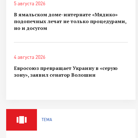
5 августа 2026
В ямальском доме-интернате «Мядико»
подопечных лечат не только процедурами,
но и досугом
4 августа 2026
Евросоюз превращает Украину в «серую
зону», заявил сенатор Волошин
ТЕМА