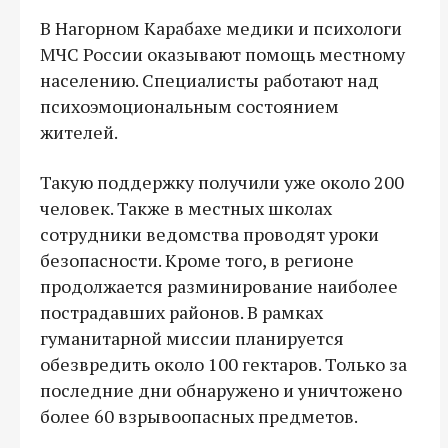
В Нагорном Карабахе медики и психологи
МЧС России оказывают помощь местному
населению. Специалисты работают над
психоэмоциональным состоянием
жителей.
Такую поддержку получили уже около 200
человек. Также в местных школах
сотрудники ведомства проводят уроки
безопасности. Кроме того, в регионе
продолжается разминирование наиболее
пострадавших районов. В рамках
гуманитарной миссии планируется
обезвредить около 100 гектаров. Только за
последние дни обнаружено и уничтожено
более 60 взрывоопасных предметов.