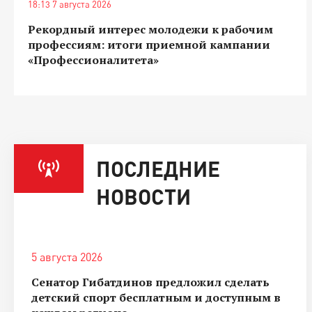
18:13 7 августа 2026
Рекордный интерес молодежи к рабочим
профессиям: итоги приемной кампании
«Профессионалитета»
ПОСЛЕДНИЕ
НОВОСТИ
5 августа 2026
Сенатор Гибатдинов предложил сделать
детский спорт бесплатным и доступным в