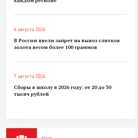
каждом регионе
6 августа 2026
В России ввели запрет на вывоз слитков
золота весом более 100 граммов
7 августа 2026
Сборы в школу в 2026 году: от 20 до 30
тысяч рублей