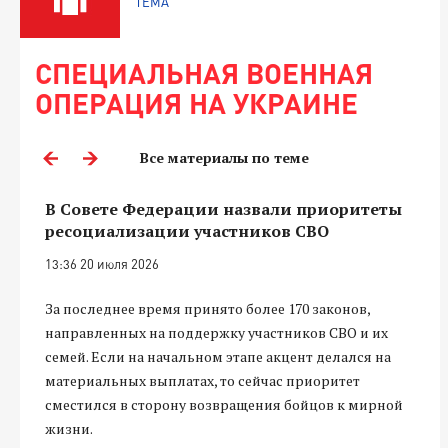
ТЕМА
СПЕЦИАЛЬНАЯ ВОЕННАЯ
ОПЕРАЦИЯ НА УКРАИНЕ
Все материалы по теме
В Совете Федерации назвали приоритеты
ресоциализации участников СВО
13:36 20 июля 2026
За последнее время принято более 170 законов,
направленных на поддержку участников СВО и их
семей. Если на начальном этапе акцент делался на
материальных выплатах, то сейчас приоритет
сместился в сторону возвращения бойцов к мирной
жизни.