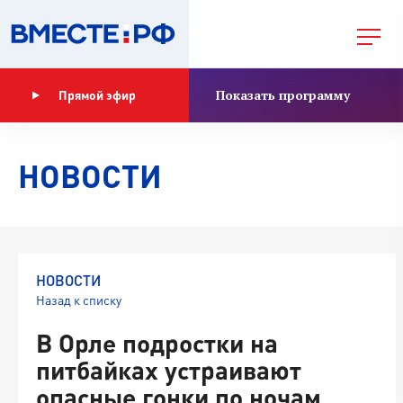
Показать программу
Прямой эфир
НОВОСТИ
НОВОСТИ
Назад к списку
В Орле подростки на
питбайках устраивают
опасные гонки по ночам