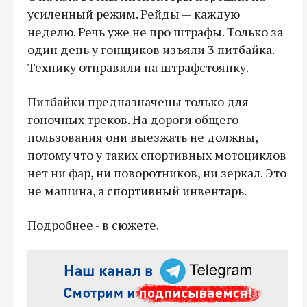
усиленный режим. Рейды — каждую
неделю. Речь уже не про штрафы. Только за
один день у гонщиков изъяли 3 питбайка.
Технику отправили на штрафстоянку.
Питбайки предназначены только для
гоночных треков. На дороги общего
пользования они выезжать не должны,
потому что у таких спортивных мотоциклов
нет ни фар, ни поворотников, ни зеркал. Это
не машина, а спортивный инвентарь.
Подробнее - в сюжете.