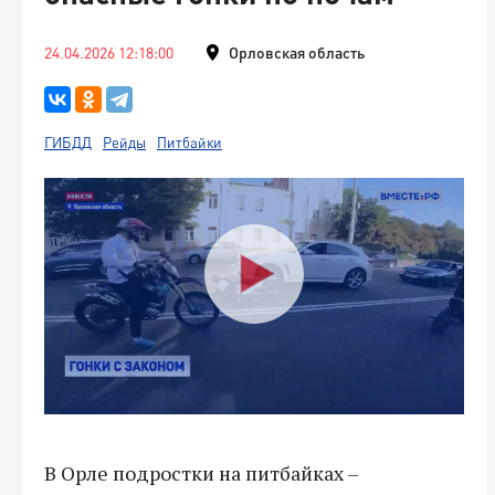
24.04.2026 12:18:00
Орловская область
ГИБДД
Рейды
Питбайки
В Орле подростки на питбайках –