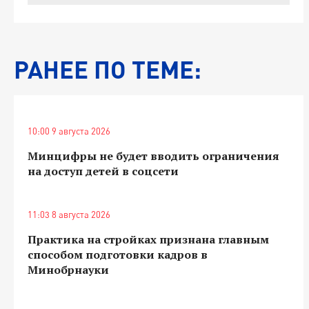
РАНЕЕ ПО ТЕМЕ:
10:00 9 августа 2026
Минцифры не будет вводить ограничения
на доступ детей в соцсети
11:03 8 августа 2026
Практика на стройках признана главным
способом подготовки кадров в
Минобрнауки