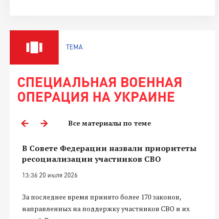
ТЕМА
СПЕЦИАЛЬНАЯ ВОЕННАЯ
ОПЕРАЦИЯ НА УКРАИНЕ
Все материалы по теме
В Совете Федерации назвали приоритеты
ресоциализации участников СВО
13:36 20 июля 2026
За последнее время принято более 170 законов,
направленных на поддержку участников СВО и их