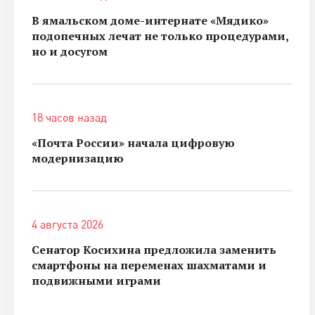
В ямальском доме-интернате «Мядико»
подопечных лечат не только процедурами,
но и досугом
18 часов назад
«Почта России» начала цифровую
модернизацию
4 августа 2026
Сенатор Косихина предложила заменить
смартфоны на переменах шахматами и
подвижными играми