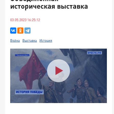
историческая выставка
03.05.2023 16:25:12
Война
Выставка
История