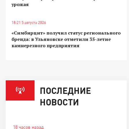
урожая
18:21 5 августа 2026
«Симбирцит» получил статус регионального
бренда: в Ульяновске отметили 35-летие
камнерезного предприятия
ПОСЛЕДНИЕ
НОВОСТИ
18 часов назад