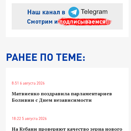
РАНЕЕ ПО ТЕМЕ:
8:51 6 августа 2026
Матвиенко поздравила парламентариев
Боливии с Днем независимости
18:22 5 августа 2026
На Кубани проверяют качество зерна нового