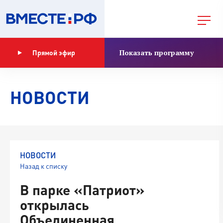
Показать программу
Прямой эфир
НОВОСТИ
НОВОСТИ
Назад к списку
В парке «Патриот»
открылась
Объединенная