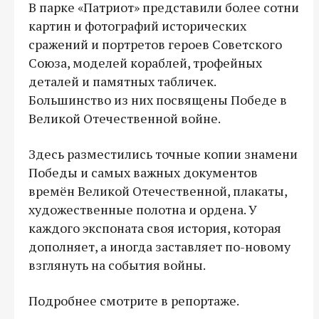
В парке «Патриот» представили более сотни
картин и фотографий исторических
сражений и портретов героев Советского
Союза, моделей кораблей, трофейных
деталей и памятных табличек.
Большинство из них посвящены Победе в
Великой Отечественной войне.
Здесь разместились точные копии знамени
Победы и самых важных документов
времён Великой Отечественной, плакаты,
художественные полотна и ордена. У
каждого экспоната своя история, которая
дополняет, а иногда заставляет по-новому
взглянуть на события войны.
Подробнее смотрите в репортаже.