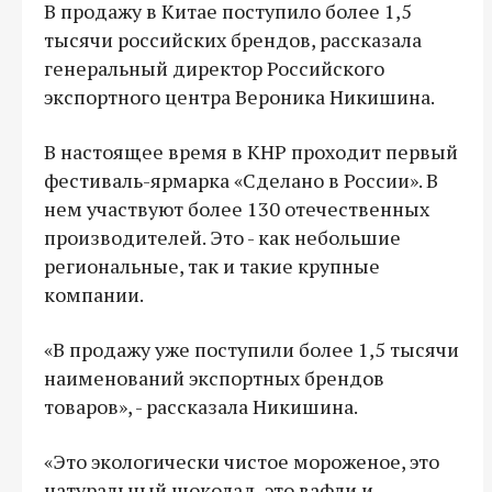
В продажу в Китае поступило более 1,5
тысячи российских брендов, рассказала
генеральный директор Российского
экспортного центра Вероника Никишина.
В настоящее время в КНР проходит первый
фестиваль-ярмарка «Сделано в России». В
нем участвуют более 130 отечественных
производителей. Это - как небольшие
региональные, так и такие крупные
компании.
«В продажу уже поступили более 1,5 тысячи
наименований экспортных брендов
товаров», - рассказала Никишина.
«Это экологически чистое мороженое, это
натуральный шоколад, это вафли и