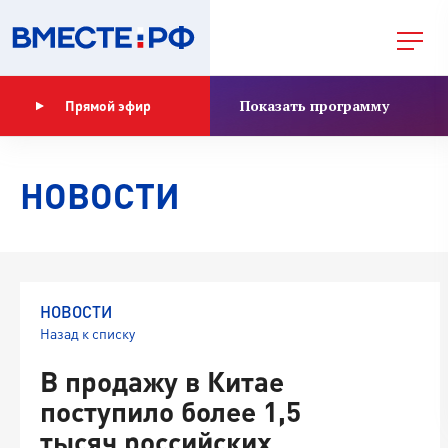
Показать программу
Прямой эфир
НОВОСТИ
НОВОСТИ
Назад к списку
В продажу в Китае
поступило более 1,5
тысяч российских