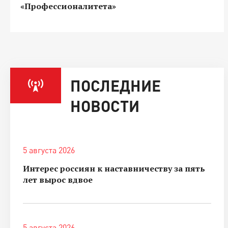
«Профессионалитета»
ПОСЛЕДНИЕ
НОВОСТИ
5 августа 2026
Интерес россиян к наставничеству за пять
лет вырос вдвое
5 августа 2026