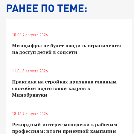
РАНЕЕ ПО ТЕМЕ:
10:00 9 августа 2026
Минцифры не будет вводить ограничения
на доступ детей в соцсети
11:03 8 августа 2026
Практика на стройках признана главным
способом подготовки кадров в
Минобрнауки
18:13 7 августа 2026
Рекордный интерес молодежи к рабочим
профессиям: итоги приемной кампании