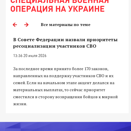
ОПЕРАЦИЯ НА УКРАИНЕ
Все материалы по теме
В Совете Федерации назвали приоритеты
ресоциализации участников СВО
13:36 20 июля 2026
За последнее время принято более 170 законов,
направленных на поддержку участников СВО и их
семей. Если на начальном этапе акцент делался на
материальных выплатах, то сейчас приоритет
сместился в сторону возвращения бойцов к мирной
жизни.