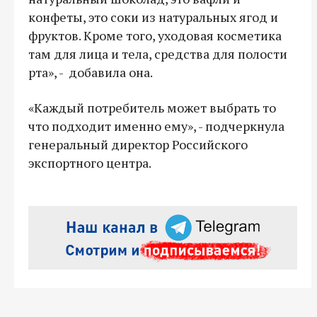
конфеты, это соки из натуральных ягод и
фруктов. Кроме того, уходовая косметика
там для лица и тела, средства для полости
рта», - добавила она.
«Каждый потребитель может выбрать то
что подходит именно ему», - подчеркнула
генеральный директор Российского
экспортного центра.