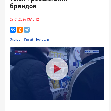
брендов
29.01.2024 13:15:42
Экспорт
Китай
Торговля