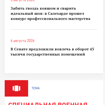
Забить гвоздь ковшом и сварить
идеальный шов: в Салехарде прошел
конкурс профессионального мастерства
6 августа 2026
В Сенате предложили вовлечь в оборот 43
тысячи государственных помещений
ТЕМА
СПЕЦИАЛЬНАЯ ВОЕННАЯ