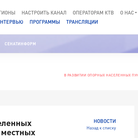
ГИОНЫ
НАСТРОИТЬ КАНАЛ
ОПЕРАТОРАМ КТВ
О НАС
НТЕРВЬЮ
ПРОГРАММЫ
ТРАНСЛЯЦИИ
СЕНАТИНФОРМ
В РАЗВИТИИ ОПОРНЫХ НАСЕЛЕННЫХ ПУ
еленных
НОВОСТИ
Назад к списку
 местных