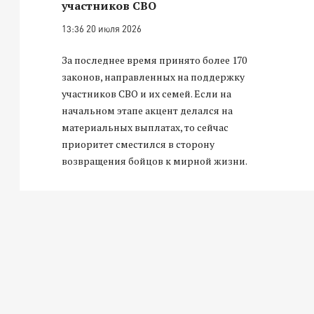
участников СВО
13:36 20 июля 2026
За последнее время принято более 170
законов, направленных на поддержку
участников СВО и их семей. Если на
начальном этапе акцент делался на
материальных выплатах, то сейчас
приоритет сместился в сторону
возвращения бойцов к мирной жизни.