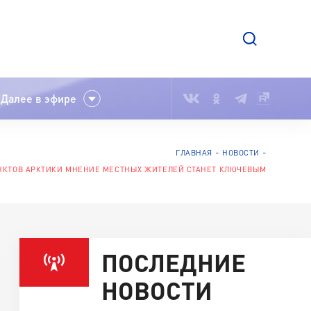
Далее в эфире
ГЛАВНАЯ
НОВОСТИ
НКТОВ АРКТИКИ МНЕНИЕ МЕСТНЫХ ЖИТЕЛЕЙ СТАНЕТ КЛЮЧЕВЫМ
ПОСЛЕДНИЕ
НОВОСТИ