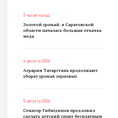
5 часов назад
Золотой урожай: в Саратовской
области началась большая откачка
меда
4 августа 2026
Аграрии Татарстана продолжают
уборку урожая зерновых
5 августа 2026
Сенатор Гибатдинов предложил
сделать детский спорт бесплатным