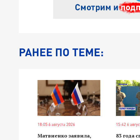
РАНЕЕ ПО ТЕМЕ:
18:05 6 августа 2026
15:42 6 авгу
Матвиенко заявила,
83 года 