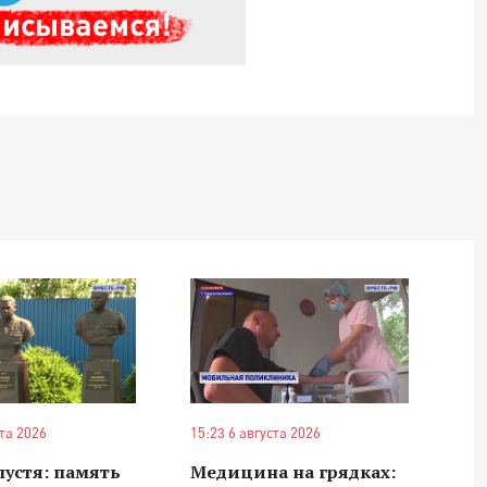
ста 2026
15:23 6 августа 2026
спустя: память
Медицина на грядках: