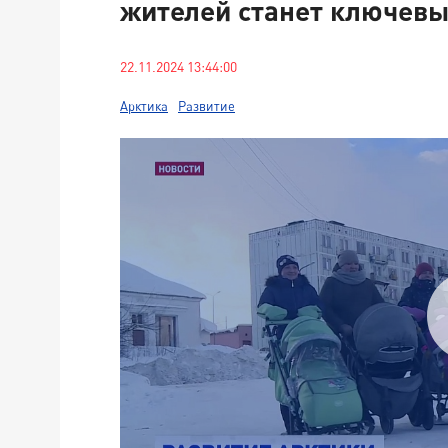
жителей станет ключев
22.11.2024 13:44:00
Арктика
Развитие