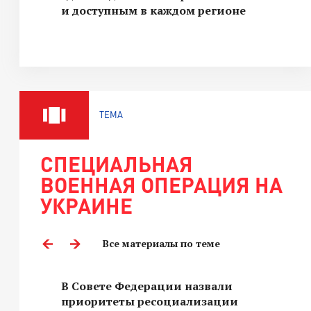
и доступным в каждом регионе
ТЕМА
СПЕЦИАЛЬНАЯ
ВОЕННАЯ ОПЕРАЦИЯ НА
УКРАИНЕ
Все материалы по теме
В Совете Федерации назвали
приоритеты ресоциализации