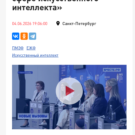
интеллекта»
04.06.2026 19:06:00
Санкт-Петербург
ПМЭФ
ЕЖФ
Искусственный интеллект