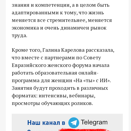
знания и компетенции, а в целом быть
адаптированными к тому, что жизнь
меняется все стремительнее, меняется
экономика и очень динамичен рынок
труда.
Кроме того, Галина Карелова рассказала,
что вместе с партнерами по Совету
Евразийского женского форума начала
работать образовательная онлайн-
программа для женщин «На «ты» с ИИ».
Занятия будут проходить в различных
форматах: интенсивы, вебинары,
просмотры обучающих роликов.