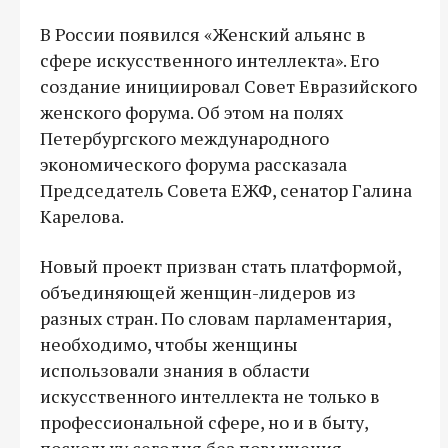
В России появился «Женский альянс в
сфере искусственного интеллекта». Его
создание инициировал Совет Евразийского
женского форума. Об этом на полях
Петербургского международного
экономического форума рассказала
Председатель Совета ЕЖФ, сенатор Галина
Карелова.
Новый проект призван стать платформой,
объединяющей женщин-лидеров из
разных стран. По словам парламентария,
необходимо, чтобы женщины
использовали знания в области
искусственного интеллекта не только в
профессиональной сфере, но и в быту,
поскольку сегодня без повышения