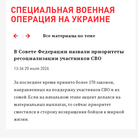
СПЕЦИАЛЬНАЯ ВОЕННАЯ
ОПЕРАЦИЯ НА УКРАИНЕ
Все материалы по теме
В Совете Федерации назвали приоритеты
ресоциализации участников СВО
13:36 20 июля 2026
За последнее время принято более 170 законов,
направленных на поддержку участников СВО и их
семей. Если на начальном этапе акцент делался на
материальных выплатах, то сейчас приоритет
сместился в сторону возвращения бойцов к мирной
жизни.