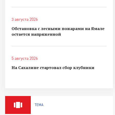
3 августа 2026
Обстановка с лесными пожарами на Ямале
остается напряженной
5 августа 2026
На Сахалине стартовал сбор клубники
ТЕМА