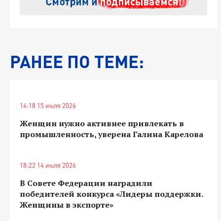
РАНЕЕ ПО ТЕМЕ:
14:18 15 июля 2026
Женщин нужно активнее привлекать в
промышленность, уверена Галина Карелова
18:22 14 июля 2026
В Совете Федерации наградили
победителей конкурса «Лидеры поддержки.
Женщины в экспорте»