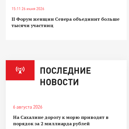
15:11 26 июня 2026
II Форум женщин Севера объединит больше
тысячи участниц
ПОСЛЕДНИЕ
НОВОСТИ
6 августа 2026
На Сахалине дорогу к морю приводят в
порядок за 2 миллиарда рублей