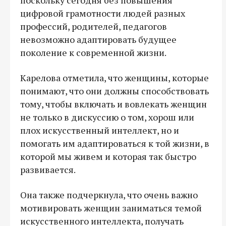
цифровой грамотности людей разных
профессий, родителей, педагогов
невозможно адаптировать будущее
поколение к современной жизни.
Карелова отметила, что женщины, которые
понимают, что они должны способствовать
тому, чтобы включать и вовлекать женщин
не только в дискуссию о том, хорош или
плох искусственный интеллект, но и
помогать им адаптироваться к той жизни, в
которой мы живем и которая так быстро
развивается.
Она также подчеркнула, что очень важно
мотивировать женщин заниматься темой
искусственного интеллекта, получать