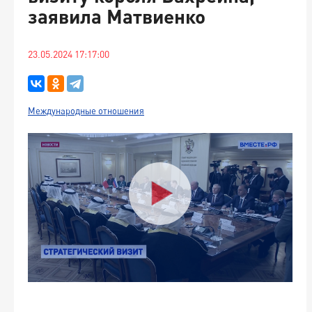
заявила Матвиенко
23.05.2024 17:17:00
Международные отношения