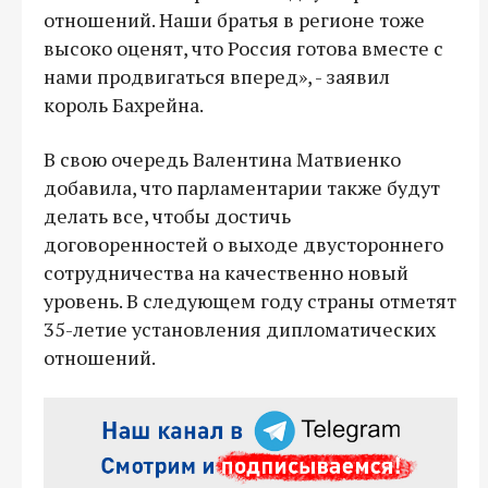
отношений. Наши братья в регионе тоже
высоко оценят, что Россия готова вместе с
нами продвигаться вперед», - заявил
король Бахрейна.
В свою очередь Валентина Матвиенко
добавила, что парламентарии также будут
делать все, чтобы достичь
договоренностей о выходе двустороннего
сотрудничества на качественно новый
уровень. В следующем году страны отметят
35-летие установления дипломатических
отношений.