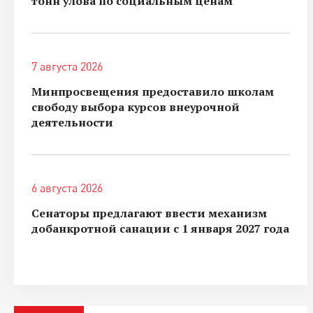
тонн улова по социальным ценам
7 августа 2026
Минпросвещения предоставило школам
свободу выбора курсов внеурочной
деятельности
6 августа 2026
Сенаторы предлагают ввести механизм
добанкротной санации с 1 января 2027 года