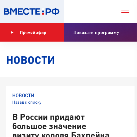
Показать программу
Прямой эфир
НОВОСТИ
НОВОСТИ
Назад к списку
В России придают
большое значение
визиту короля Бахрейна,