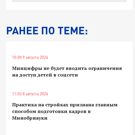
РАНЕЕ ПО ТЕМЕ:
10:00 9 августа 2026
Минцифры не будет вводить ограничения
на доступ детей в соцсети
11:03 8 августа 2026
Практика на стройках признана главным
способом подготовки кадров в
Минобрнауки