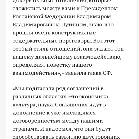
сложились между вами и Президентом
Российской Федерации Владимиром
Владимировичем Путиным, знаю, что
прошли очень конструктивные
содержательные переговоры. Вот этот
особый стиль отношений, они задают тон
нашему дальнейшему взаимодействию,
определяют повестку нашего
взаимодействия», - заявила глава СФ.
«Мы подписали ряд соглашений в
различных областях. Это экономика,
культура, наука. Соглашения идут в
дополнение к уже имеющимся
договоренностям между нашими
странами. И надеемся, что они будут
способствовать развитию двусторонних