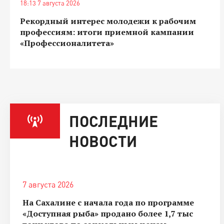
18:13 7 августа 2026
Рекордный интерес молодежи к рабочим
профессиям: итоги приемной кампании
«Профессионалитета»
ПОСЛЕДНИЕ
НОВОСТИ
7 августа 2026
На Сахалине с начала года по программе
«Доступная рыба» продано более 1,7 тыс