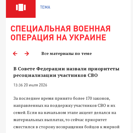
ТЕМА
СПЕЦИАЛЬНАЯ ВОЕННАЯ
ОПЕРАЦИЯ НА УКРАИНЕ
Все материалы по теме
В Совете Федерации назвали приоритеты
ресоциализации участников СВО
13:36 20 июля 2026
За последнее время принято более 170 законов,
направленных на поддержку участников СВО и их
семей. Если на начальном этапе акцент делался на
материальных выплатах, то сейчас приоритет
сместился в сторону возвращения бойцов к мирной