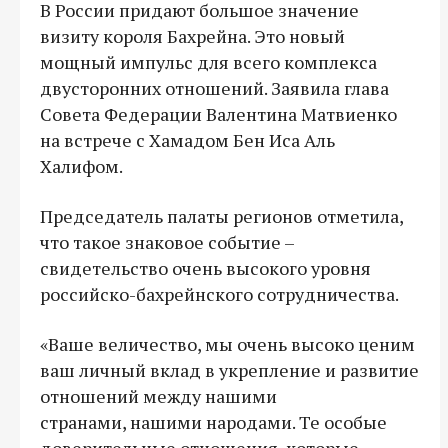
В России придают большое значение
визиту короля Бахрейна. Это новый
мощный импульс для всего комплекса
двусторонних отношений. Заявила глава
Совета Федерации Валентина Матвиенко
на встрече с Хамадом Бен Иса Аль
Халифом.
Председатель палаты регионов отметила,
что такое знаковое событие –
свидетельство очень высокого уровня
российско-бахрейнского сотрудничества.
«Ваше величество, мы очень высоко ценим
ваш личный вклад в укрепление и развитие
отношений между нашими
странами, нашими народами. Те особые
доверительные отношения, которые