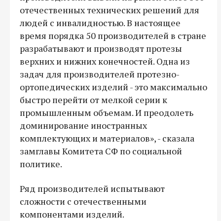
отечественных технических решений для
людей с инвалидностью. В настоящее
время порядка 50 производителей в стране
разрабатывают и производят протезы
верхних и нижних конечностей. Одна из
задач для производителей протезно-
ортопедических изделий - это максимально
быстро перейти от мелкой серии к
промышленным объемам. И преодолеть
доминирование иностранных
комплектующих и материалов», - сказала
замглавы Комитета СФ по социальной
политике.
Ряд производителей испытывают
сложности с отечественными
компонентами изделий.