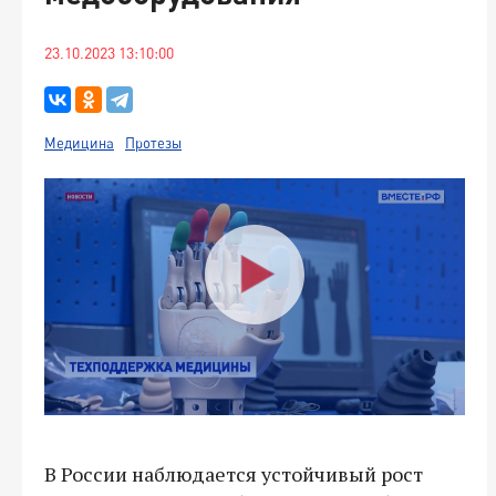
23.10.2023 13:10:00
Медицина
Протезы
В России наблюдается устойчивый рост