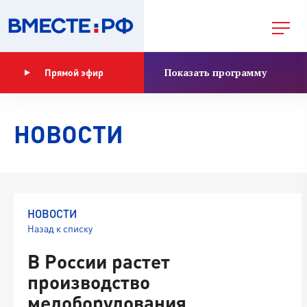
Показать программу
Прямой эфир
НОВОСТИ
НОВОСТИ
Назад к списку
В России растет
производство
медоборудования