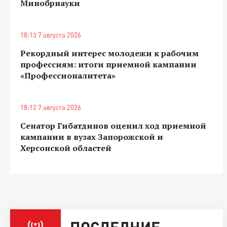
Минобрнауки
18:13 7 августа 2026
Рекордный интерес молодежи к рабочим
профессиям: итоги приемной кампании
«Профессионалитета»
18:12 7 августа 2026
Сенатор Гибатдинов оценил ход приемной
кампании в вузах Запорожской и
Херсонской областей
ПОСЛЕДНИЕ