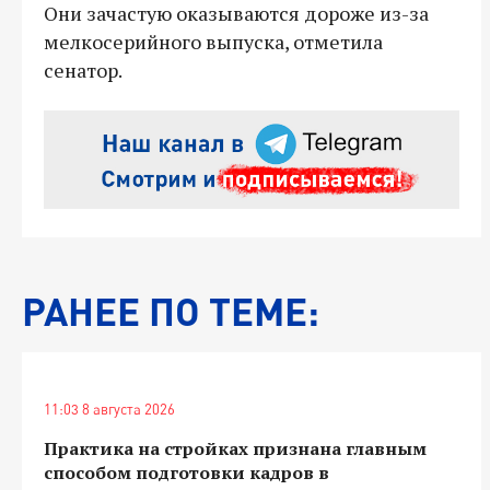
Они зачастую оказываются дороже из-за
мелкосерийного выпуска, отметила
сенатор.
РАНЕЕ ПО ТЕМЕ:
11:03 8 августа 2026
Практика на стройках признана главным
способом подготовки кадров в