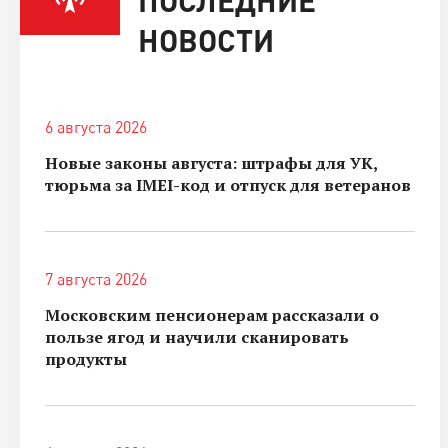
НОВОСТИ
6 августа 2026
Новые законы августа: штрафы для УК,
тюрьма за IMEI-код и отпуск для ветеранов
7 августа 2026
Московским пенсионерам рассказали о
пользе ягод и научили сканировать
продукты