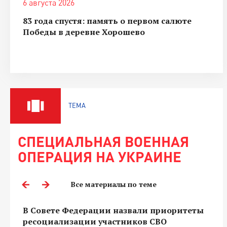
6 августа 2026
83 года спустя: память о первом салюте
Победы в деревне Хорошево
ТЕМА
СПЕЦИАЛЬНАЯ ВОЕННАЯ
ОПЕРАЦИЯ НА УКРАИНЕ
Все материалы по теме
В Совете Федерации назвали приоритеты
ресоциализации участников СВО