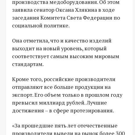
производства медоборудования. Об этом
заявила сенатор Оксана Хлякина в ходе
заседания Комитета Света Федерации по
социальной политике.
Она отметила, что и качество изделий
выходит на новый уровень, который
соответствует самым высоким мировым
стандартам.
Кроме того, российские производители
отправляют все больше продукции на
экспорт. Его объем только в прошлом году
превысил миллиард рублей. Лучшие
достижения – в сфере протезирования.
«За прошедшие пять лет отечественные
производители вывели на рынок более 300