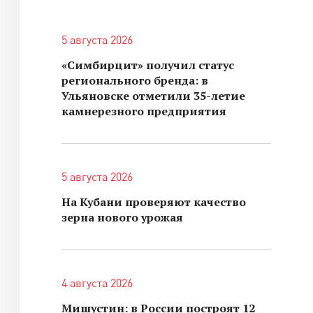
5 августа 2026
«Симбирцит» получил статус
регионального бренда: в
Ульяновске отметили 35-летие
камнерезного предприятия
5 августа 2026
На Кубани проверяют качество
зерна нового урожая
4 августа 2026
Мишустин: в России построят 12