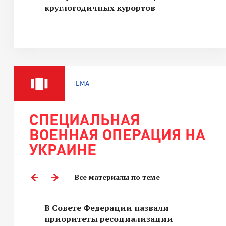
круглогодичных курортов
ТЕМА
СПЕЦИАЛЬНАЯ
ВОЕННАЯ ОПЕРАЦИЯ НА
УКРАИНЕ
Все материалы по теме
В Совете Федерации назвали
приоритеты ресоциализации