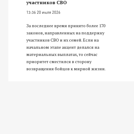
участников СВО
13:36 20 июля 2026
За последнее время принято более 170
законов, направленных на поддержку
участников СВО и их семей. Если на
начальном этапе акцент делался на
материальных выплатах, то сейчас
приоритет сместился в сторону
возвращения бойцов к мирной жизни.