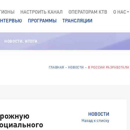
ГИОНЫ
НАСТРОИТЬ КАНАЛ
ОПЕРАТОРАМ КТВ
О НАС
НТЕРВЬЮ
ПРОГРАММЫ
ТРАНСЛЯЦИИ
НОВОСТИ. ИТОГИ
ГЛАВНАЯ
НОВОСТИ
В РОССИИ РАЗРАБОТАЛИ
орожную
НОВОСТИ
Назад к списку
социального