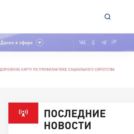
Далее в эфире
 ДОРОЖНУЮ КАРТУ ПО ПРОФИЛАКТИКЕ СОЦИАЛЬНОГО СИРОТСТВА
ПОСЛЕДНИЕ
НОВОСТИ