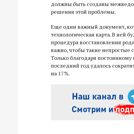
должны быть созданы межведо
решения этой проблемы.
Еще один важный документ, кот
технологическая карта. В ней б
процедура восстановления роди
важно, чтобы такие непростые с
Только благодаря постоянному
последний год удалось сократи
на 17%.