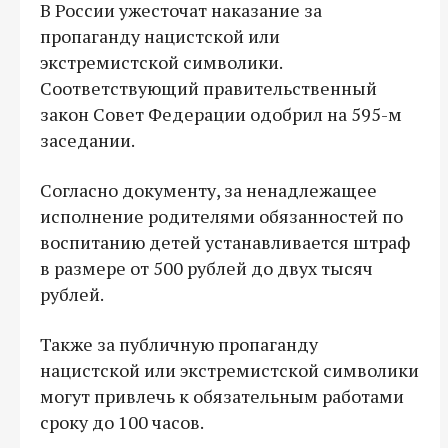
В России ужесточат наказание за
пропаганду нацистской или
экстремистской символики.
Соответствующий правительственный
закон Совет Федерации одобрил на 595-м
заседании.
Согласно документу, за ненадлежащее
исполнение родителями обязанностей по
воспитанию детей устанавливается штраф
в размере от 500 рублей до двух тысяч
рублей.
Также за публичную пропаганду
нацистской или экстремистской символики
могут привлечь к обязательным работами
сроку до 100 часов.