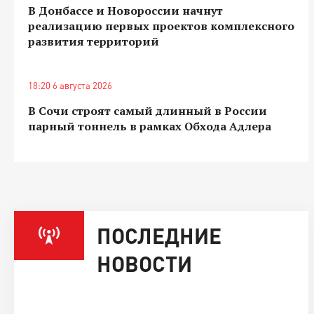
В Донбассе и Новороссии начнут
реализацию первых проектов комплексного
развития территорий
18:20 6 августа 2026
В Сочи строят самый длинный в России
парный тоннель в рамках Обхода Адлера
ПОСЛЕДНИЕ
НОВОСТИ