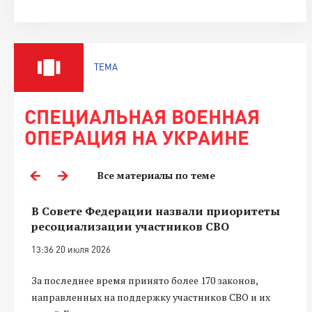
ТЕМА
СПЕЦИАЛЬНАЯ ВОЕННАЯ
ОПЕРАЦИЯ НА УКРАИНЕ
Все материалы по теме
В Совете Федерации назвали приоритеты
ресоциализации участников СВО
13:36 20 июля 2026
За последнее время принято более 170 законов,
направленных на поддержку участников СВО и их