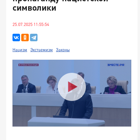
символики
25.07.2025 11:55:54
Нацизм
Экстремизм
Законы