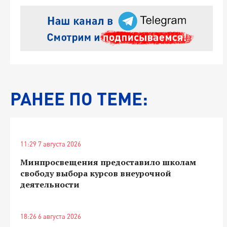
РАНЕЕ ПО ТЕМЕ:
11:29 7 августа 2026
Минпросвещения предоставило школам
свободу выбора курсов внеурочной
деятельности
18:26 6 августа 2026