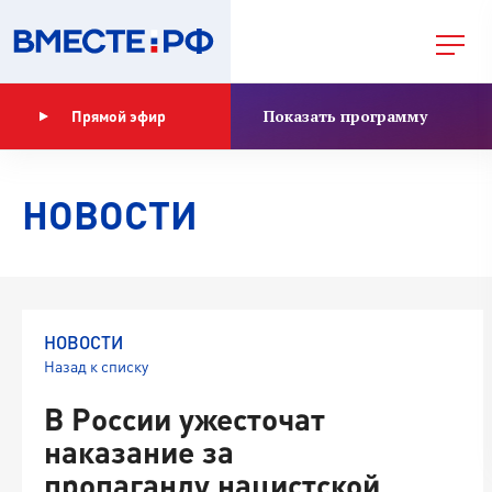
Показать программу
Прямой эфир
НОВОСТИ
НОВОСТИ
Назад к списку
В России ужесточат
наказание за
пропаганду нацистской