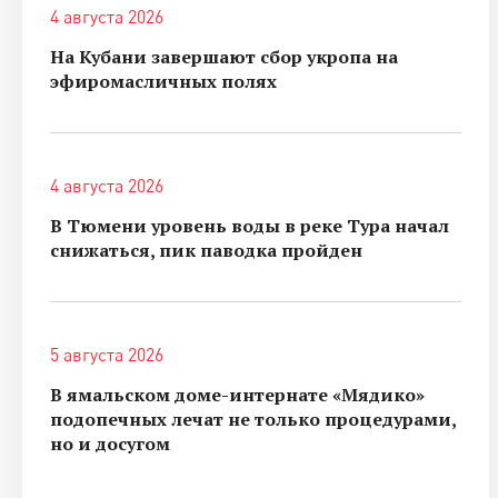
4 августа 2026
На Кубани завершают сбор укропа на
эфиромасличных полях
4 августа 2026
В Тюмени уровень воды в реке Тура начал
снижаться, пик паводка пройден
5 августа 2026
В ямальском доме-интернате «Мядико»
подопечных лечат не только процедурами,
но и досугом