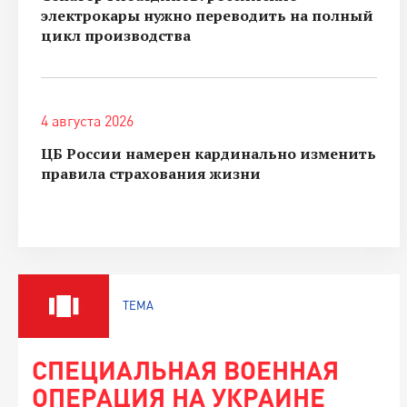
электрокары нужно переводить на полный
цикл производства
4 августа 2026
ЦБ России намерен кардинально изменить
правила страхования жизни
ТЕМА
СПЕЦИАЛЬНАЯ ВОЕННАЯ
ОПЕРАЦИЯ НА УКРАИНЕ