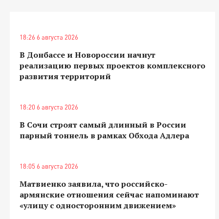
18:26 6 августа 2026
В Донбассе и Новороссии начнут
реализацию первых проектов комплексного
развития территорий
18:20 6 августа 2026
В Сочи строят самый длинный в России
парный тоннель в рамках Обхода Адлера
18:05 6 августа 2026
Матвиенко заявила, что российско-
армянские отношения сейчас напоминают
«улицу с односторонним движением»