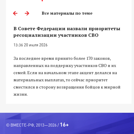
Все материалы по теме
В Совете Федерации назвали приоритеты
ресоциализации участников СВО
13:36 20 июля 2026
За последнее время принято более 170 законов,
направленных на поддержку участников СВО и их
семей. Если на начальном этапе акцент делался на
материальных выплатах, то сейчас приоритет
сместился в сторону возвращения бойцов к мирной
жизни.
16+
© ВМЕСТЕ-РФ, 2013—2026 /