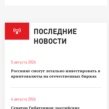
ПОСЛЕДНИЕ
НОВОСТИ
5 августа 2026
Россияне смогут легально инвестировать в
криптовалюты на отечественных биржах
4 августа 2026
Сенатор Гибатдинов: российские