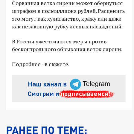
Сорванная ветка сирени может обернуться
штрафом в полмиллиона рублей. Расценить
это могут как хулиганство, кражу или даже
как незаконную рубку лесных насаждений.
В России ужесточаются меры против
бесконтрольного обрывания веток сирени.
Подробнее - в сюжете.
РАНЕЕ ПО ТЕМЕ: