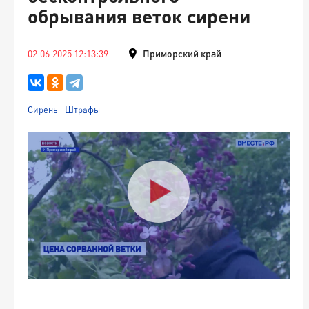
обрывания веток сирени
02.06.2025 12:13:39
Приморский край
Сирень
Штрафы