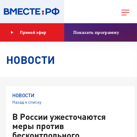
Показать программу
Прямой эфир
НОВОСТИ
НОВОСТИ
Назад к списку
В России ужесточаются
меры против
бесконтрольного