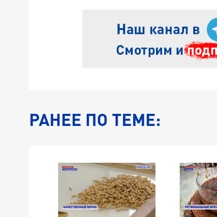
РАНЕЕ ПО ТЕМЕ: