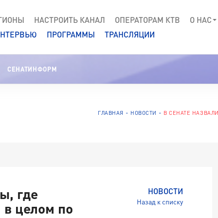
ГИОНЫ
НАСТРОИТЬ КАНАЛ
ОПЕРАТОРАМ КТВ
О НАС
НТЕРВЬЮ
ПРОГРАММЫ
ТРАНСЛЯЦИИ
СЕНАТИНФОРМ
ГЛАВНАЯ
НОВОСТИ
В СЕНАТЕ НАЗВАЛИ
ы, где
НОВОСТИ
Назад к списку
 в целом по