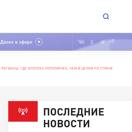
Далее в эфире
 РЕГИОНЫ, ГДЕ ИПОТЕКА ПОПУЛЯРНЕЕ, ЧЕМ В ЦЕЛОМ ПО СТРАНЕ
ПОСЛЕДНИЕ
НОВОСТИ