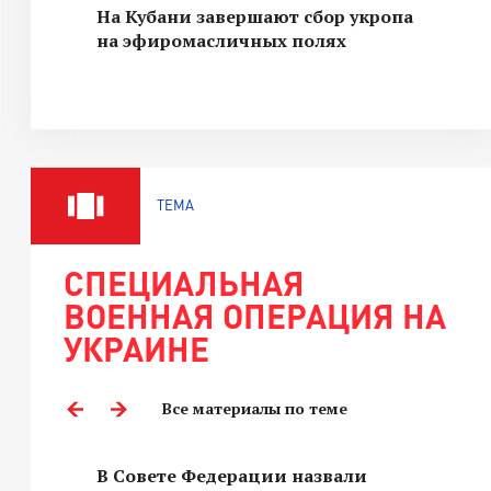
На Кубани завершают сбор укропа
на эфиромасличных полях
ТЕМА
СПЕЦИАЛЬНАЯ
ВОЕННАЯ ОПЕРАЦИЯ НА
УКРАИНЕ
Все материалы по теме
В Совете Федерации назвали