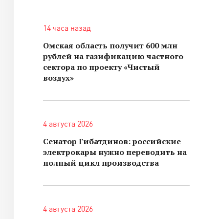
14 часа назад
Омская область получит 600 млн
рублей на газификацию частного
сектора по проекту «Чистый
воздух»
4 августа 2026
Сенатор Гибатдинов: российские
электрокары нужно переводить на
полный цикл производства
4 августа 2026