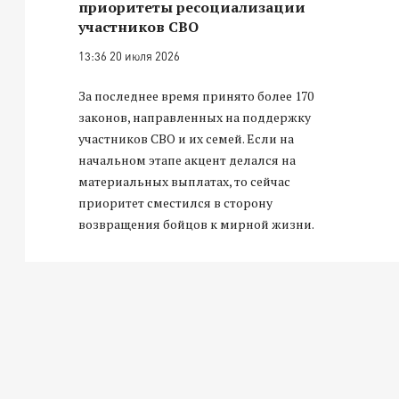
приоритеты ресоциализации
участников СВО
13:36 20 июля 2026
За последнее время принято более 170
законов, направленных на поддержку
участников СВО и их семей. Если на
начальном этапе акцент делался на
материальных выплатах, то сейчас
приоритет сместился в сторону
возвращения бойцов к мирной жизни.