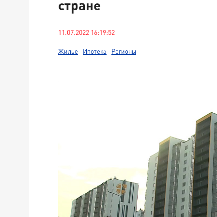
стране
11.07.2022 16:19:52
Жилье
Ипотека
Регионы