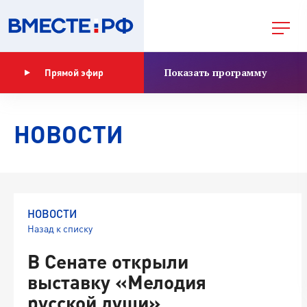
Показать программу
Прямой эфир
НОВОСТИ
НОВОСТИ
Назад к списку
В Сенате открыли
выставку «Мелодия
русской души»