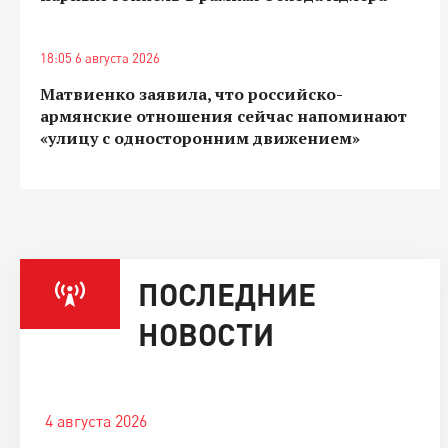
18:05 6 августа 2026
Матвиенко заявила, что российско-
армянские отношения сейчас напоминают
«улицу с односторонним движением»
ПОСЛЕДНИЕ
НОВОСТИ
4 августа 2026