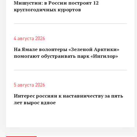
Мишустин: в России построят 12
круглогодичных курортов
4 августа 2026
На Ямале волонтеры «Зеленой Арктики»
помогают обустраивать парк «Ингилор»
5 августа 2026
Интерес россиян к наставничеству за пять
лет вырос вдвое