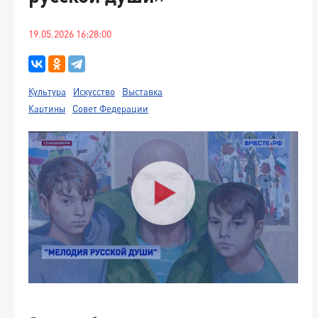
19.05.2026 16:28:00
Культура
Искусство
Выставка
Картины
Совет Федерации