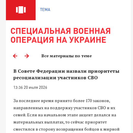
ТЕМА
СПЕЦИАЛЬНАЯ ВОЕННАЯ
ОПЕРАЦИЯ НА УКРАИНЕ
Все материалы по теме
В Совете Федерации назвали приоритеты
ресоциализации участников СВО
13:36 20 июля 2026
За последнее время принято более 170 законов,
направленных на поддержку участников СВО и их
семей. Если на начальном этапе акцент делался на
материальных выплатах, то сейчас приоритет
сместился в сторону возвращения бойцов к мирной