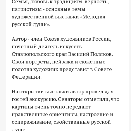
Семья, любовь к традициям, верность,
патриотизм - основные темы
художественной выставки «Мелодия
русской души».
Автор - член Союза художников России,
почетный деятель искусств
Ставропольского края Василий Поляков.
Свои портреты, пейзажи и сюжетные
полотна художник представил в Совете
Федерации.
На открытии выставки автор провел для
гостей экскурсию. Сенаторы отметили, что
картины очень точно передают
нравственные ориентиры, настроение и
сопереживание, свойственные русской
душе.