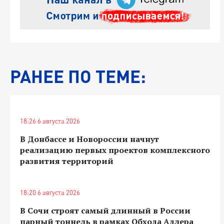
РАНЕЕ ПО ТЕМЕ:
18:26 6 августа 2026
В Донбассе и Новороссии начнут
реализацию первых проектов комплексного
развития территорий
18:20 6 августа 2026
В Сочи строят самый длинный в России
парный тоннель в рамках Обхода Адлера