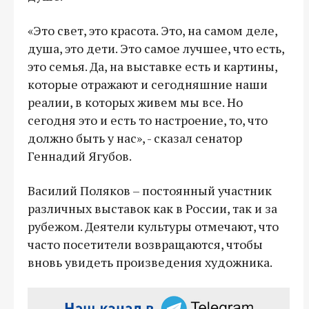
«Это свет, это красота. Это, на самом деле,
душа, это дети. Это самое лучшее, что есть,
это семья. Да, на выставке есть и картины,
которые отражают и сегодняшние наши
реалии, в которых живем мы все. Но
сегодня это и есть то настроение, то, что
должно быть у нас», - сказал сенатор
Геннадий Ягубов.
Василий Поляков – постоянный участник
различных выставок как в России, так и за
рубежом. Деятели культуры отмечают, что
часто посетители возвращаются, чтобы
вновь увидеть произведения художника.